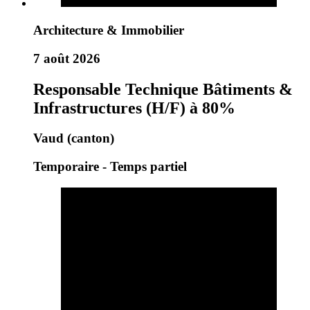
Architecture & Immobilier
7 août 2026
Responsable Technique Bâtiments &
Infrastructures (H/F) à 80%
Vaud (canton)
Temporaire - Temps partiel