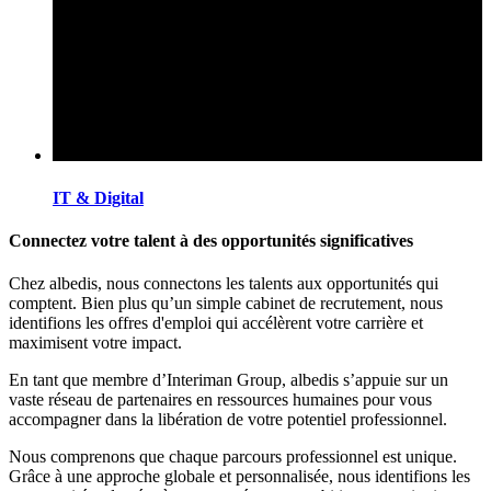
IT & Digital
Connectez votre talent à des opportunités significatives
Chez albedis, nous connectons les talents aux opportunités qui
comptent. Bien plus qu’un simple cabinet de recrutement, nous
identifions les offres d'emploi qui accélèrent votre carrière et
maximisent votre impact.
En tant que membre d’Interiman Group, albedis s’appuie sur un
vaste réseau de partenaires en ressources humaines pour vous
accompagner dans la libération de votre potentiel professionnel.
Nous comprenons que chaque parcours professionnel est unique.
Grâce à une approche globale et personnalisée, nous identifions les