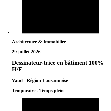
Architecture & Immobilier
29 juillet 2026
Dessinateur-trice en bâtiment 100%
H/F
Vaud - Région Lausannoise
Temporaire - Temps plein