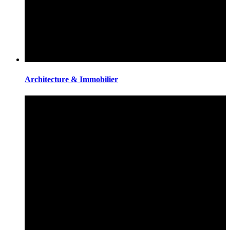
Architecture & Immobilier