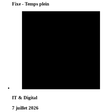
Fixe - Temps plein
IT & Digital
7 juillet 2026