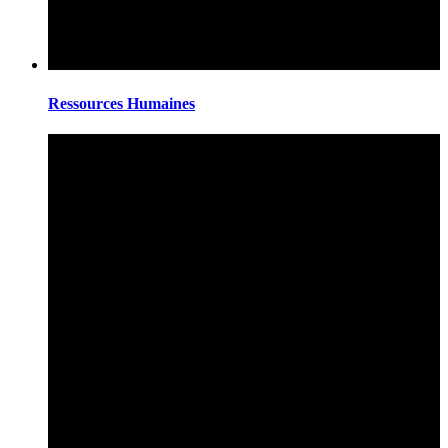
Ressources Humaines