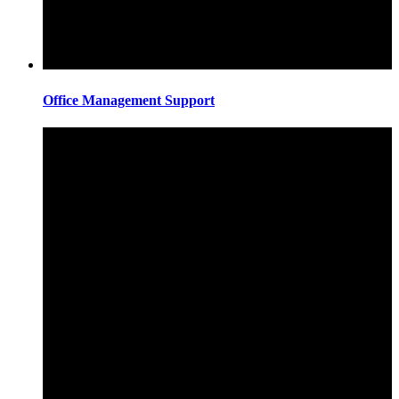
Office Management Support