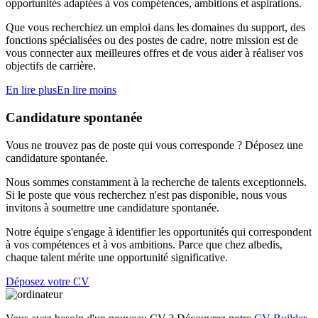
opportunités adaptées à vos compétences, ambitions et aspirations.
Que vous recherchiez un emploi dans les domaines du support, des
fonctions spécialisées ou des postes de cadre, notre mission est de
vous connecter aux meilleures offres et de vous aider à réaliser vos
objectifs de carrière.
En lire plus
En lire moins
Candidature spontanée
Vous ne trouvez pas de poste qui vous corresponde ? Déposez une
candidature spontanée.
Nous sommes constamment à la recherche de talents exceptionnels.
Si le poste que vous recherchez n'est pas disponible, nous vous
invitons à soumettre une candidature spontanée.
Notre équipe s'engage à identifier les opportunités qui correspondent
à vos compétences et à vos ambitions. Parce que chez albedis,
chaque talent mérite une opportunité significative.
Déposez votre CV