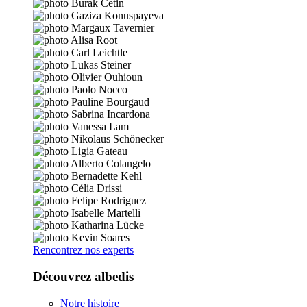
Rencontrez nos experts
Découvrez albedis
Notre histoire