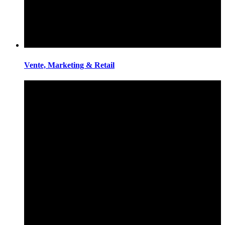
Vente, Marketing & Retail