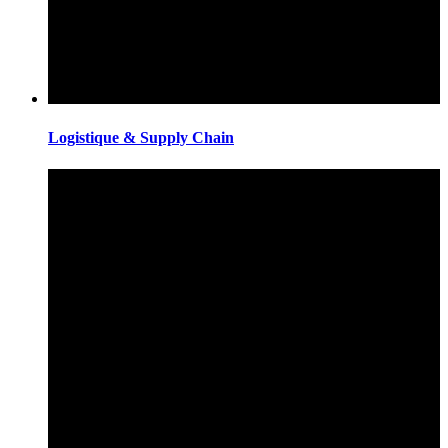
Logistique & Supply Chain