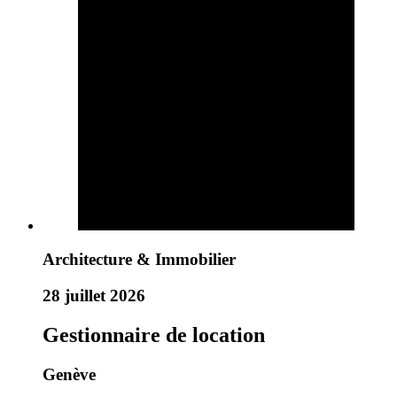
Architecture & Immobilier
28 juillet 2026
Gestionnaire de location
Genève