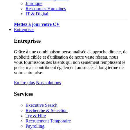
Juridique
Ressources Humaines
IT & Digital
Mettez à jour votre CV
Entreprises
Entreprises
Grâce à une combinaison personnalisée d'approche directe, de
publicité ciblée et d'utilisation de notre vaste réseau, nous
vous fournissons des talents qui non seulement remplissent le
poste, mais contribuent également au succès à long terme de
votre entreprise.
En lire plus
Nos solutions
Services
Executive Search
Recherche & Sélection
Try & Hire
Recrutement Temporaire
Payrolling