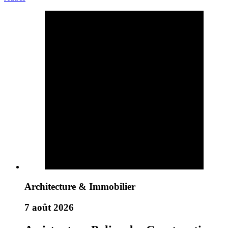
Architecture & Immobilier
7 août 2026