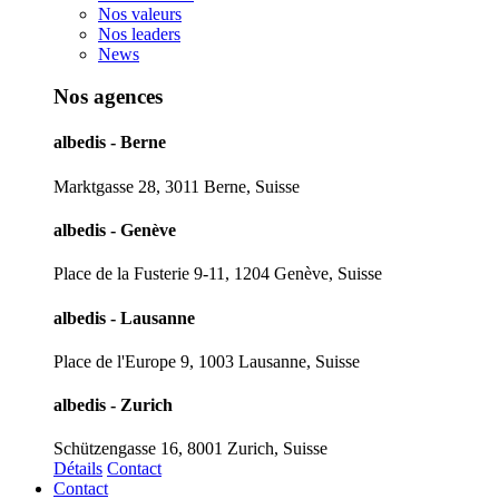
Nos valeurs
Nos leaders
News
Nos agences
albedis - Berne
Marktgasse 28, 3011 Berne, Suisse
albedis - Genève
Place de la Fusterie 9-11, 1204 Genève, Suisse
albedis - Lausanne
Place de l'Europe 9, 1003 Lausanne, Suisse
albedis - Zurich
Schützengasse 16, 8001 Zurich, Suisse
Détails
Contact
Contact