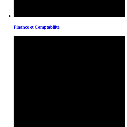
Finance et Comptabilité