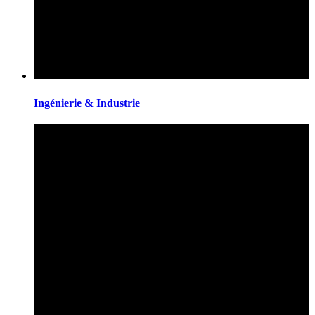
Ingénierie & Industrie