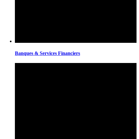
Banques & Services Financiers