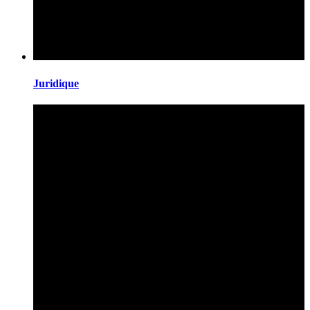
Juridique