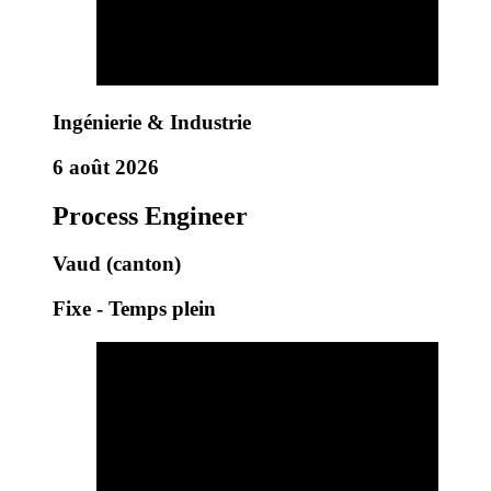
Ingénierie & Industrie
6 août 2026
Process Engineer
Vaud (canton)
Fixe - Temps plein