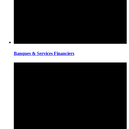
Banques & Services Financiers