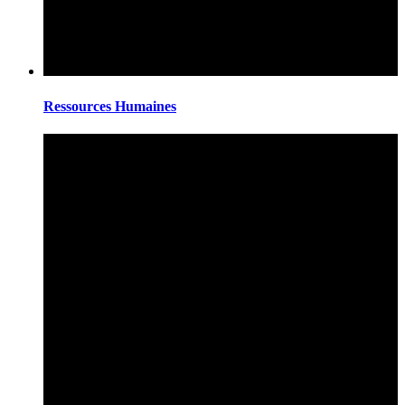
Ressources Humaines