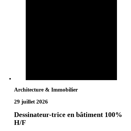
Architecture & Immobilier
29 juillet 2026
Dessinateur-trice en bâtiment 100%
H/F