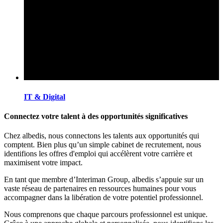
IT & Digital
Connectez votre talent à des opportunités significatives
Chez albedis, nous connectons les talents aux opportunités qui
comptent. Bien plus qu’un simple cabinet de recrutement, nous
identifions les offres d'emploi qui accélèrent votre carrière et
maximisent votre impact.
En tant que membre d’Interiman Group, albedis s’appuie sur un
vaste réseau de partenaires en ressources humaines pour vous
accompagner dans la libération de votre potentiel professionnel.
Nous comprenons que chaque parcours professionnel est unique.