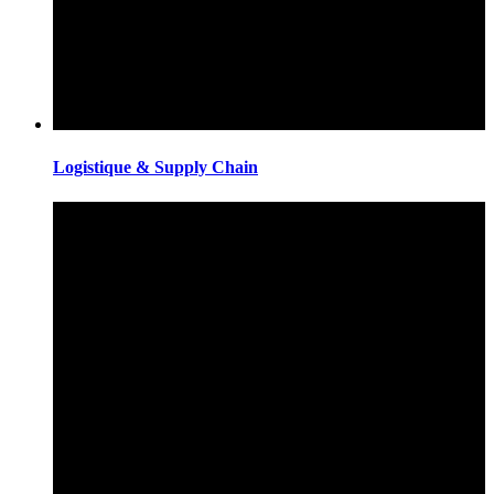
Logistique & Supply Chain