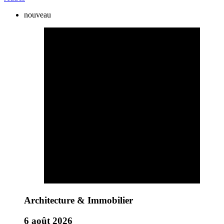
nouveau
Architecture & Immobilier
6 août 2026