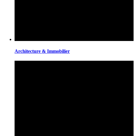
Architecture & Immobilier