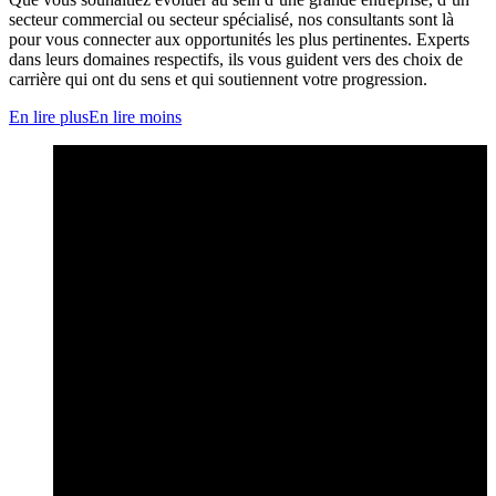
secteur commercial ou secteur spécialisé, nos consultants sont là
pour vous connecter aux opportunités les plus pertinentes. Experts
dans leurs domaines respectifs, ils vous guident vers des choix de
carrière qui ont du sens et qui soutiennent votre progression.
En lire plus
En lire moins