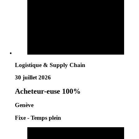
Logistique & Supply Chain
30 juillet 2026
Acheteur-euse 100%
Genève
Fixe - Temps plein