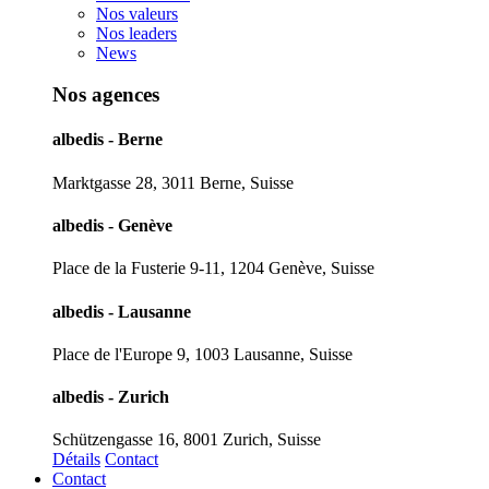
Nos valeurs
Nos leaders
News
Nos agences
albedis - Berne
Marktgasse 28, 3011 Berne, Suisse
albedis - Genève
Place de la Fusterie 9-11, 1204 Genève, Suisse
albedis - Lausanne
Place de l'Europe 9, 1003 Lausanne, Suisse
albedis - Zurich
Schützengasse 16, 8001 Zurich, Suisse
Détails
Contact
Contact