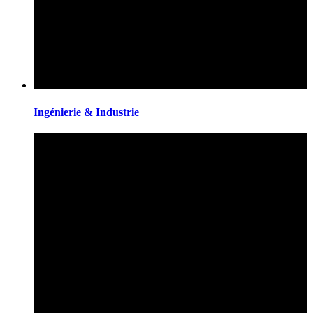
Ingénierie & Industrie