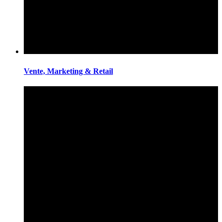
Vente, Marketing & Retail