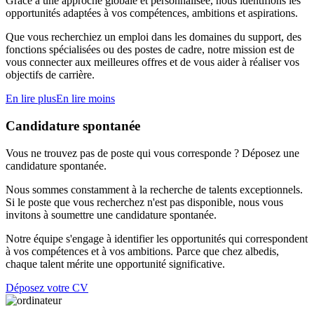
Grâce à une approche globale et personnalisée, nous identifions les
opportunités adaptées à vos compétences, ambitions et aspirations.
Que vous recherchiez un emploi dans les domaines du support, des
fonctions spécialisées ou des postes de cadre, notre mission est de
vous connecter aux meilleures offres et de vous aider à réaliser vos
objectifs de carrière.
En lire plus
En lire moins
Candidature spontanée
Vous ne trouvez pas de poste qui vous corresponde ? Déposez une
candidature spontanée.
Nous sommes constamment à la recherche de talents exceptionnels.
Si le poste que vous recherchez n'est pas disponible, nous vous
invitons à soumettre une candidature spontanée.
Notre équipe s'engage à identifier les opportunités qui correspondent
à vos compétences et à vos ambitions. Parce que chez albedis,
chaque talent mérite une opportunité significative.
Déposez votre CV