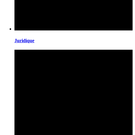
Juridique