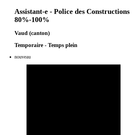
Assistant-e - Police des Constructions
80%-100%
Vaud (canton)
Temporaire - Temps plein
nouveau