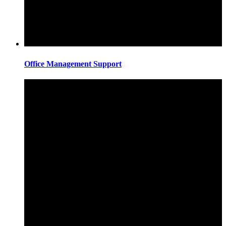
Office Management Support