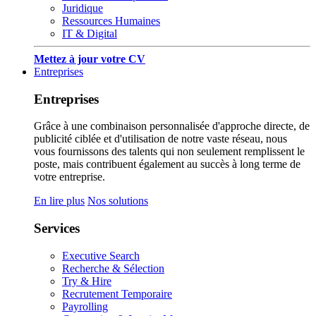
Juridique
Ressources Humaines
IT & Digital
Mettez à jour votre CV
Entreprises
Entreprises
Grâce à une combinaison personnalisée d'approche directe, de
publicité ciblée et d'utilisation de notre vaste réseau, nous
vous fournissons des talents qui non seulement remplissent le
poste, mais contribuent également au succès à long terme de
votre entreprise.
En lire plus
Nos solutions
Services
Executive Search
Recherche & Sélection
Try & Hire
Recrutement Temporaire
Payrolling