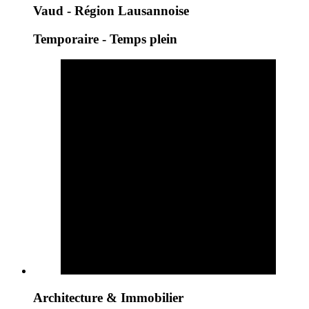
Vaud - Région Lausannoise
Temporaire - Temps plein
Architecture & Immobilier