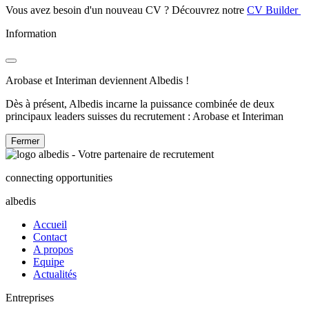
Vous avez besoin d'un nouveau CV ? Découvrez notre
CV Builder
Information
Arobase et Interiman deviennent Albedis !
Dès à présent, Albedis incarne la puissance combinée de deux
principaux leaders suisses du recrutement : Arobase et Interiman
Fermer
connecting opportunities
albedis
Accueil
Contact
A propos
Equipe
Actualités
Entreprises