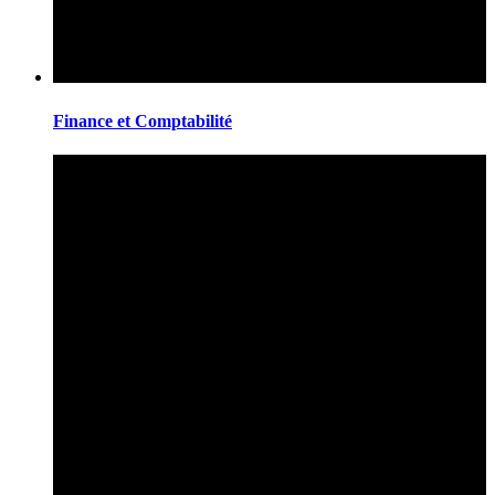
Finance et Comptabilité