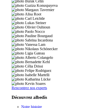
Rencontrez nos experts
Découvrez albedis
Notre histoire