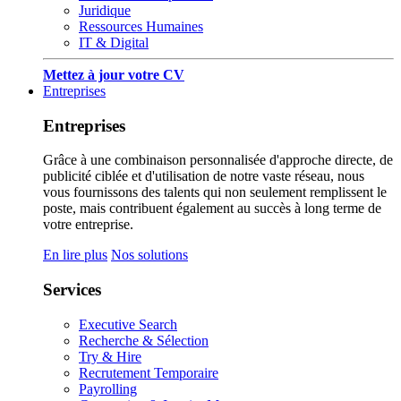
Juridique
Ressources Humaines
IT & Digital
Mettez à jour votre CV
Entreprises
Entreprises
Grâce à une combinaison personnalisée d'approche directe, de
publicité ciblée et d'utilisation de notre vaste réseau, nous
vous fournissons des talents qui non seulement remplissent le
poste, mais contribuent également au succès à long terme de
votre entreprise.
En lire plus
Nos solutions
Services
Executive Search
Recherche & Sélection
Try & Hire
Recrutement Temporaire
Payrolling