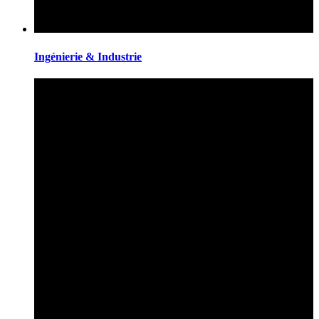
Ingénierie & Industrie