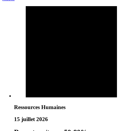
Ressources Humaines
15 juillet 2026