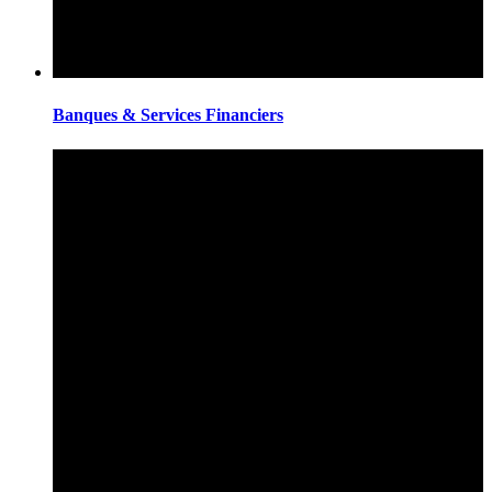
Banques & Services Financiers