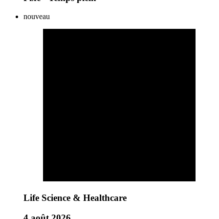
nouveau
Life Science & Healthcare
4 août 2026