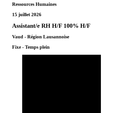
Ressources Humaines
15 juillet 2026
Assistant/e RH H/F 100% H/F
Vaud - Région Lausannoise
Fixe - Temps plein