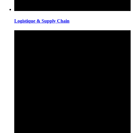
Logistique & Supply Chain