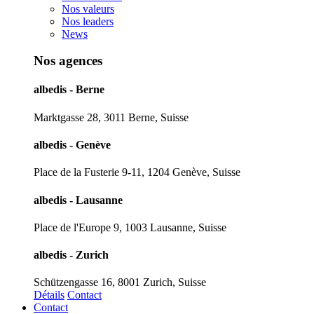
Nos valeurs
Nos leaders
News
Nos agences
albedis - Berne
Marktgasse 28, 3011 Berne, Suisse
albedis - Genève
Place de la Fusterie 9-11, 1204 Genève, Suisse
albedis - Lausanne
Place de l'Europe 9, 1003 Lausanne, Suisse
albedis - Zurich
Schützengasse 16, 8001 Zurich, Suisse
Détails
Contact
Contact