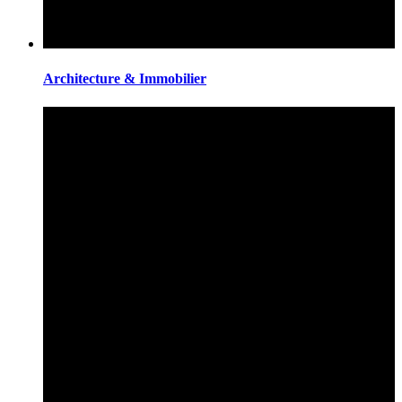
Architecture & Immobilier