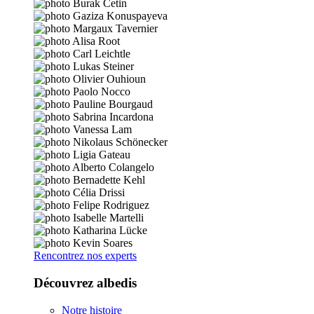
Rencontrez nos experts
Découvrez albedis
Notre histoire