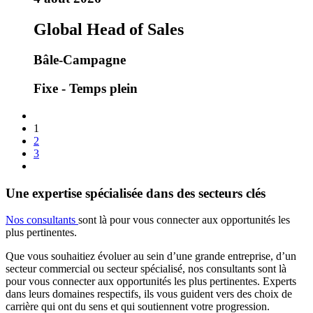
Global Head of Sales
Bâle-Campagne
Fixe - Temps plein
1
2
3
Une expertise spécialisée dans des secteurs clés
Nos consultants
sont là pour vous connecter aux opportunités les
plus pertinentes.
Que vous souhaitiez évoluer au sein d’une grande entreprise, d’un
secteur commercial ou secteur spécialisé, nos consultants sont là
pour vous connecter aux opportunités les plus pertinentes. Experts
dans leurs domaines respectifs, ils vous guident vers des choix de
carrière qui ont du sens et qui soutiennent votre progression.