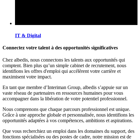
IT & Digital
Connectez votre talent à des opportunités significatives
Chez albedis, nous connectons les talents aux opportunités qui
comptent. Bien plus qu’un simple cabinet de recrutement, nous
identifions les offres d'emploi qui accélèrent votre carrière et
maximisent votre impact.
En tant que membre d’Interiman Group, albedis s’appuie sur un
vaste réseau de partenaires en ressources humaines pour vous
accompagner dans la libération de votre potentiel professionnel.
Nous comprenons que chaque parcours professionnel est unique.
Grâce à une approche globale et personnalisée, nous identifions les
opportunités adaptées à vos compétences, ambitions et aspirations.
Que vous recherchiez un emploi dans les domaines du support, des
fonctions spécialisées ou des postes de cadre, notre mission est de