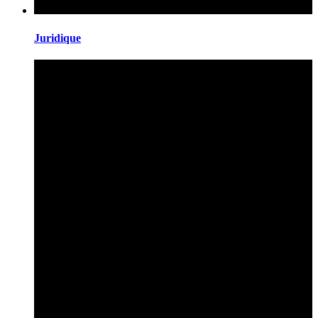
Juridique