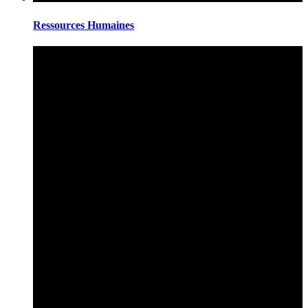
Ressources Humaines