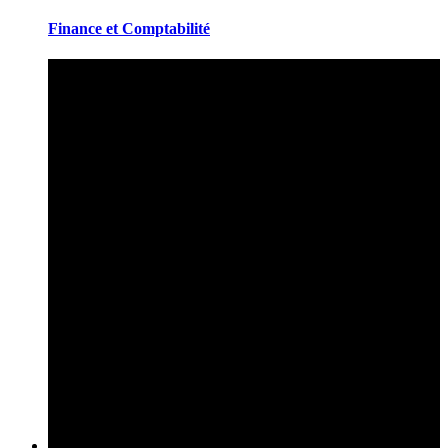
Finance et Comptabilité