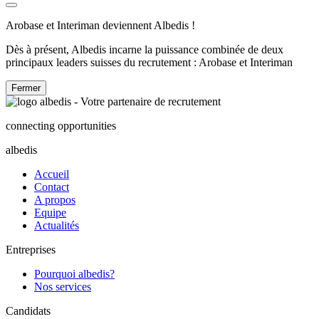
Arobase et Interiman deviennent Albedis !
Dès à présent, Albedis incarne la puissance combinée de deux
principaux leaders suisses du recrutement : Arobase et Interiman
Fermer
connecting opportunities
albedis
Accueil
Contact
A propos
Equipe
Actualités
Entreprises
Pourquoi albedis?
Nos services
Candidats