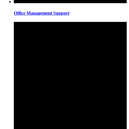
Office Management Support