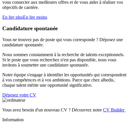
vous connecter aux meilleures offres et de vous aider à réaliser vos
objectifs de carrière.
En lire plus
En lire moins
Candidature spontanée
Vous ne trouvez pas de poste qui vous corresponde ? Déposez une
candidature spontanée.
Nous sommes constamment à la recherche de talents exceptionnels.
Si le poste que vous recherchez n'est pas disponible, nous vous
invitons à soumettre une candidature spontanée.
Notre équipe s'engage à identifier les opportunités qui correspondent
à vos compétences et à vos ambitions. Parce que chez albedis,
chaque talent mérite une opportunité significative.
Déposez votre CV
Vous avez besoin d'un nouveau CV ? Découvrez notre
CV Builder
Information