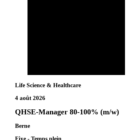
Life Science & Healthcare
4 août 2026
QHSE-Manager 80-100% (m/w)
Berne
Fixe - Temps plein