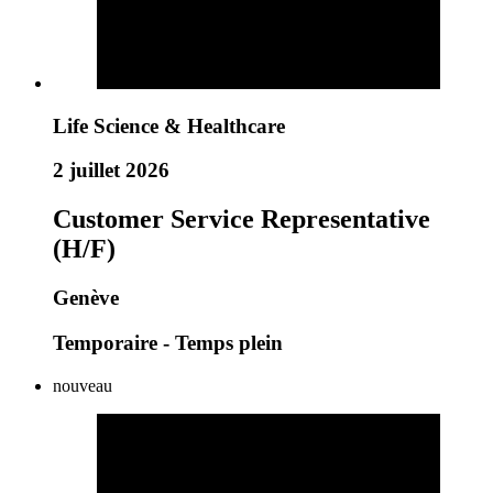
Life Science & Healthcare
2 juillet 2026
Customer Service Representative
(H/F)
Genève
Temporaire - Temps plein
nouveau