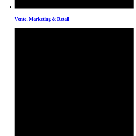
Vente, Marketing & Retail