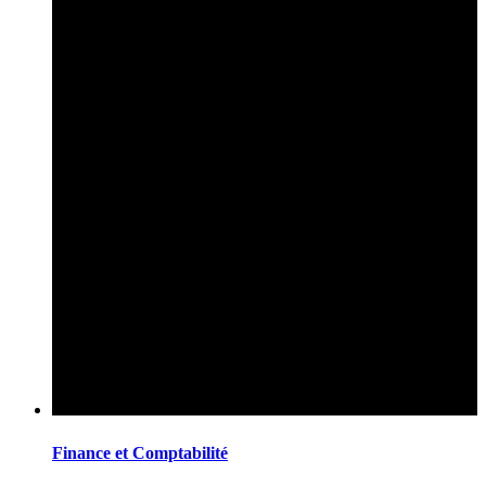
Finance et Comptabilité