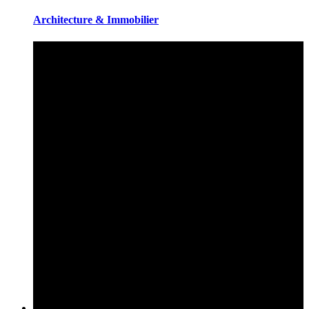
Architecture & Immobilier