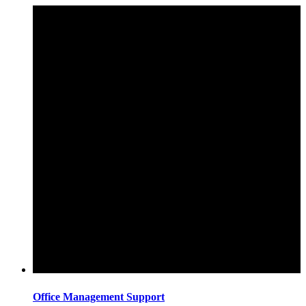
Office Management Support