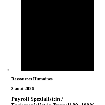
Ressources Humaines
3 août 2026
Payroll Spezialist:in /