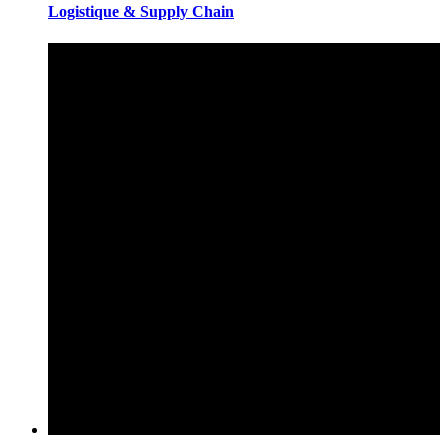
Logistique & Supply Chain