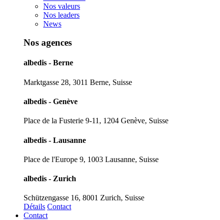
Nos valeurs
Nos leaders
News
Nos agences
albedis - Berne
Marktgasse 28, 3011 Berne, Suisse
albedis - Genève
Place de la Fusterie 9-11, 1204 Genève, Suisse
albedis - Lausanne
Place de l'Europe 9, 1003 Lausanne, Suisse
albedis - Zurich
Schützengasse 16, 8001 Zurich, Suisse
Détails
Contact
Contact