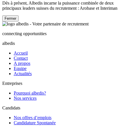
Dès à présent, Albedis incarne la puissance combinée de deux
principaux leaders suisses du recrutement : Arobase et Interiman
Fermer
connecting opportunities
albedis
Accueil
Contact
A propos
Equipe
Actualités
Entreprises
Pourquoi albedis?
Nos services
Candidats
Nos offres d’emplois
Candidature Spontanée