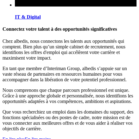
IT & Digital
Connectez votre talent à des opportunités significatives
Chez albedis, nous connectons les talents aux opportunités qui
comptent. Bien plus qu’un simple cabinet de recrutement, nous
identifions les offres d'emploi qui accélèrent votre carrière et
maximisent votre impact.
En tant que membre d’Interiman Group, albedis s’appuie sur un
vaste réseau de partenaires en ressources humaines pour vous
accompagner dans la libération de votre potentiel professionnel.
Nous comprenons que chaque parcours professionnel est unique.
Grâce à une approche globale et personnalisée, nous identifions les
opportunités adaptées à vos compétences, ambitions et aspirations.
Que vous recherchiez un emploi dans les domaines du support, des
fonctions spécialisées ou des postes de cadre, notre mission est de
vous connecter aux meilleures offres et de vous aider à réaliser vos
objectifs de carrière.