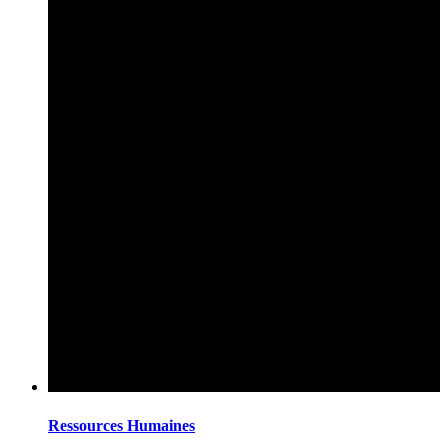
Ressources Humaines