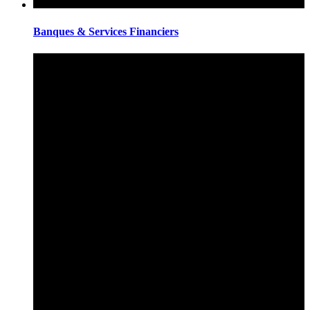
Banques & Services Financiers