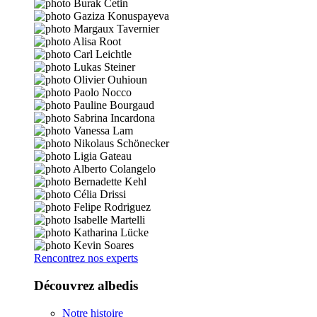
Rencontrez nos experts
Découvrez albedis
Notre histoire