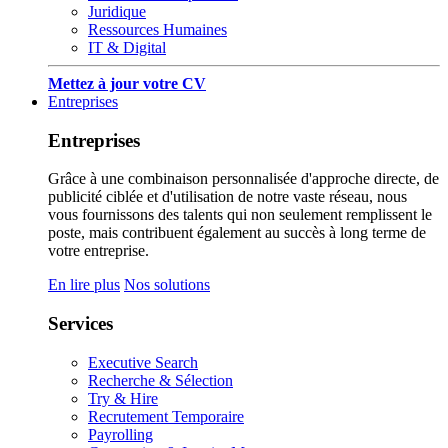
Juridique
Ressources Humaines
IT & Digital
Mettez à jour votre CV
Entreprises
Entreprises
Grâce à une combinaison personnalisée d'approche directe, de
publicité ciblée et d'utilisation de notre vaste réseau, nous
vous fournissons des talents qui non seulement remplissent le
poste, mais contribuent également au succès à long terme de
votre entreprise.
En lire plus
Nos solutions
Services
Executive Search
Recherche & Sélection
Try & Hire
Recrutement Temporaire
Payrolling