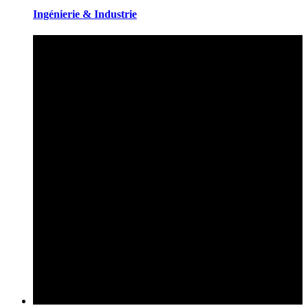
Ingénierie & Industrie