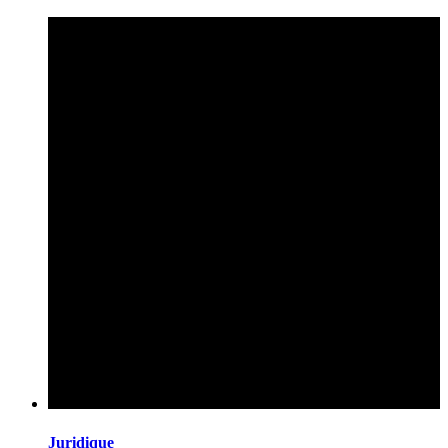
Juridique