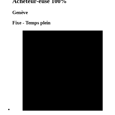
Acheteur-euse 100%
Genève
Fixe - Temps plein