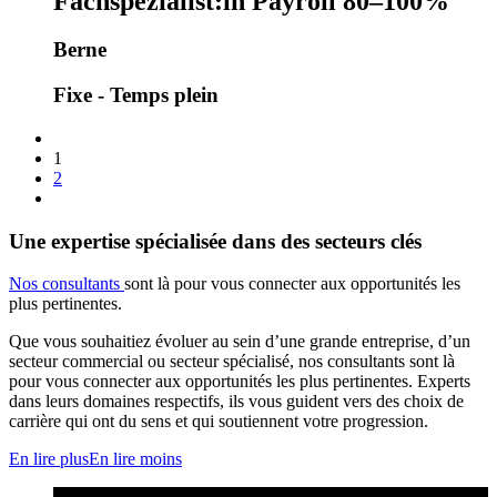
Fachspezialist:in Payroll 80–100%
Berne
Fixe - Temps plein
1
2
Une expertise spécialisée dans des secteurs clés
Nos consultants
sont là pour vous connecter aux opportunités les
plus pertinentes.
Que vous souhaitiez évoluer au sein d’une grande entreprise, d’un
secteur commercial ou secteur spécialisé, nos consultants sont là
pour vous connecter aux opportunités les plus pertinentes. Experts
dans leurs domaines respectifs, ils vous guident vers des choix de
carrière qui ont du sens et qui soutiennent votre progression.
En lire plus
En lire moins