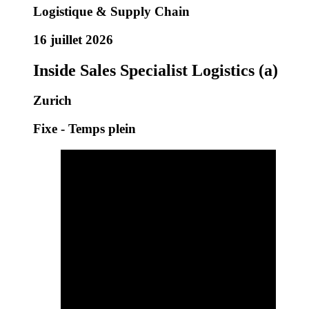
Logistique & Supply Chain
16 juillet 2026
Inside Sales Specialist Logistics (a)
Zurich
Fixe - Temps plein