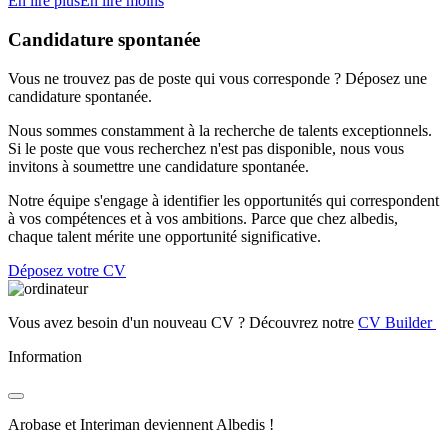
En lire plus
En lire moins
Candidature spontanée
Vous ne trouvez pas de poste qui vous corresponde ? Déposez une
candidature spontanée.
Nous sommes constamment à la recherche de talents exceptionnels.
Si le poste que vous recherchez n'est pas disponible, nous vous
invitons à soumettre une candidature spontanée.
Notre équipe s'engage à identifier les opportunités qui correspondent
à vos compétences et à vos ambitions. Parce que chez albedis,
chaque talent mérite une opportunité significative.
Déposez votre CV
Vous avez besoin d'un nouveau CV ? Découvrez notre
CV Builder
Information
Arobase et Interiman deviennent Albedis !