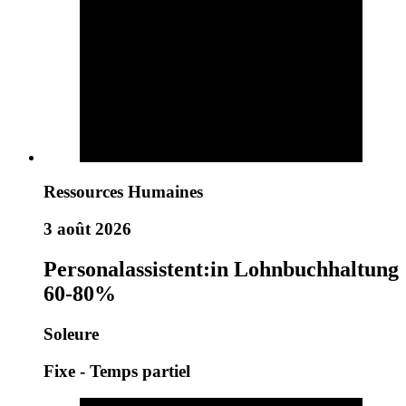
Ressources Humaines
3 août 2026
Personalassistent:in Lohnbuchhaltung
60-80%
Soleure
Fixe - Temps partiel