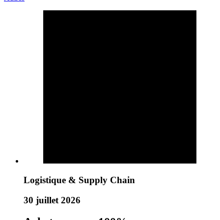
Logistique & Supply Chain
30 juillet 2026