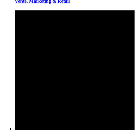
Vente, Marketing & Retail