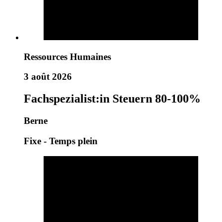
Ressources Humaines
3 août 2026
Fachspezialist:in Steuern 80-100%
Berne
Fixe - Temps plein