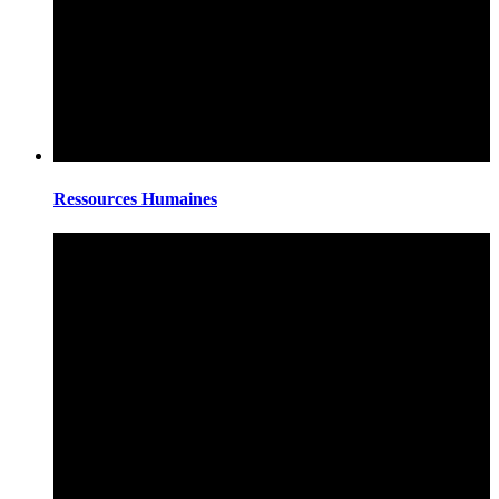
Ressources Humaines