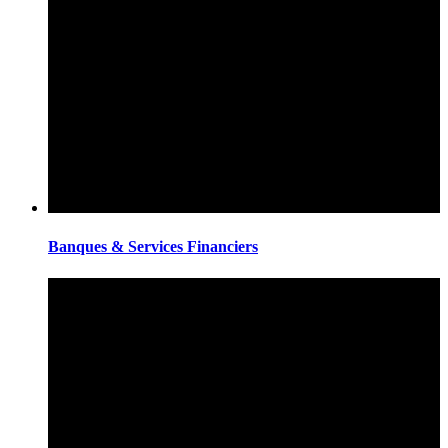
Banques & Services Financiers