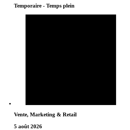
Temporaire - Temps plein
Vente, Marketing & Retail
5 août 2026