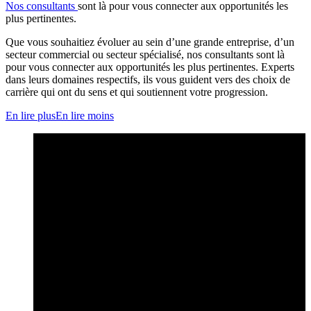
Nos consultants
sont là pour vous connecter aux opportunités les
plus pertinentes.
Que vous souhaitiez évoluer au sein d’une grande entreprise, d’un
secteur commercial ou secteur spécialisé, nos consultants sont là
pour vous connecter aux opportunités les plus pertinentes. Experts
dans leurs domaines respectifs, ils vous guident vers des choix de
carrière qui ont du sens et qui soutiennent votre progression.
En lire plus
En lire moins