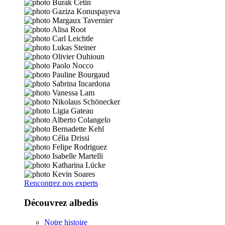
Rencontrez nos experts
Découvrez albedis
Notre histoire