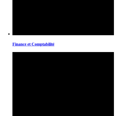
Finance et Comptabilité