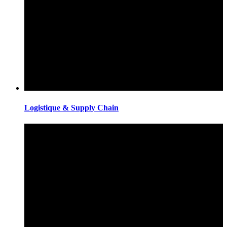
Logistique & Supply Chain