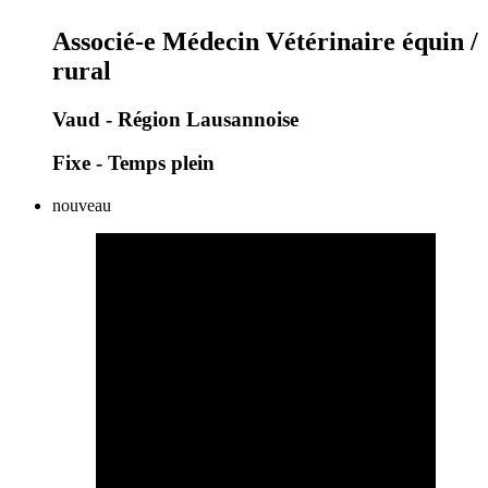
Associé-e Médecin Vétérinaire équin /
rural
Vaud - Région Lausannoise
Fixe - Temps plein
nouveau