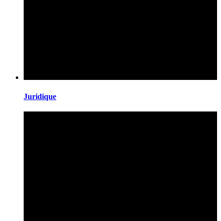
Juridique