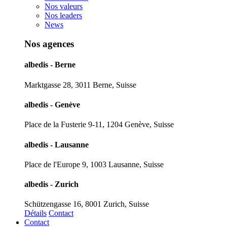
Nos valeurs
Nos leaders
News
Nos agences
albedis - Berne
Marktgasse 28, 3011 Berne, Suisse
albedis - Genève
Place de la Fusterie 9-11, 1204 Genève, Suisse
albedis - Lausanne
Place de l'Europe 9, 1003 Lausanne, Suisse
albedis - Zurich
Schützengasse 16, 8001 Zurich, Suisse
Détails
Contact
Contact