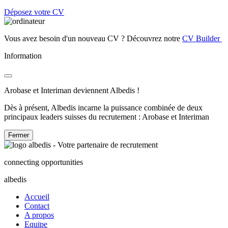
Déposez votre CV
Vous avez besoin d'un nouveau CV ? Découvrez notre
CV Builder
Information
Arobase et Interiman deviennent Albedis !
Dès à présent, Albedis incarne la puissance combinée de deux
principaux leaders suisses du recrutement : Arobase et Interiman
Fermer
connecting opportunities
albedis
Accueil
Contact
A propos
Equipe