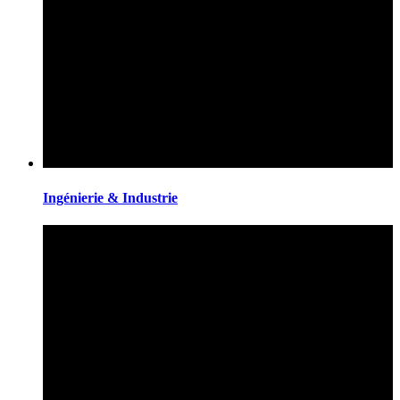
Ingénierie & Industrie