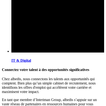
IT & Digital
Connectez votre talent à des opportunités significatives
Chez albedis, nous connectons les talents aux opportunités qui
comptent. Bien plus qu’un simple cabinet de recrutement, nous
identifions les offres d'emploi qui accélèrent votre carrière et
maximisent votre impact.
En tant que membre d’Interiman Group, albedis s’appuie sur un
vaste réseau de partenaires en ressources humaines pour vous