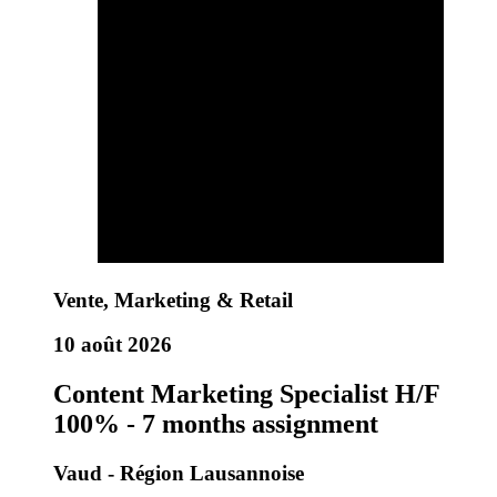
Vente, Marketing & Retail
10 août 2026
Content Marketing Specialist H/F
100% - 7 months assignment
Vaud - Région Lausannoise