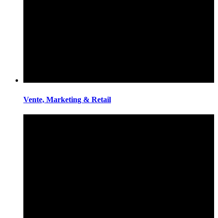
Vente, Marketing & Retail