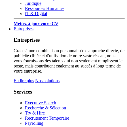
Juridique
Ressources Humaines
IT & Digital
Mettez à jour votre CV
Entreprises
Entreprises
Grâce à une combinaison personnalisée d'approche directe, de
publicité ciblée et d'utilisation de notre vaste réseau, nous
vous fournissons des talents qui non seulement remplissent le
poste, mais contribuent également au succès à long terme de
votre entreprise.
En lire plus
Nos solutions
Services
Executive Search
Recherche & Sélection
Try & Hire
Recrutement Temporaire
Payrolling