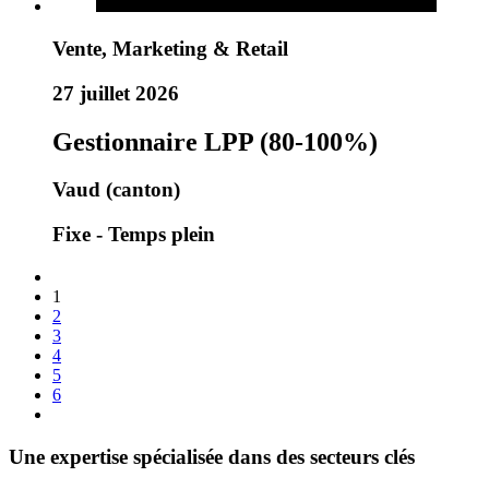
Vente, Marketing & Retail
27 juillet 2026
Gestionnaire LPP (80-100%)
Vaud (canton)
Fixe - Temps plein
1
2
3
4
5
6
Une expertise spécialisée dans des secteurs clés