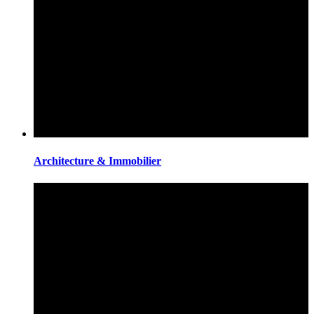
Architecture & Immobilier