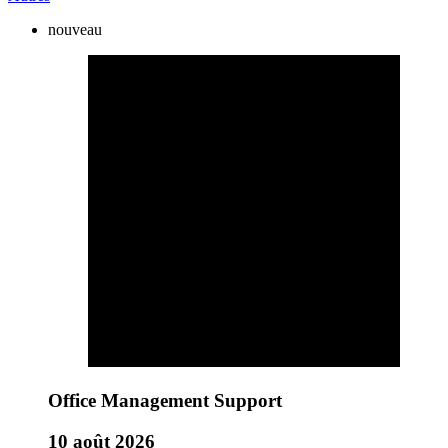
nouveau
Office Management Support
10 août 2026