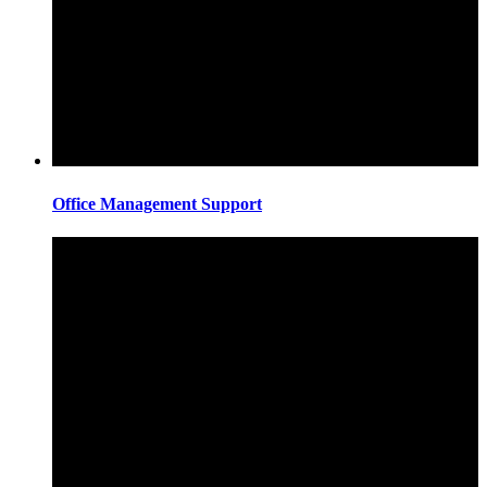
Office Management Support