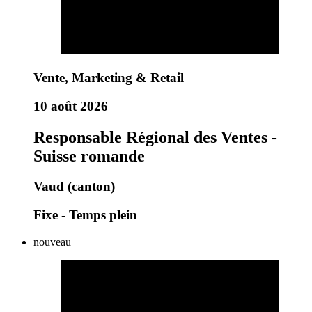
Vente, Marketing & Retail
10 août 2026
Responsable Régional des Ventes -
Suisse romande
Vaud (canton)
Fixe - Temps plein
nouveau