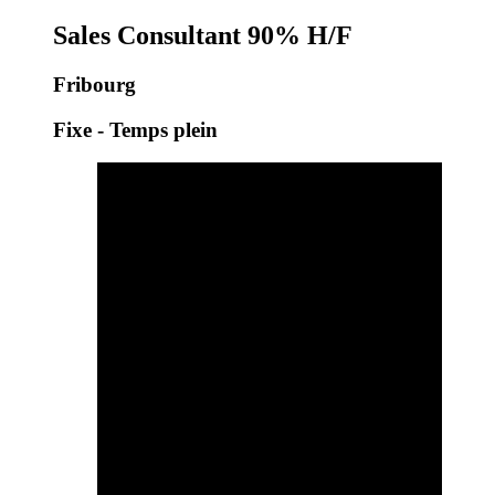
Sales Consultant 90% H/F
Fribourg
Fixe - Temps plein