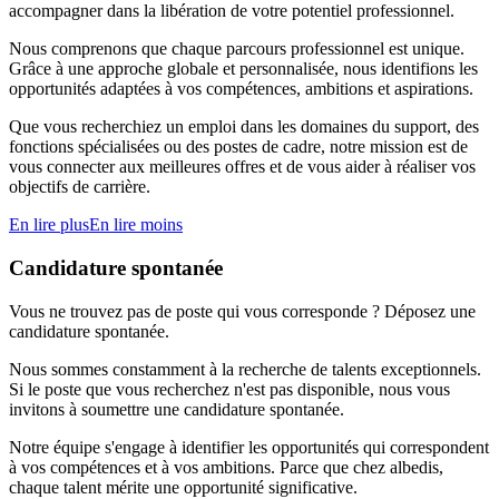
accompagner dans la libération de votre potentiel professionnel.
Nous comprenons que chaque parcours professionnel est unique.
Grâce à une approche globale et personnalisée, nous identifions les
opportunités adaptées à vos compétences, ambitions et aspirations.
Que vous recherchiez un emploi dans les domaines du support, des
fonctions spécialisées ou des postes de cadre, notre mission est de
vous connecter aux meilleures offres et de vous aider à réaliser vos
objectifs de carrière.
En lire plus
En lire moins
Candidature spontanée
Vous ne trouvez pas de poste qui vous corresponde ? Déposez une
candidature spontanée.
Nous sommes constamment à la recherche de talents exceptionnels.
Si le poste que vous recherchez n'est pas disponible, nous vous
invitons à soumettre une candidature spontanée.
Notre équipe s'engage à identifier les opportunités qui correspondent
à vos compétences et à vos ambitions. Parce que chez albedis,
chaque talent mérite une opportunité significative.