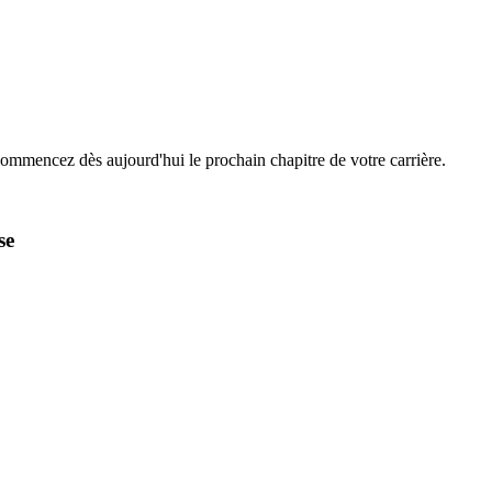
Commencez dès aujourd'hui le prochain chapitre de votre carrière.
se