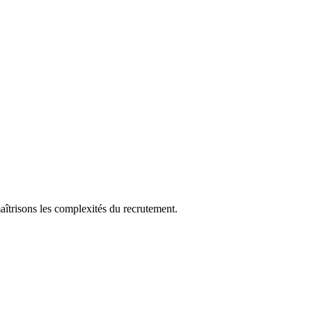
aîtrisons les complexités du recrutement.