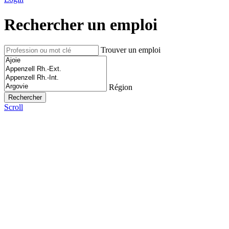
Rechercher un emploi
Trouver un emploi
Région
Scroll