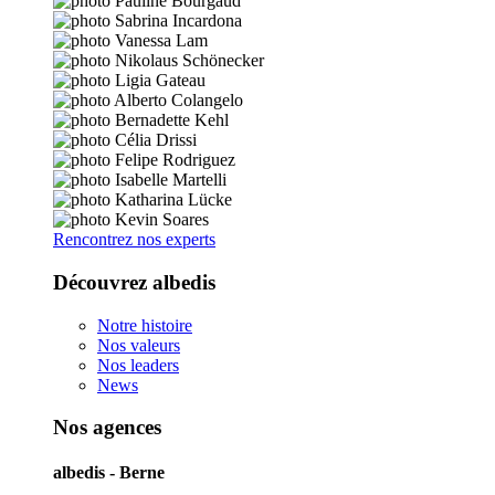
Rencontrez nos experts
Découvrez albedis
Notre histoire
Nos valeurs
Nos leaders
News
Nos agences
albedis - Berne