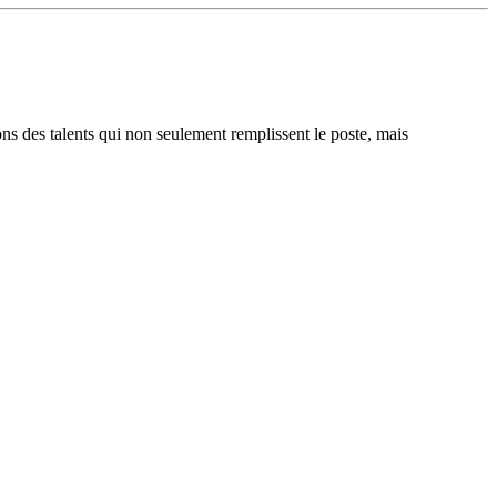
ons des talents qui non seulement remplissent le poste, mais