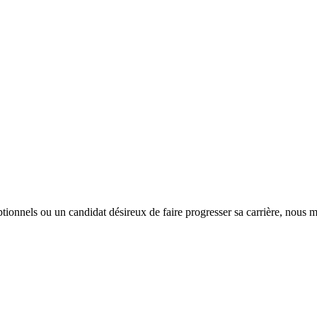
tionnels ou un candidat désireux de faire progresser sa carrière, nous m