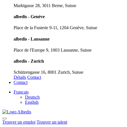
Marktgasse 28, 3011 Berne, Suisse
albedis - Genève
Place de la Fusterie 9-11, 1204 Genève, Suisse
albedis - Lausanne
Place de l'Europe 9, 1003 Lausanne, Suisse
albedis - Zurich
Schützengasse 16, 8001 Zurich, Suisse
Détails
Contact
Contact
Français
Deutsch
English
Trouver un emploi
Trouver un talent