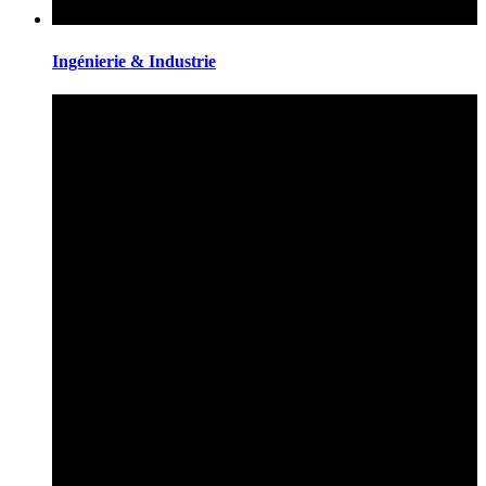
Ingénierie & Industrie