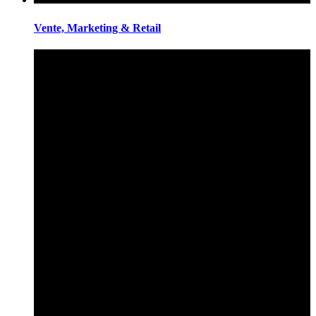
Vente, Marketing & Retail