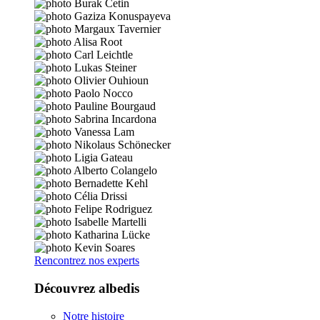
Rencontrez nos experts
Découvrez albedis
Notre histoire