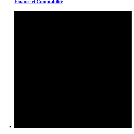
Finance et Comptabilité