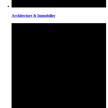
Architecture & Immobilier