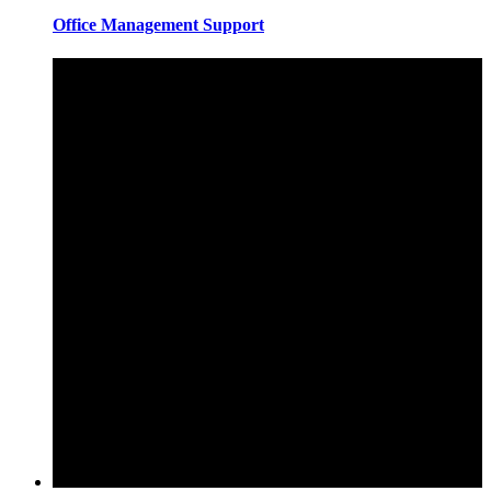
Office Management Support