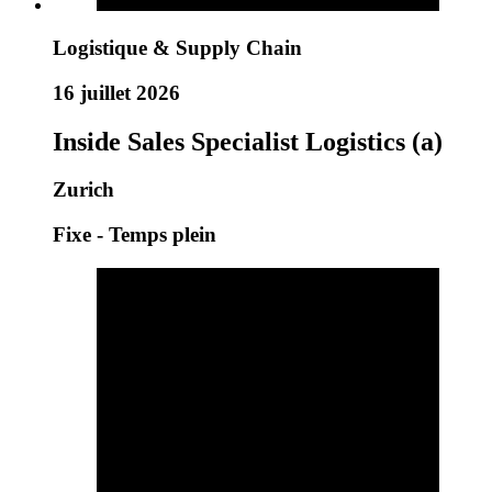
Logistique & Supply Chain
16 juillet 2026
Inside Sales Specialist Logistics (a)
Zurich
Fixe - Temps plein