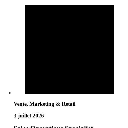
Vente, Marketing & Retail
3 juillet 2026