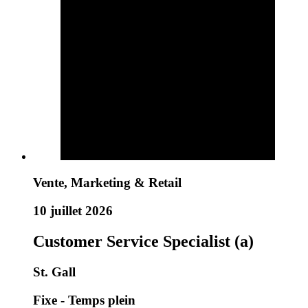
Vente, Marketing & Retail
10 juillet 2026
Customer Service Specialist (a)
St. Gall
Fixe - Temps plein