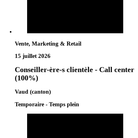
Vente, Marketing & Retail
15 juillet 2026
Conseiller-ère-s clientèle - Call center
(100%)
Vaud (canton)
Temporaire - Temps plein