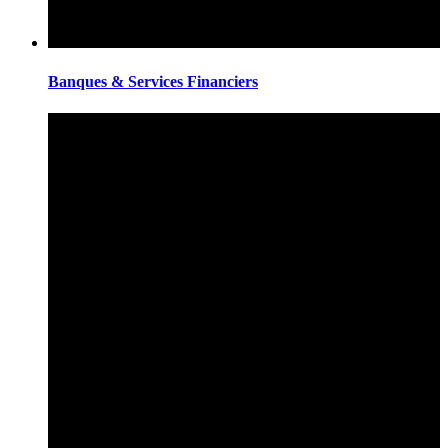
Banques & Services Financiers