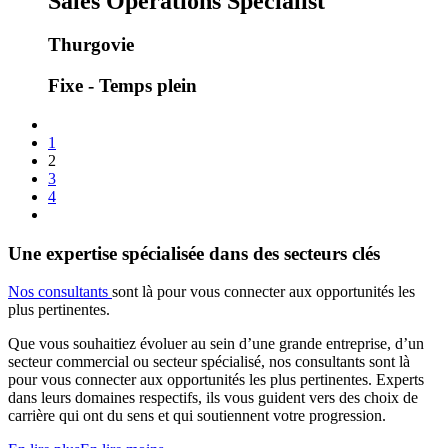
Sales Operations Specialist
Thurgovie
Fixe - Temps plein
1
2
3
4
Une expertise spécialisée dans des secteurs clés
Nos consultants
sont là pour vous connecter aux opportunités les
plus pertinentes.
Que vous souhaitiez évoluer au sein d’une grande entreprise, d’un
secteur commercial ou secteur spécialisé, nos consultants sont là
pour vous connecter aux opportunités les plus pertinentes. Experts
dans leurs domaines respectifs, ils vous guident vers des choix de
carrière qui ont du sens et qui soutiennent votre progression.