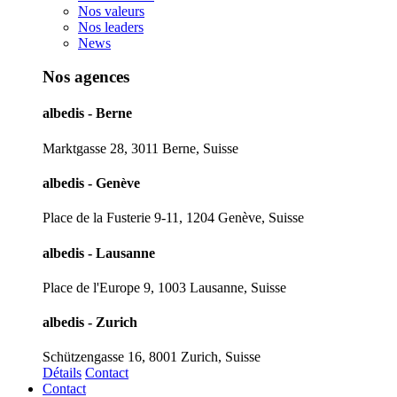
Nos valeurs
Nos leaders
News
Nos agences
albedis - Berne
Marktgasse 28, 3011 Berne, Suisse
albedis - Genève
Place de la Fusterie 9-11, 1204 Genève, Suisse
albedis - Lausanne
Place de l'Europe 9, 1003 Lausanne, Suisse
albedis - Zurich
Schützengasse 16, 8001 Zurich, Suisse
Détails
Contact
Contact