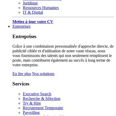
Juridique
Ressources Humaines
IT & Digital
Mettez à jour votre CV
Entreprises
Entreprises
Grâce à une combinaison personnalisée d'approche directe, de
publicité ciblée et d'utilisation de notre vaste réseau, nous
vous fournissons des talents qui non seulement remplissent le
poste, mais contribuent également au succès à long terme de
votre entreprise.
En lire plus
Nos solutions
Services
Executive Search
Recherche & Sélection
Try & Hire
Recrutement Temporaire
Payrolling