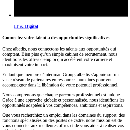
IT & Digital
Connectez votre talent à des opportunités significatives
Chez albedis, nous connectons les talents aux opportunités qui
comptent. Bien plus qu’un simple cabinet de recrutement, nous
identifions les offres d'emploi qui accélèrent votre carrière et
maximisent votre impact.
En tant que membre d’Interiman Group, albedis s’appuie sur un
vaste réseau de partenaires en ressources humaines pour vous
accompagner dans la libération de votre potentiel professionnel.
Nous comprenons que chaque parcours professionnel est unique.
Grâce à une approche globale et personnalisée, nous identifions les
opportunités adaptées à vos compétences, ambitions et aspirations.
Que vous recherchiez un emploi dans les domaines du support, des
fonctions spécialisées ou des postes de cadre, notre mission est de
vous connecter aux meilleures offres et de vous aider à réaliser vos