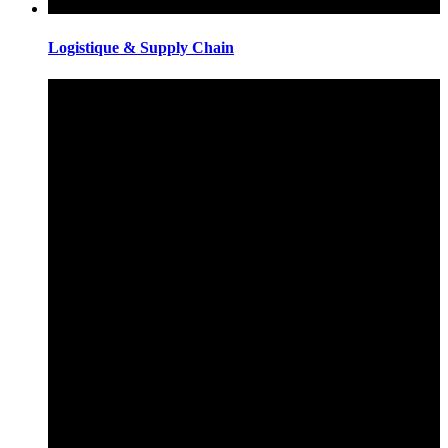
Logistique & Supply Chain