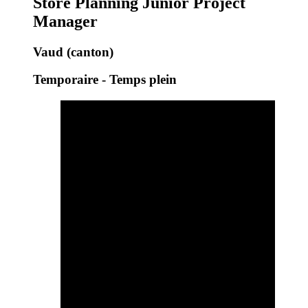
Store Planning Junior Project
Manager
Vaud (canton)
Temporaire - Temps plein