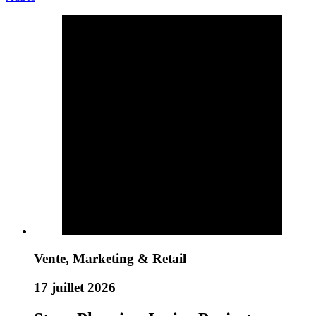
Vente, Marketing & Retail
17 juillet 2026