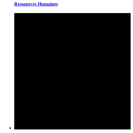
Ressources Humaines