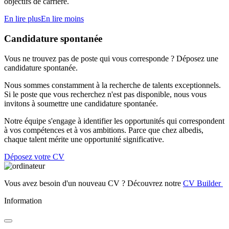
objectifs de carrière.
En lire plus
En lire moins
Candidature spontanée
Vous ne trouvez pas de poste qui vous corresponde ? Déposez une
candidature spontanée.
Nous sommes constamment à la recherche de talents exceptionnels.
Si le poste que vous recherchez n'est pas disponible, nous vous
invitons à soumettre une candidature spontanée.
Notre équipe s'engage à identifier les opportunités qui correspondent
à vos compétences et à vos ambitions. Parce que chez albedis,
chaque talent mérite une opportunité significative.
Déposez votre CV
Vous avez besoin d'un nouveau CV ? Découvrez notre
CV Builder
Information