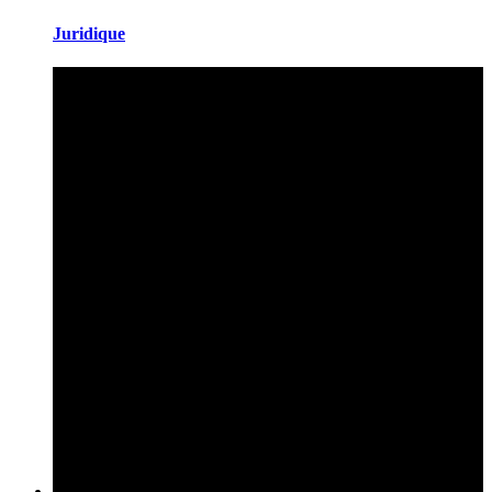
Juridique