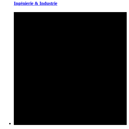
Ingénierie & Industrie