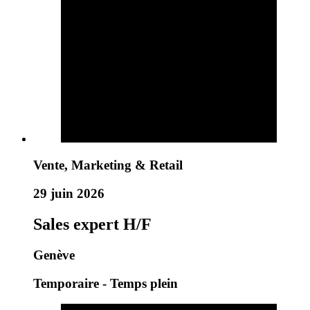
Vente, Marketing & Retail
29 juin 2026
Sales expert H/F
Genève
Temporaire - Temps plein