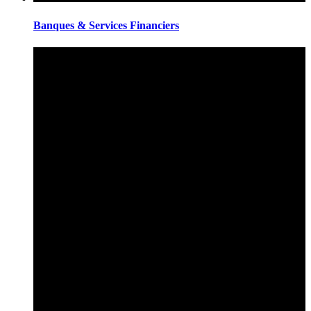
Banques & Services Financiers