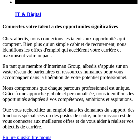
IT & Digital
Connectez votre talent à des opportunités significatives
Chez albedis, nous connectons les talents aux opportunités qui
comptent. Bien plus qu’un simple cabinet de recrutement, nous
identifions les offres d'emploi qui accélèrent votre carrière et
maximisent votre impact.
En tant que membre d’Interiman Group, albedis s’appuie sur un
vaste réseau de partenaires en ressources humaines pour vous
accompagner dans la libération de votre potentiel professionnel.
Nous comprenons que chaque parcours professionnel est unique.
Grâce à une approche globale et personnalisée, nous identifions les
opportunités adaptées à vos compétences, ambitions et aspirations.
Que vous recherchiez un emploi dans les domaines du support, des
fonctions spécialisées ou des postes de cadre, notre mission est de
vous connecter aux meilleures offres et de vous aider à réaliser vos
objectifs de carrière.
En lire plus
En lire moins