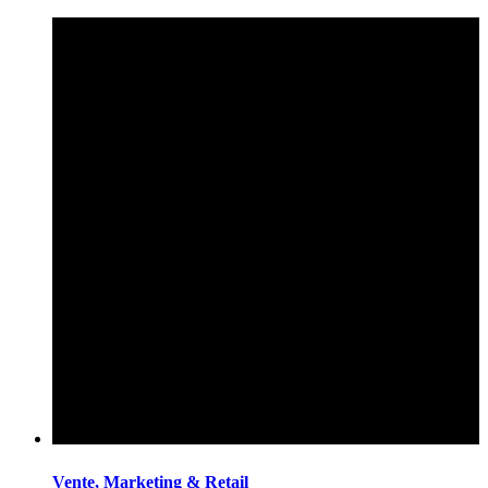
Vente, Marketing & Retail