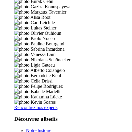
Rencontrez nos experts
Découvrez albedis
Notre histoire