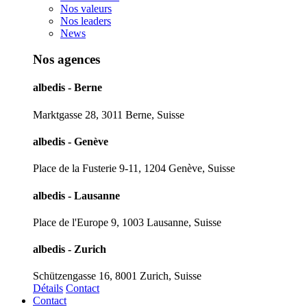
Nos valeurs
Nos leaders
News
Nos agences
albedis - Berne
Marktgasse 28, 3011 Berne, Suisse
albedis - Genève
Place de la Fusterie 9-11, 1204 Genève, Suisse
albedis - Lausanne
Place de l'Europe 9, 1003 Lausanne, Suisse
albedis - Zurich
Schützengasse 16, 8001 Zurich, Suisse
Détails
Contact
Contact