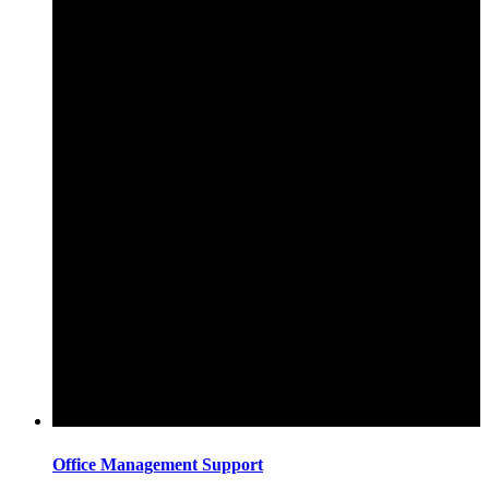
Office Management Support