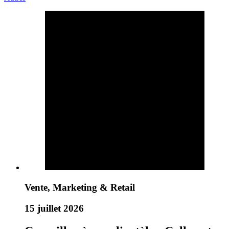
Vente, Marketing & Retail
15 juillet 2026