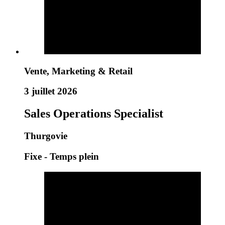
Vente, Marketing & Retail
3 juillet 2026
Sales Operations Specialist
Thurgovie
Fixe - Temps plein