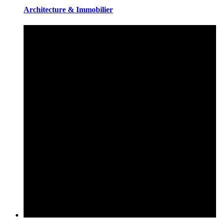
Architecture & Immobilier