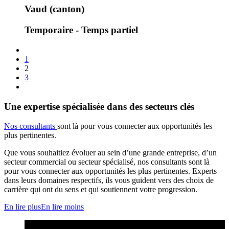
Vaud (canton)
Temporaire - Temps partiel
1
2
3
Une expertise spécialisée dans des secteurs clés
Nos consultants
sont là pour vous connecter aux opportunités les
plus pertinentes.
Que vous souhaitiez évoluer au sein d’une grande entreprise, d’un
secteur commercial ou secteur spécialisé, nos consultants sont là
pour vous connecter aux opportunités les plus pertinentes. Experts
dans leurs domaines respectifs, ils vous guident vers des choix de
carrière qui ont du sens et qui soutiennent votre progression.
En lire plus
En lire moins