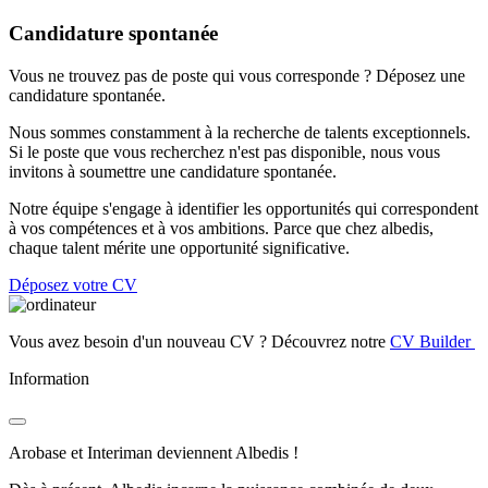
Candidature spontanée
Vous ne trouvez pas de poste qui vous corresponde ? Déposez une
candidature spontanée.
Nous sommes constamment à la recherche de talents exceptionnels.
Si le poste que vous recherchez n'est pas disponible, nous vous
invitons à soumettre une candidature spontanée.
Notre équipe s'engage à identifier les opportunités qui correspondent
à vos compétences et à vos ambitions. Parce que chez albedis,
chaque talent mérite une opportunité significative.
Déposez votre CV
Vous avez besoin d'un nouveau CV ? Découvrez notre
CV Builder
Information
Arobase et Interiman deviennent Albedis !