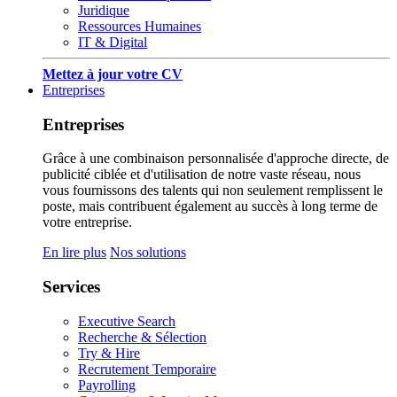
Juridique
Ressources Humaines
IT & Digital
Mettez à jour votre CV
Entreprises
Entreprises
Grâce à une combinaison personnalisée d'approche directe, de
publicité ciblée et d'utilisation de notre vaste réseau, nous
vous fournissons des talents qui non seulement remplissent le
poste, mais contribuent également au succès à long terme de
votre entreprise.
En lire plus
Nos solutions
Services
Executive Search
Recherche & Sélection
Try & Hire
Recrutement Temporaire
Payrolling