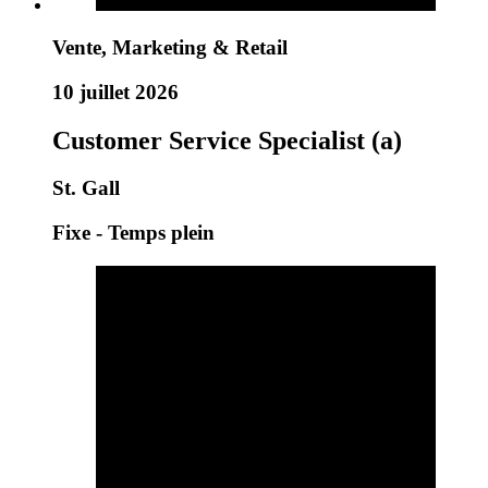
Vente, Marketing & Retail
10 juillet 2026
Customer Service Specialist (a)
St. Gall
Fixe - Temps plein