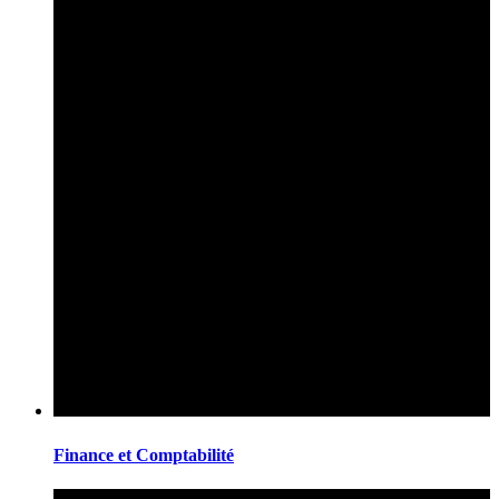
Finance et Comptabilité