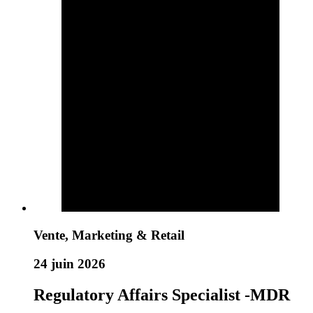
Vente, Marketing & Retail
24 juin 2026
Regulatory Affairs Specialist -MDR