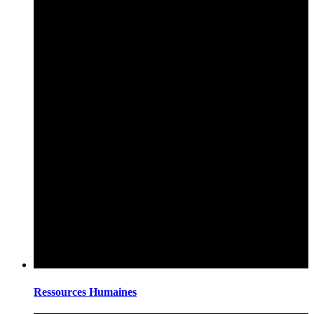
Ressources Humaines