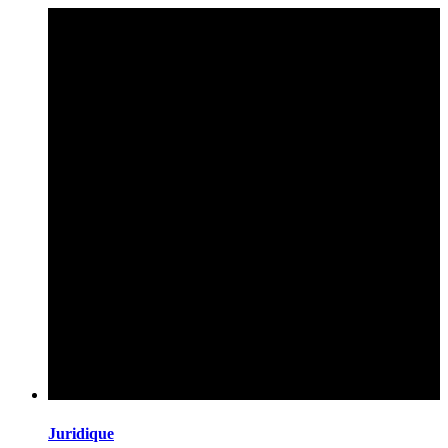
Juridique