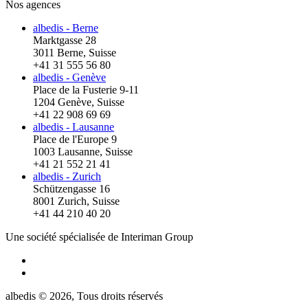
Nos agences
albedis - Berne
Marktgasse 28
3011 Berne, Suisse
+41 31 555 56 80
albedis - Genève
Place de la Fusterie 9-11
1204 Genève, Suisse
+41 22 908 69 69
albedis - Lausanne
Place de l'Europe 9
1003 Lausanne, Suisse
+41 21 552 21 41
albedis - Zurich
Schützengasse 16
8001 Zurich, Suisse
+41 44 210 40 20
Une société spécialisée de Interiman Group
albedis © 2026, Tous droits réservés