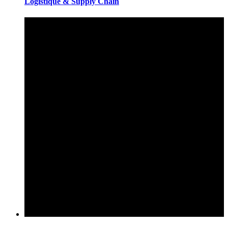
Logistique & Supply Chain