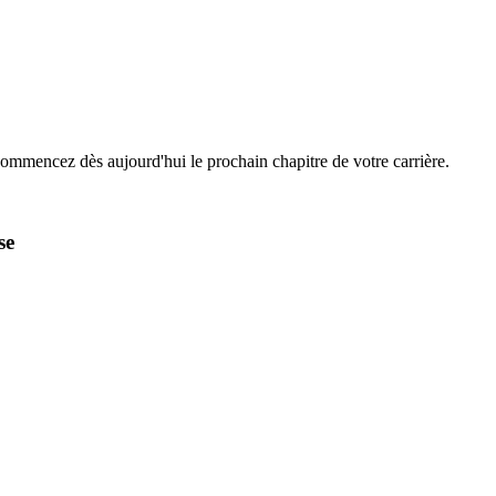
Commencez dès aujourd'hui le prochain chapitre de votre carrière.
se