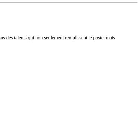
ons des talents qui non seulement remplissent le poste, mais