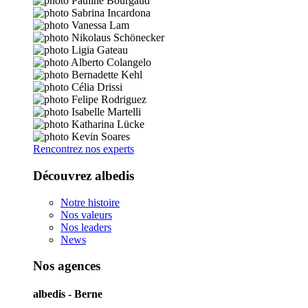
Rencontrez nos experts
Découvrez albedis
Notre histoire
Nos valeurs
Nos leaders
News
Nos agences
albedis - Berne