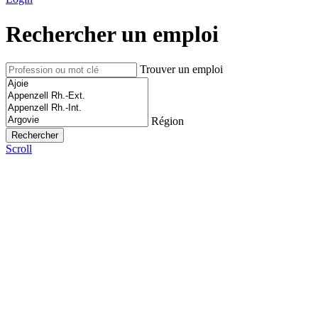
Rechercher un emploi
Trouver un emploi
Région
Scroll