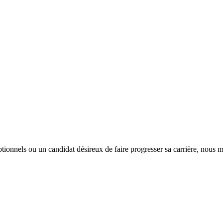
tionnels ou un candidat désireux de faire progresser sa carrière, nous m