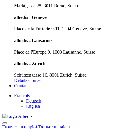
Marktgasse 28, 3011 Berne, Suisse
albedis - Genève
Place de la Fusterie 9-11, 1204 Genève, Suisse
albedis - Lausanne
Place de l'Europe 9, 1003 Lausanne, Suisse
albedis - Zurich
Schützengasse 16, 8001 Zurich, Suisse
Détails
Contact
Contact
Français
Deutsch
English
Trouver un emploi
Trouver un talent