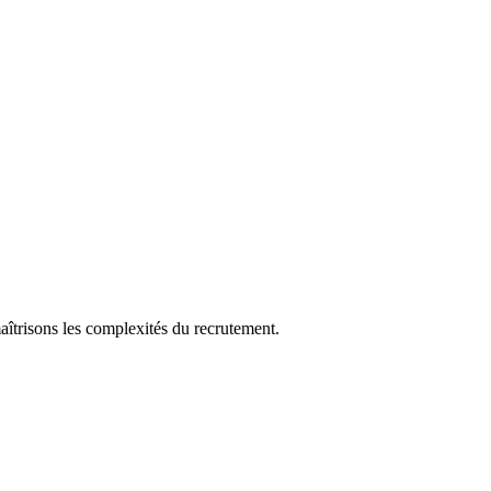
aîtrisons les complexités du recrutement.