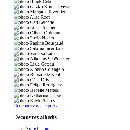
Rencontrez nos experts
Découvrez albedis
Notre histoire