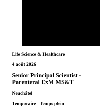
Life Science & Healthcare
4 août 2026
Senior Principal Scientist -
Parenteral ExM MS&T
Neuchâtel
Temporaire - Temps plein