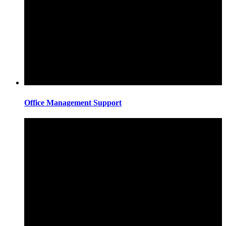
Office Management Support