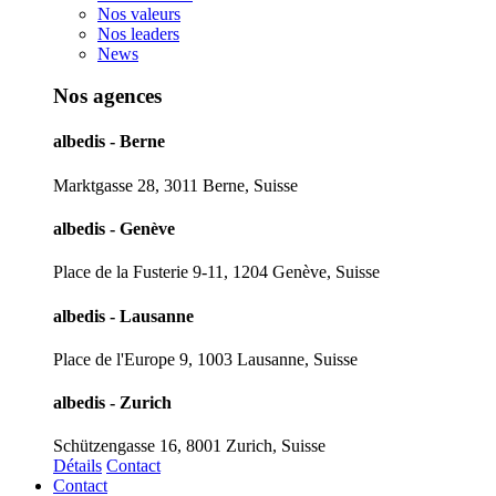
Nos valeurs
Nos leaders
News
Nos agences
albedis - Berne
Marktgasse 28, 3011 Berne, Suisse
albedis - Genève
Place de la Fusterie 9-11, 1204 Genève, Suisse
albedis - Lausanne
Place de l'Europe 9, 1003 Lausanne, Suisse
albedis - Zurich
Schützengasse 16, 8001 Zurich, Suisse
Détails
Contact
Contact