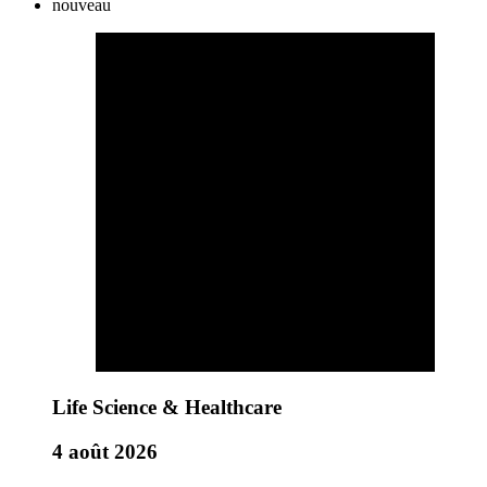
nouveau
Life Science & Healthcare
4 août 2026