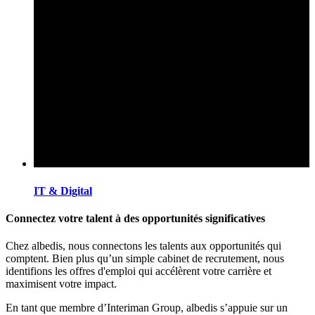
IT & Digital
Connectez votre talent à des opportunités significatives
Chez albedis, nous connectons les talents aux opportunités qui
comptent. Bien plus qu’un simple cabinet de recrutement, nous
identifions les offres d'emploi qui accélèrent votre carrière et
maximisent votre impact.
En tant que membre d’Interiman Group, albedis s’appuie sur un