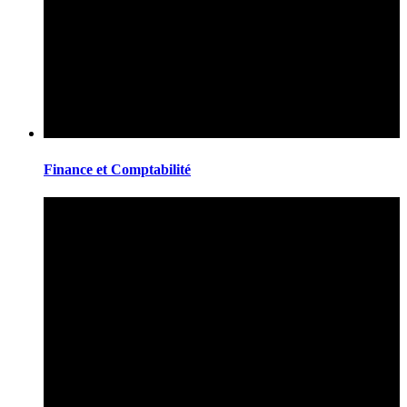
Finance et Comptabilité