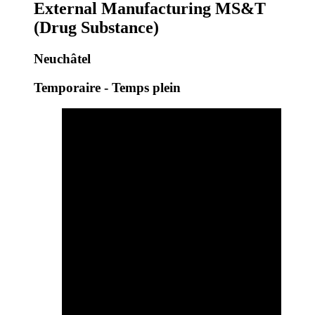
External Manufacturing MS&T
(Drug Substance)
Neuchâtel
Temporaire - Temps plein