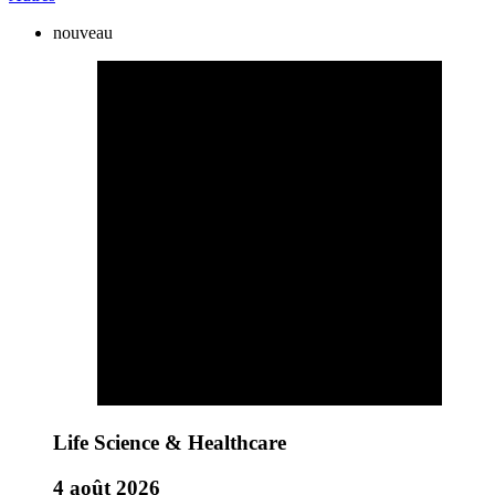
nouveau
Life Science & Healthcare
4 août 2026