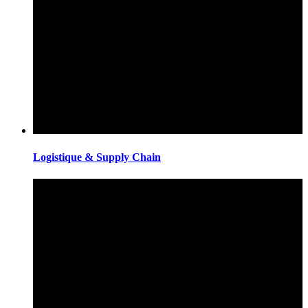
Logistique & Supply Chain