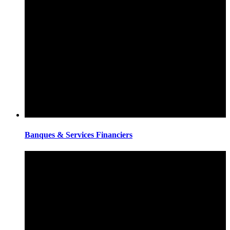
Banques & Services Financiers