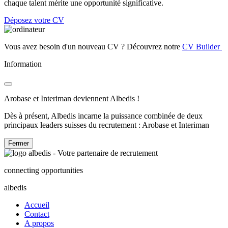
chaque talent mérite une opportunité significative.
Déposez votre CV
Vous avez besoin d'un nouveau CV ? Découvrez notre
CV Builder
Information
Arobase et Interiman deviennent Albedis !
Dès à présent, Albedis incarne la puissance combinée de deux
principaux leaders suisses du recrutement : Arobase et Interiman
Fermer
connecting opportunities
albedis
Accueil
Contact
A propos