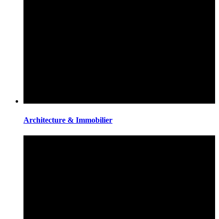
Architecture & Immobilier