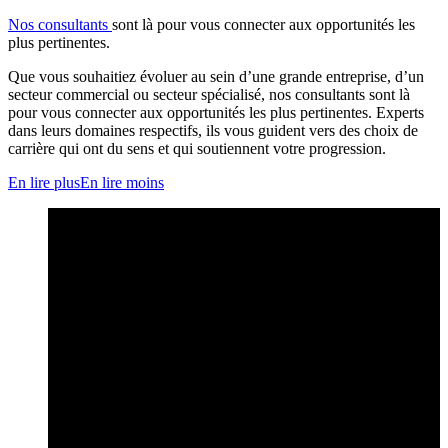
Nos consultants
sont là pour vous connecter aux opportunités les
plus pertinentes.
Que vous souhaitiez évoluer au sein d’une grande entreprise, d’un
secteur commercial ou secteur spécialisé, nos consultants sont là
pour vous connecter aux opportunités les plus pertinentes. Experts
dans leurs domaines respectifs, ils vous guident vers des choix de
carrière qui ont du sens et qui soutiennent votre progression.
En lire plus
En lire moins