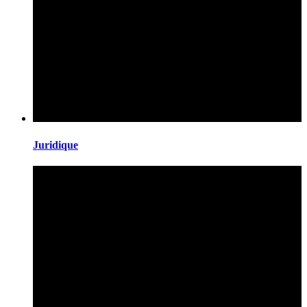
Juridique