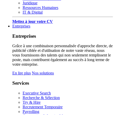
Juridique
Ressources Humaines
IT & Digital
Mettez à jour votre CV
Entreprises
Entreprises
Grâce à une combinaison personnalisée d'approche directe, de
publicité ciblée et d'utilisation de notre vaste réseau, nous
vous fournissons des talents qui non seulement remplissent le
poste, mais contribuent également au succès à long terme de
votre entreprise.
En lire plus
Nos solutions
Services
Executive Search
Recherche & Sélection
Try & Hire
Recrutement Temporaire
Payrolling