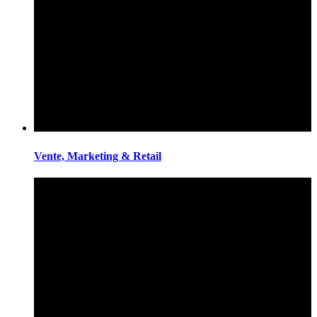
Vente, Marketing & Retail