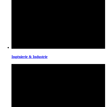
Ingénierie & Industrie