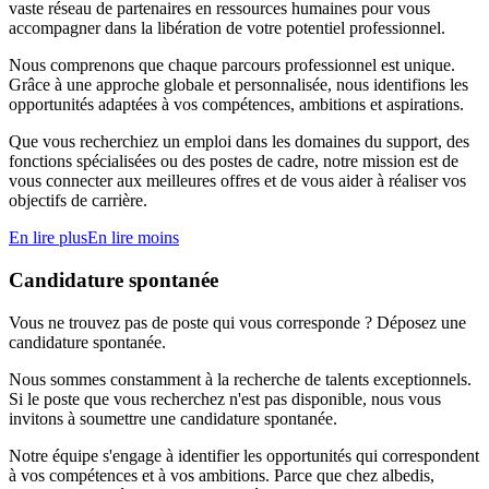
vaste réseau de partenaires en ressources humaines pour vous
accompagner dans la libération de votre potentiel professionnel.
Nous comprenons que chaque parcours professionnel est unique.
Grâce à une approche globale et personnalisée, nous identifions les
opportunités adaptées à vos compétences, ambitions et aspirations.
Que vous recherchiez un emploi dans les domaines du support, des
fonctions spécialisées ou des postes de cadre, notre mission est de
vous connecter aux meilleures offres et de vous aider à réaliser vos
objectifs de carrière.
En lire plus
En lire moins
Candidature spontanée
Vous ne trouvez pas de poste qui vous corresponde ? Déposez une
candidature spontanée.
Nous sommes constamment à la recherche de talents exceptionnels.
Si le poste que vous recherchez n'est pas disponible, nous vous
invitons à soumettre une candidature spontanée.
Notre équipe s'engage à identifier les opportunités qui correspondent
à vos compétences et à vos ambitions. Parce que chez albedis,