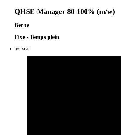
QHSE-Manager 80-100% (m/w)
Berne
Fixe - Temps plein
nouveau