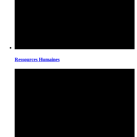
Ressources Humaines