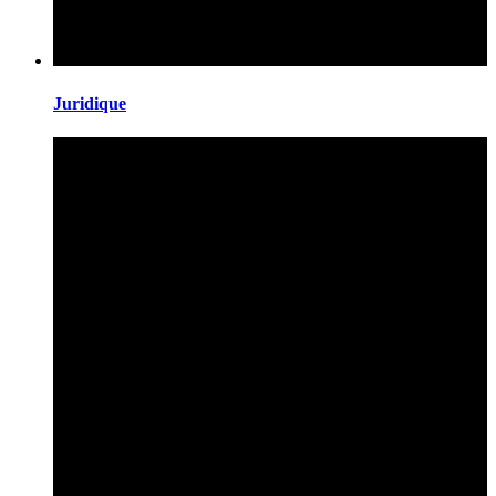
Juridique