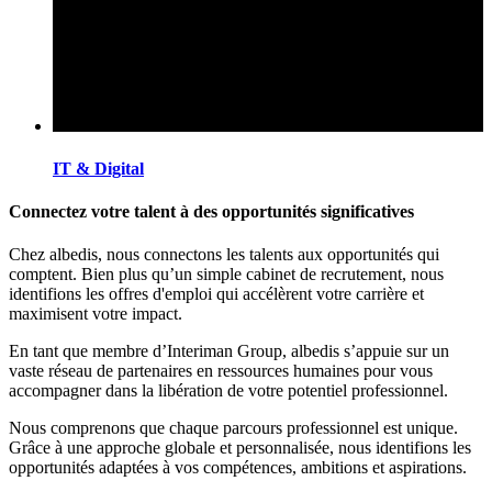
IT & Digital
Connectez votre talent à des opportunités significatives
Chez albedis, nous connectons les talents aux opportunités qui
comptent. Bien plus qu’un simple cabinet de recrutement, nous
identifions les offres d'emploi qui accélèrent votre carrière et
maximisent votre impact.
En tant que membre d’Interiman Group, albedis s’appuie sur un
vaste réseau de partenaires en ressources humaines pour vous
accompagner dans la libération de votre potentiel professionnel.
Nous comprenons que chaque parcours professionnel est unique.
Grâce à une approche globale et personnalisée, nous identifions les
opportunités adaptées à vos compétences, ambitions et aspirations.