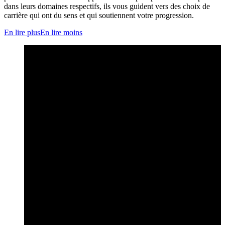
dans leurs domaines respectifs, ils vous guident vers des choix de
carrière qui ont du sens et qui soutiennent votre progression.
En lire plus
En lire moins