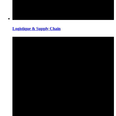
Logistique & Supply Chain