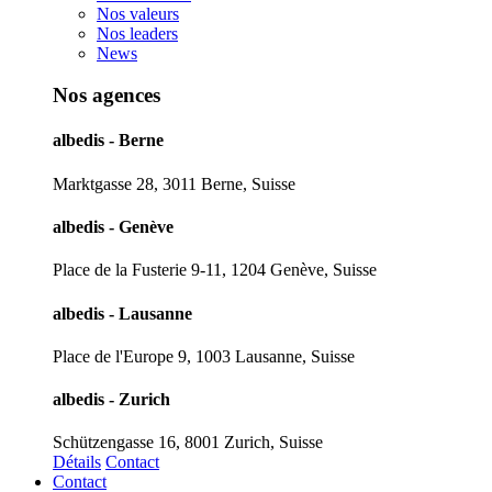
Nos valeurs
Nos leaders
News
Nos agences
albedis - Berne
Marktgasse 28, 3011 Berne, Suisse
albedis - Genève
Place de la Fusterie 9-11, 1204 Genève, Suisse
albedis - Lausanne
Place de l'Europe 9, 1003 Lausanne, Suisse
albedis - Zurich
Schützengasse 16, 8001 Zurich, Suisse
Détails
Contact
Contact