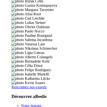
Rencontrez nos experts
Découvrez albedis
Notre histoire