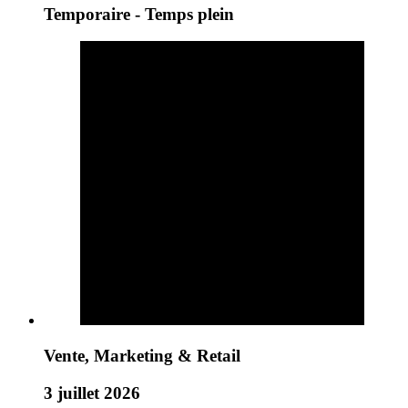
Temporaire - Temps plein
Vente, Marketing & Retail
3 juillet 2026