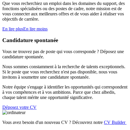
Que vous recherchiez un emploi dans les domaines du support, des
fonctions spécialisées ou des postes de cadre, notre mission est de
vous connecter aux meilleures offres et de vous aider à réaliser vos
objectifs de carrière.
En lire plus
En lire moins
Candidature spontanée
Vous ne trouvez pas de poste qui vous corresponde ? Déposez une
candidature spontanée.
Nous sommes constamment à la recherche de talents exceptionnels.
Si le poste que vous recherchez n'est pas disponible, nous vous
invitons à soumettre une candidature spontanée.
Notre équipe s'engage à identifier les opportunités qui correspondent
à vos compétences et à vos ambitions. Parce que chez albedis,
chaque talent mérite une opportunité significative.
Déposez votre CV
Vous avez besoin d'un nouveau CV ? Découvrez notre
CV Builder