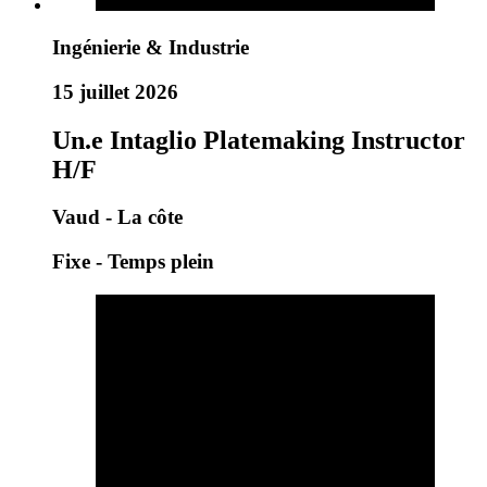
Ingénierie & Industrie
15 juillet 2026
Un.e Intaglio Platemaking Instructor
H/F
Vaud - La côte
Fixe - Temps plein