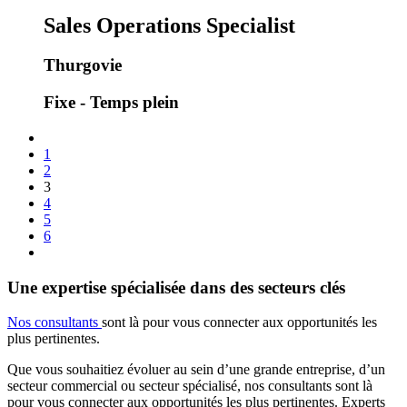
Sales Operations Specialist
Thurgovie
Fixe - Temps plein
1
2
3
4
5
6
Une expertise spécialisée dans des secteurs clés
Nos consultants
sont là pour vous connecter aux opportunités les
plus pertinentes.
Que vous souhaitiez évoluer au sein d’une grande entreprise, d’un
secteur commercial ou secteur spécialisé, nos consultants sont là
pour vous connecter aux opportunités les plus pertinentes. Experts