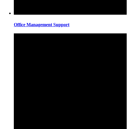
Office Management Support