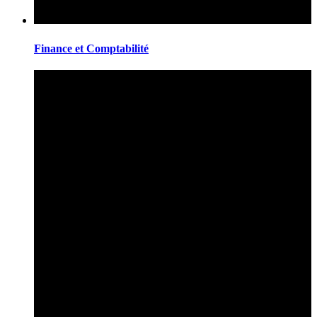
Finance et Comptabilité