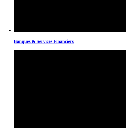
Banques & Services Financiers