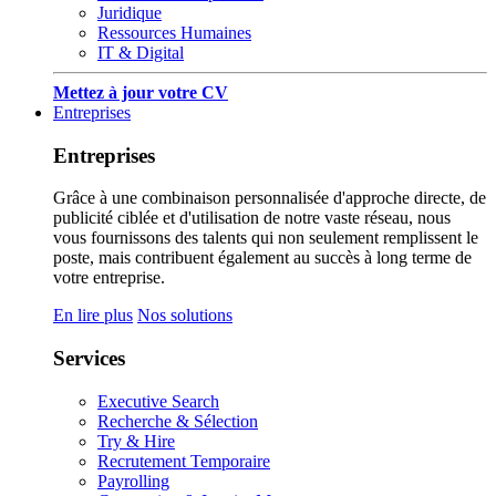
Juridique
Ressources Humaines
IT & Digital
Mettez à jour votre CV
Entreprises
Entreprises
Grâce à une combinaison personnalisée d'approche directe, de
publicité ciblée et d'utilisation de notre vaste réseau, nous
vous fournissons des talents qui non seulement remplissent le
poste, mais contribuent également au succès à long terme de
votre entreprise.
En lire plus
Nos solutions
Services
Executive Search
Recherche & Sélection
Try & Hire
Recrutement Temporaire
Payrolling