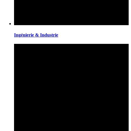
Ingénierie & Industrie