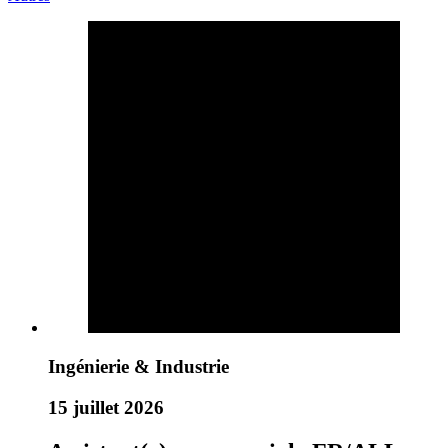
Ingénierie & Industrie
15 juillet 2026