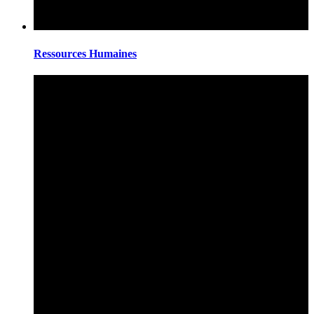
Ressources Humaines