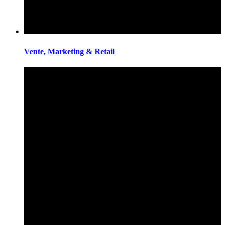
Vente, Marketing & Retail