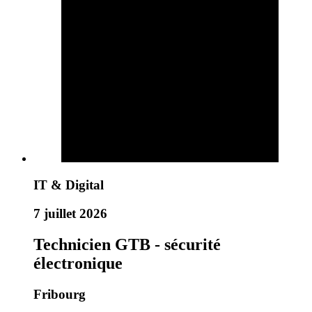
IT & Digital
7 juillet 2026
Technicien GTB - sécurité
électronique
Fribourg