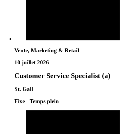
Vente, Marketing & Retail
10 juillet 2026
Customer Service Specialist (a)
St. Gall
Fixe - Temps plein