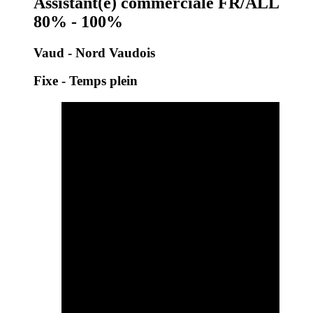
Assistant(e) commerciale FR/ALL
80% - 100%
Vaud - Nord Vaudois
Fixe - Temps plein