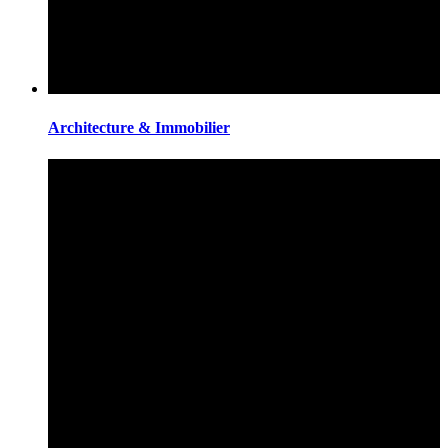
Architecture & Immobilier