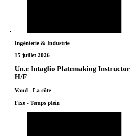
Ingénierie & Industrie
15 juillet 2026
Un.e Intaglio Platemaking Instructor
H/F
Vaud - La côte
Fixe - Temps plein