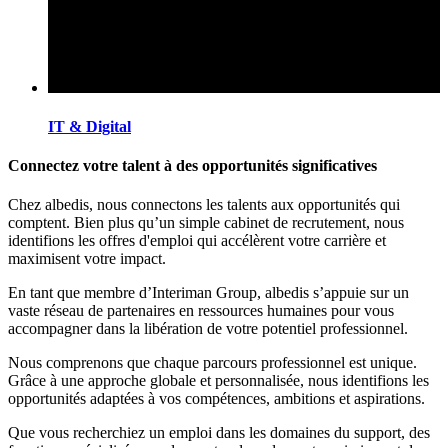
IT & Digital
Connectez votre talent à des opportunités significatives
Chez albedis, nous connectons les talents aux opportunités qui
comptent. Bien plus qu’un simple cabinet de recrutement, nous
identifions les offres d'emploi qui accélèrent votre carrière et
maximisent votre impact.
En tant que membre d’Interiman Group, albedis s’appuie sur un
vaste réseau de partenaires en ressources humaines pour vous
accompagner dans la libération de votre potentiel professionnel.
Nous comprenons que chaque parcours professionnel est unique.
Grâce à une approche globale et personnalisée, nous identifions les
opportunités adaptées à vos compétences, ambitions et aspirations.
Que vous recherchiez un emploi dans les domaines du support, des