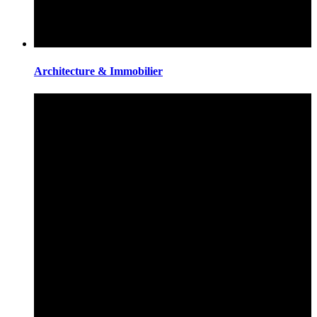
Architecture & Immobilier