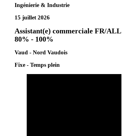
Ingénierie & Industrie
15 juillet 2026
Assistant(e) commerciale FR/ALL
80% - 100%
Vaud - Nord Vaudois
Fixe - Temps plein