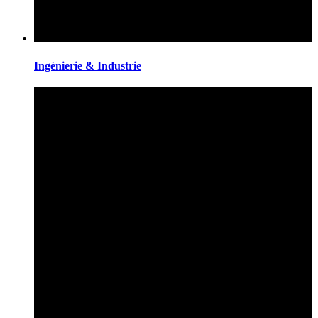
Ingénierie & Industrie