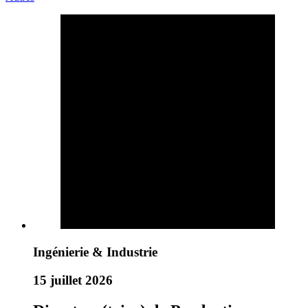
Ingénierie & Industrie
15 juillet 2026