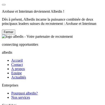
Arobase et Interiman deviennent Albedis !
Dès à présent, Albedis incarne la puissance combinée de deux
principaux leaders suisses du recrutement : Arobase et Interiman
Fermer
connecting opportunities
albedis
Accueil
Contact
A propos
Equipe
Actualités
Entreprises
Pourquoi albedis?
Nos services