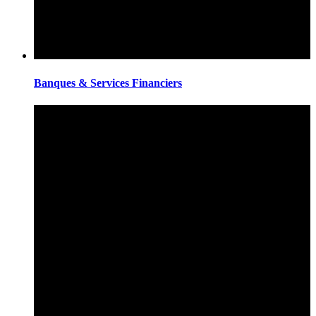
Banques & Services Financiers