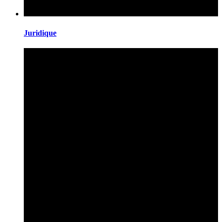
Juridique