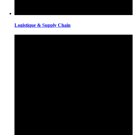
Logistique & Supply Chain