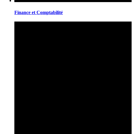
Finance et Comptabilité