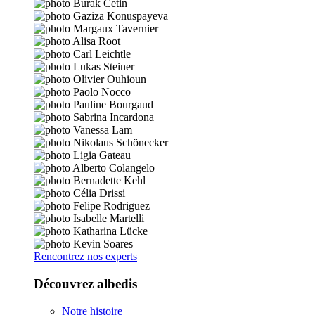
Rencontrez nos experts
Découvrez albedis
Notre histoire