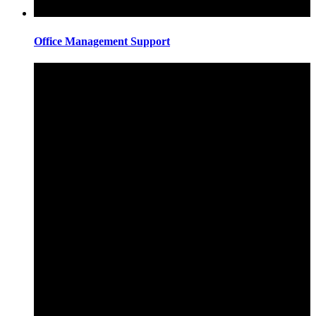
Office Management Support