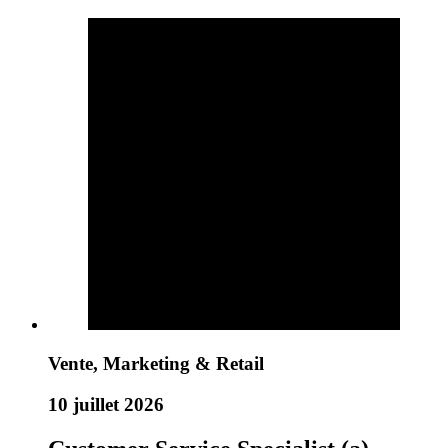
Vente, Marketing & Retail
10 juillet 2026