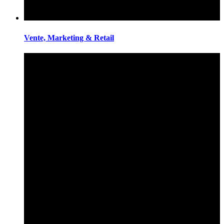
Vente, Marketing & Retail