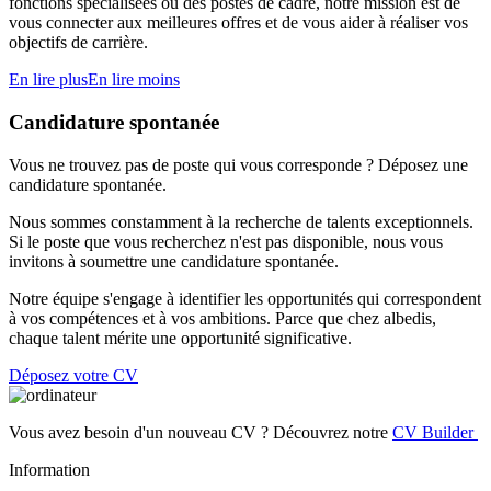
fonctions spécialisées ou des postes de cadre, notre mission est de
vous connecter aux meilleures offres et de vous aider à réaliser vos
objectifs de carrière.
En lire plus
En lire moins
Candidature spontanée
Vous ne trouvez pas de poste qui vous corresponde ? Déposez une
candidature spontanée.
Nous sommes constamment à la recherche de talents exceptionnels.
Si le poste que vous recherchez n'est pas disponible, nous vous
invitons à soumettre une candidature spontanée.
Notre équipe s'engage à identifier les opportunités qui correspondent
à vos compétences et à vos ambitions. Parce que chez albedis,
chaque talent mérite une opportunité significative.
Déposez votre CV
Vous avez besoin d'un nouveau CV ? Découvrez notre
CV Builder
Information