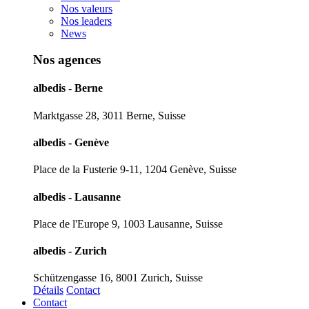
Nos valeurs
Nos leaders
News
Nos agences
albedis - Berne
Marktgasse 28, 3011 Berne, Suisse
albedis - Genève
Place de la Fusterie 9-11, 1204 Genève, Suisse
albedis - Lausanne
Place de l'Europe 9, 1003 Lausanne, Suisse
albedis - Zurich
Schützengasse 16, 8001 Zurich, Suisse
Détails
Contact
Contact