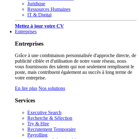
Juridique
Ressources Humaines
IT & Digital
Mettez à jour votre CV
Entreprises
Entreprises
Grâce à une combinaison personnalisée d'approche directe, de
publicité ciblée et d'utilisation de notre vaste réseau, nous
vous fournissons des talents qui non seulement remplissent le
poste, mais contribuent également au succès à long terme de
votre entreprise.
En lire plus
Nos solutions
Services
Executive Search
Recherche & Sélection
Try & Hire
Recrutement Temporaire
Payrolling