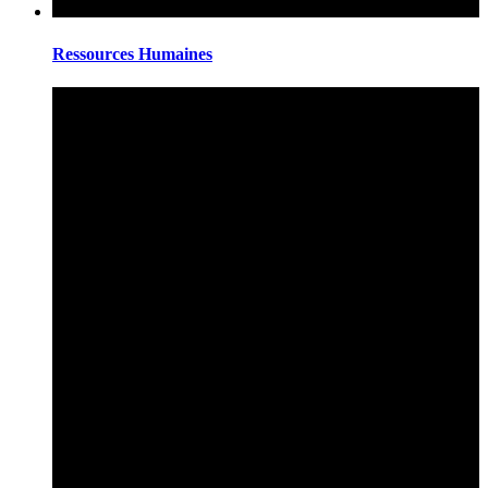
Ressources Humaines