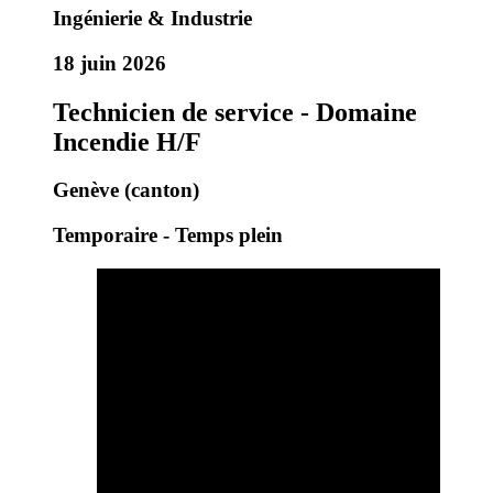
Ingénierie & Industrie
18 juin 2026
Technicien de service - Domaine
Incendie H/F
Genève (canton)
Temporaire - Temps plein