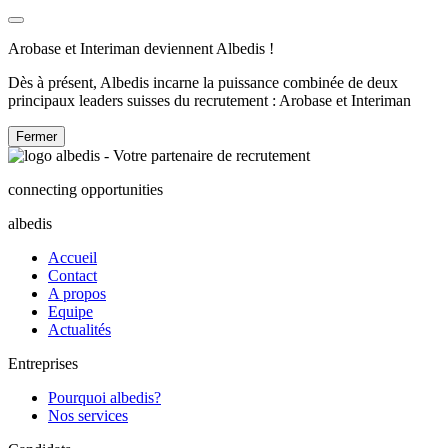
Arobase et Interiman deviennent Albedis !
Dès à présent, Albedis incarne la puissance combinée de deux
principaux leaders suisses du recrutement : Arobase et Interiman
Fermer
connecting opportunities
albedis
Accueil
Contact
A propos
Equipe
Actualités
Entreprises
Pourquoi albedis?
Nos services