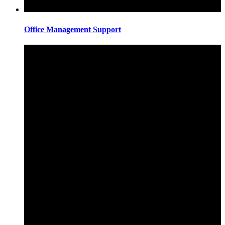
Office Management Support