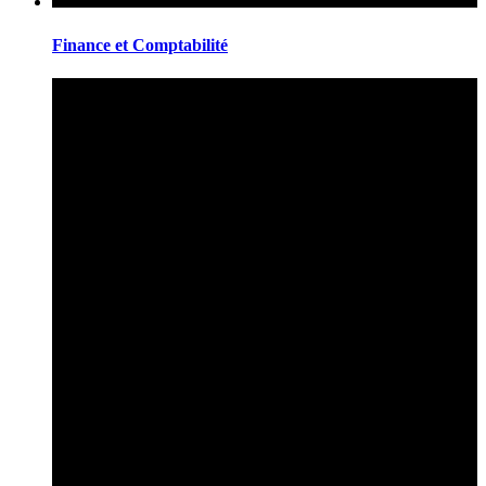
Finance et Comptabilité