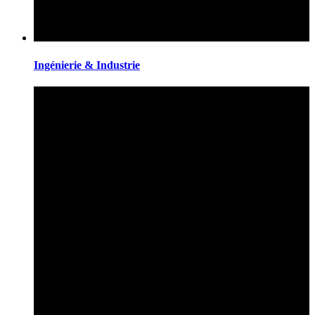
Ingénierie & Industrie