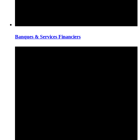
Banques & Services Financiers