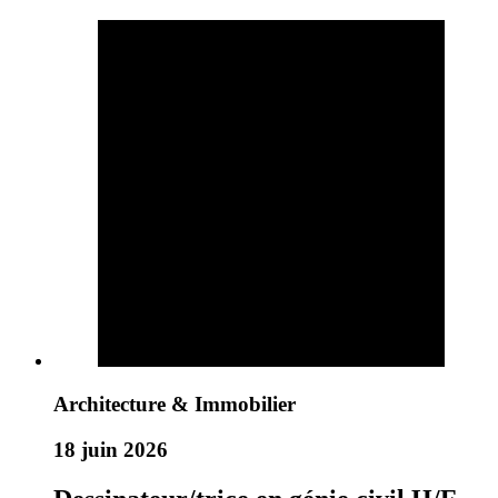
Architecture & Immobilier
18 juin 2026