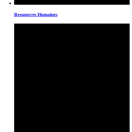
Ressources Humaines