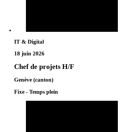
IT & Digital
18 juin 2026
Chef de projets H/F
Genève (canton)
Fixe - Temps plein