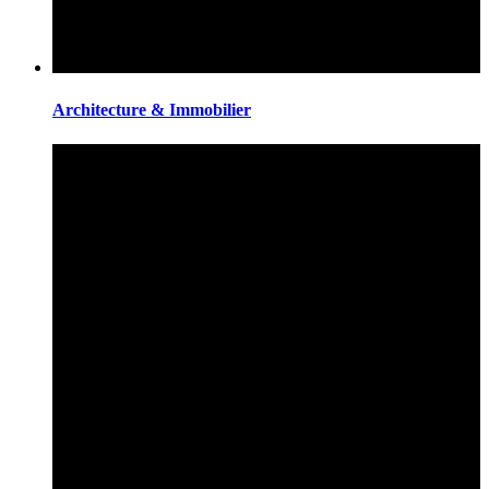
Architecture & Immobilier