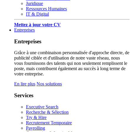
Juridique
Ressources Humaines
IT & Digital
Mettez à jour votre CV
Entreprises
Entreprises
Grâce à une combinaison personnalisée d'approche directe, de
publicité ciblée et d'utilisation de notre vaste réseau, nous
vous fournissons des talents qui non seulement remplissent le
poste, mais contribuent également au succès à long terme de
votre entreprise.
En lire plus
Nos solutions
Services
Executive Search
Recherche & Sélection
Try & Hire
Recrutement Temporaire
Payrolling