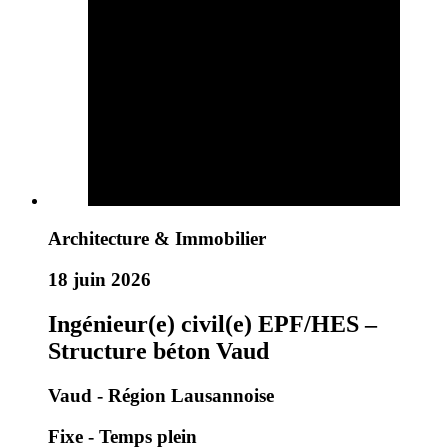
Architecture & Immobilier
18 juin 2026
Ingénieur(e) civil(e) EPF/HES –
Structure béton Vaud
Vaud - Région Lausannoise
Fixe - Temps plein