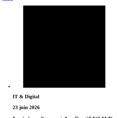
IT & Digital
23 juin 2026