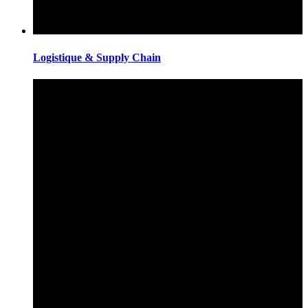
Logistique & Supply Chain