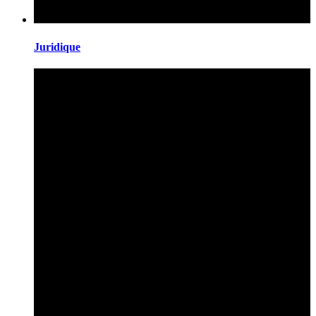
Juridique