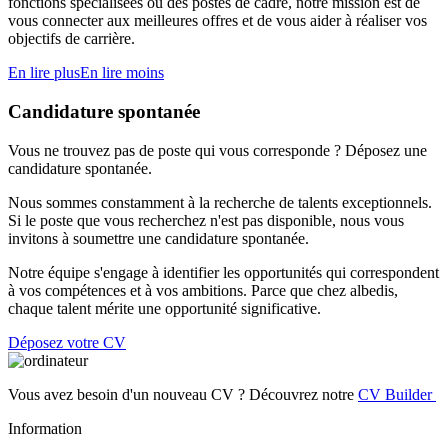
fonctions spécialisées ou des postes de cadre, notre mission est de
vous connecter aux meilleures offres et de vous aider à réaliser vos
objectifs de carrière.
En lire plus
En lire moins
Candidature spontanée
Vous ne trouvez pas de poste qui vous corresponde ? Déposez une
candidature spontanée.
Nous sommes constamment à la recherche de talents exceptionnels.
Si le poste que vous recherchez n'est pas disponible, nous vous
invitons à soumettre une candidature spontanée.
Notre équipe s'engage à identifier les opportunités qui correspondent
à vos compétences et à vos ambitions. Parce que chez albedis,
chaque talent mérite une opportunité significative.
Déposez votre CV
Vous avez besoin d'un nouveau CV ? Découvrez notre
CV Builder
Information