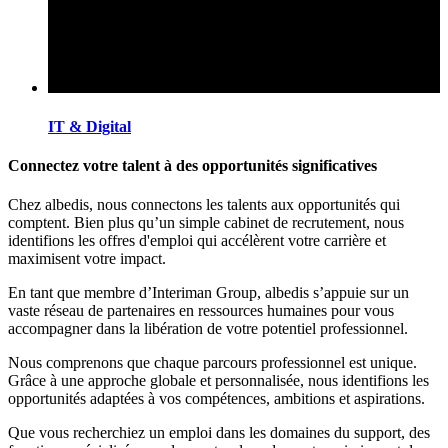
IT & Digital
Connectez votre talent à des opportunités significatives
Chez albedis, nous connectons les talents aux opportunités qui
comptent. Bien plus qu’un simple cabinet de recrutement, nous
identifions les offres d'emploi qui accélèrent votre carrière et
maximisent votre impact.
En tant que membre d’Interiman Group, albedis s’appuie sur un
vaste réseau de partenaires en ressources humaines pour vous
accompagner dans la libération de votre potentiel professionnel.
Nous comprenons que chaque parcours professionnel est unique.
Grâce à une approche globale et personnalisée, nous identifions les
opportunités adaptées à vos compétences, ambitions et aspirations.
Que vous recherchiez un emploi dans les domaines du support, des