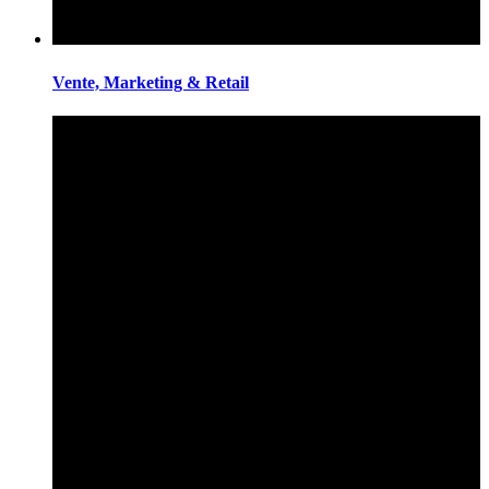
Vente, Marketing & Retail