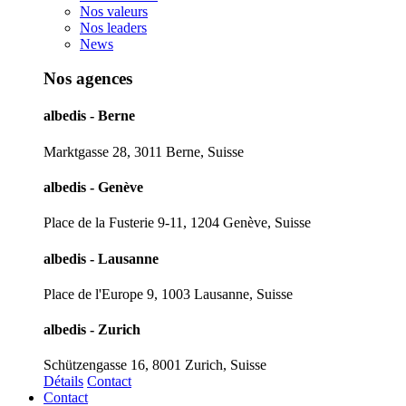
Nos valeurs
Nos leaders
News
Nos agences
albedis - Berne
Marktgasse 28, 3011 Berne, Suisse
albedis - Genève
Place de la Fusterie 9-11, 1204 Genève, Suisse
albedis - Lausanne
Place de l'Europe 9, 1003 Lausanne, Suisse
albedis - Zurich
Schützengasse 16, 8001 Zurich, Suisse
Détails
Contact
Contact