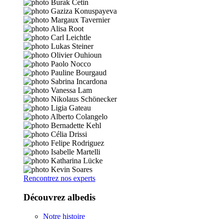
Rencontrez nos experts
Découvrez albedis
Notre histoire