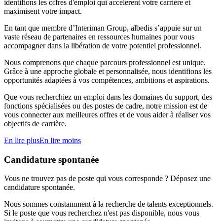
identifions les offres d'emploi qui accélèrent votre carrière et
maximisent votre impact.
En tant que membre d’Interiman Group, albedis s’appuie sur un
vaste réseau de partenaires en ressources humaines pour vous
accompagner dans la libération de votre potentiel professionnel.
Nous comprenons que chaque parcours professionnel est unique.
Grâce à une approche globale et personnalisée, nous identifions les
opportunités adaptées à vos compétences, ambitions et aspirations.
Que vous recherchiez un emploi dans les domaines du support, des
fonctions spécialisées ou des postes de cadre, notre mission est de
vous connecter aux meilleures offres et de vous aider à réaliser vos
objectifs de carrière.
En lire plus
En lire moins
Candidature spontanée
Vous ne trouvez pas de poste qui vous corresponde ? Déposez une
candidature spontanée.
Nous sommes constamment à la recherche de talents exceptionnels.
Si le poste que vous recherchez n'est pas disponible, nous vous