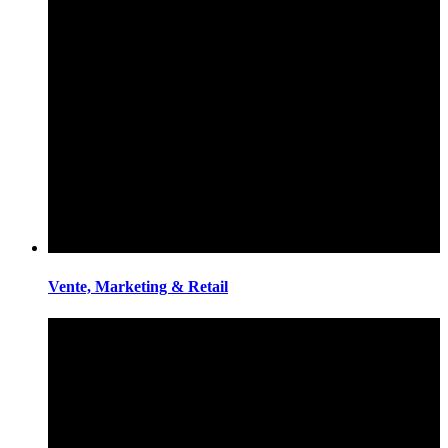
Vente, Marketing & Retail