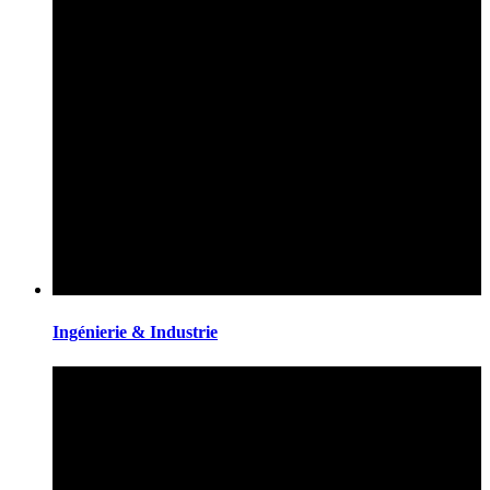
Ingénierie & Industrie