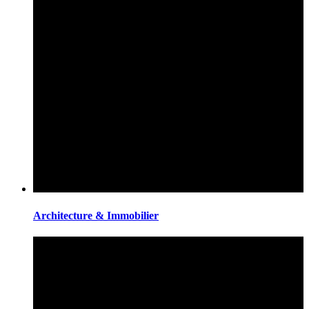
Architecture & Immobilier