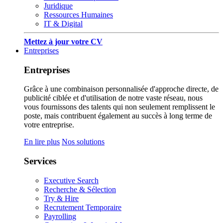
Juridique
Ressources Humaines
IT & Digital
Mettez à jour votre CV
Entreprises
Entreprises
Grâce à une combinaison personnalisée d'approche directe, de
publicité ciblée et d'utilisation de notre vaste réseau, nous
vous fournissons des talents qui non seulement remplissent le
poste, mais contribuent également au succès à long terme de
votre entreprise.
En lire plus
Nos solutions
Services
Executive Search
Recherche & Sélection
Try & Hire
Recrutement Temporaire
Payrolling