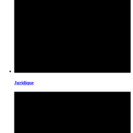
Juridique