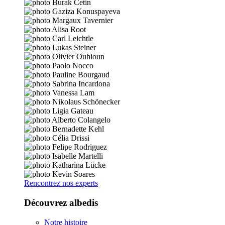
Rencontrez nos experts
Découvrez albedis
Notre histoire