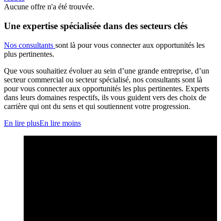
Aucune offre n'a été trouvée.
Une expertise spécialisée dans des secteurs clés
Nos consultants
sont là pour vous connecter aux opportunités les
plus pertinentes.
Que vous souhaitiez évoluer au sein d’une grande entreprise, d’un
secteur commercial ou secteur spécialisé, nos consultants sont là
pour vous connecter aux opportunités les plus pertinentes. Experts
dans leurs domaines respectifs, ils vous guident vers des choix de
carrière qui ont du sens et qui soutiennent votre progression.
En lire plus
En lire moins