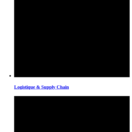
Logistique & Supply Chain