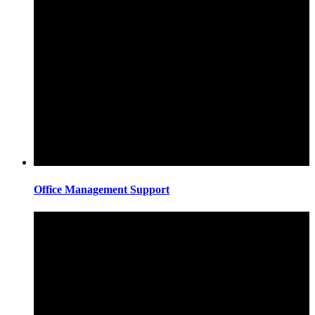
Office Management Support