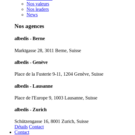
Nos valeurs
Nos leaders
News
Nos agences
albedis - Berne
Marktgasse 28, 3011 Berne, Suisse
albedis - Genève
Place de la Fusterie 9-11, 1204 Genève, Suisse
albedis - Lausanne
Place de l'Europe 9, 1003 Lausanne, Suisse
albedis - Zurich
Schützengasse 16, 8001 Zurich, Suisse
Détails
Contact
Contact