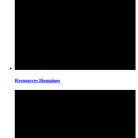
Ressources Humaines