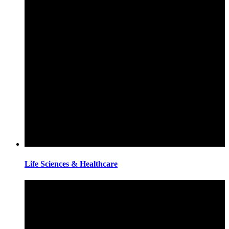
Life Sciences & Healthcare