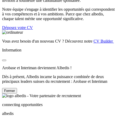
invitons à soumettre une candidature spontanée.
Notre équipe s'engage à identifier les opportunités qui correspondent
à vos compétences et à vos ambitions. Parce que chez albedis,
chaque talent mérite une opportunité significative.
Déposez votre CV
Vous avez besoin d'un nouveau CV ? Découvrez notre
CV Builder
Information
Arobase et Interiman deviennent Albedis !
Dès à présent, Albedis incarne la puissance combinée de deux
principaux leaders suisses du recrutement : Arobase et Interiman
Fermer
connecting opportunities
albedis