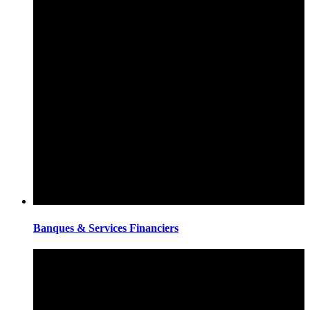
Banques & Services Financiers