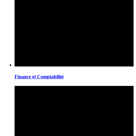
Finance et Comptabilité