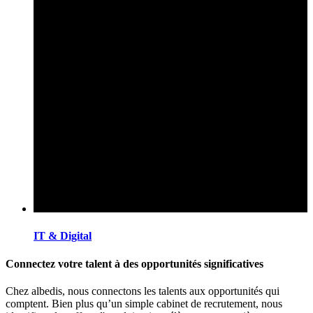
IT & Digital
Connectez votre talent à des opportunités significatives
Chez albedis, nous connectons les talents aux opportunités qui
comptent. Bien plus qu’un simple cabinet de recrutement, nous