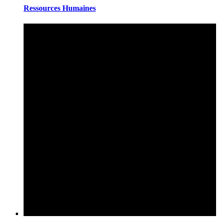
Ressources Humaines