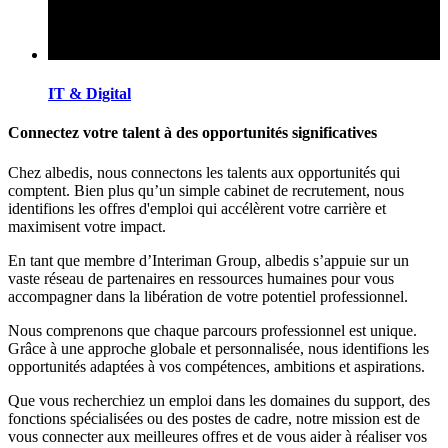
IT & Digital
Connectez votre talent à des opportunités significatives
Chez albedis, nous connectons les talents aux opportunités qui
comptent. Bien plus qu’un simple cabinet de recrutement, nous
identifions les offres d'emploi qui accélèrent votre carrière et
maximisent votre impact.
En tant que membre d’Interiman Group, albedis s’appuie sur un
vaste réseau de partenaires en ressources humaines pour vous
accompagner dans la libération de votre potentiel professionnel.
Nous comprenons que chaque parcours professionnel est unique.
Grâce à une approche globale et personnalisée, nous identifions les
opportunités adaptées à vos compétences, ambitions et aspirations.
Que vous recherchiez un emploi dans les domaines du support, des
fonctions spécialisées ou des postes de cadre, notre mission est de
vous connecter aux meilleures offres et de vous aider à réaliser vos