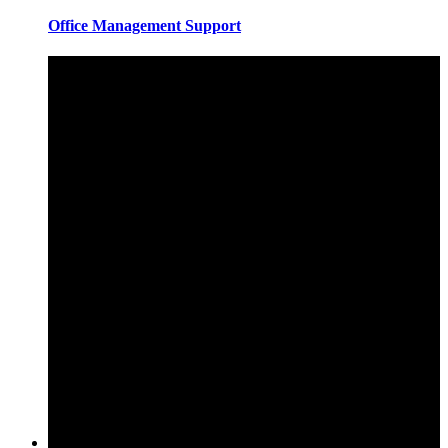
Office Management Support