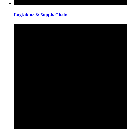
Logistique & Supply Chain