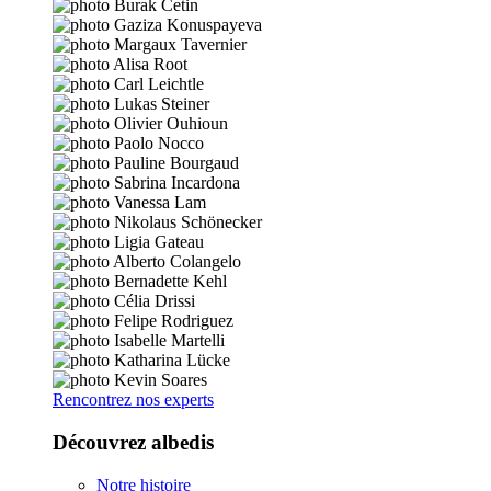
Rencontrez nos experts
Découvrez albedis
Notre histoire