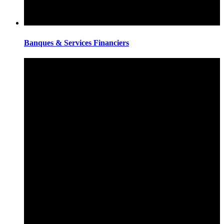
Banques & Services Financiers