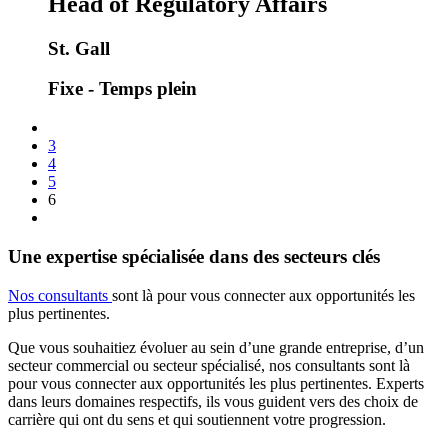
Head of Regulatory Affairs
St. Gall
Fixe - Temps plein
3
4
5
6
Une expertise spécialisée dans des secteurs clés
Nos consultants
sont là pour vous connecter aux opportunités les
plus pertinentes.
Que vous souhaitiez évoluer au sein d’une grande entreprise, d’un
secteur commercial ou secteur spécialisé, nos consultants sont là
pour vous connecter aux opportunités les plus pertinentes. Experts
dans leurs domaines respectifs, ils vous guident vers des choix de
carrière qui ont du sens et qui soutiennent votre progression.