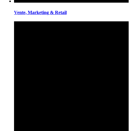
Vente, Marketing & Retail