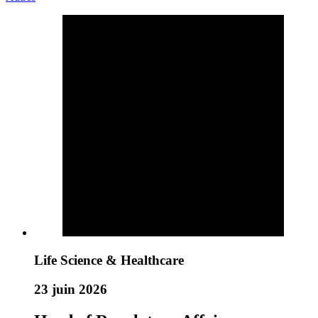
Life Science & Healthcare
23 juin 2026