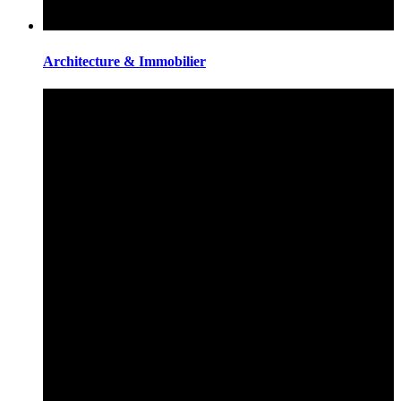
Architecture & Immobilier