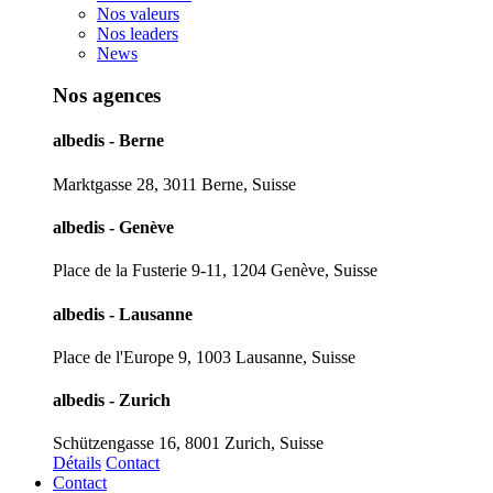
Nos valeurs
Nos leaders
News
Nos agences
albedis - Berne
Marktgasse 28, 3011 Berne, Suisse
albedis - Genève
Place de la Fusterie 9-11, 1204 Genève, Suisse
albedis - Lausanne
Place de l'Europe 9, 1003 Lausanne, Suisse
albedis - Zurich
Schützengasse 16, 8001 Zurich, Suisse
Détails
Contact
Contact