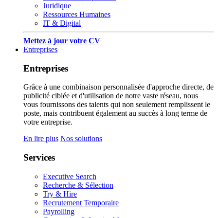
Juridique
Ressources Humaines
IT & Digital
Mettez à jour votre CV
Entreprises
Entreprises
Grâce à une combinaison personnalisée d'approche directe, de
publicité ciblée et d'utilisation de notre vaste réseau, nous
vous fournissons des talents qui non seulement remplissent le
poste, mais contribuent également au succès à long terme de
votre entreprise.
En lire plus
Nos solutions
Services
Executive Search
Recherche & Sélection
Try & Hire
Recrutement Temporaire
Payrolling