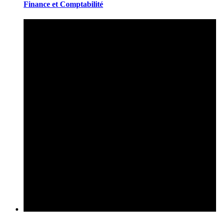
Finance et Comptabilité