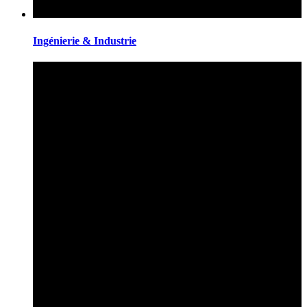
Ingénierie & Industrie