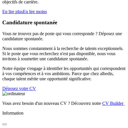
objectifs de carrière.
En lire plus
En lire moins
Candidature spontanée
Vous ne trouvez pas de poste qui vous corresponde ? Déposez une
candidature spontanée.
Nous sommes constamment à la recherche de talents exceptionnels.
Si le poste que vous recherchez n'est pas disponible, nous vous
invitons à soumettre une candidature spontanée.
Notre équipe s'engage à identifier les opportunités qui correspondent
à vos compétences et à vos ambitions. Parce que chez albedis,
chaque talent mérite une opportunité significative.
Déposez votre CV
Vous avez besoin d'un nouveau CV ? Découvrez notre
CV Builder
Information