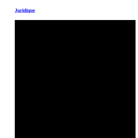
Juridique