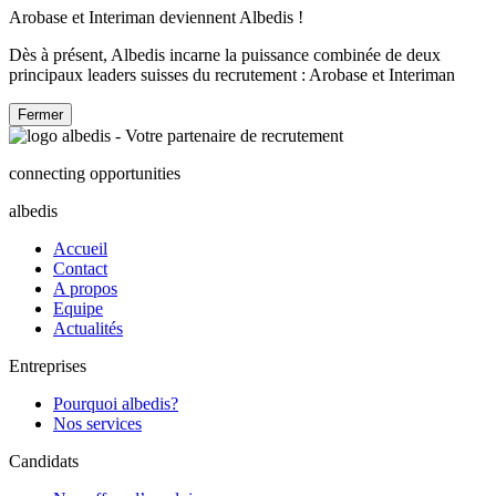
Arobase et Interiman deviennent Albedis !
Dès à présent, Albedis incarne la puissance combinée de deux
principaux leaders suisses du recrutement : Arobase et Interiman
Fermer
connecting opportunities
albedis
Accueil
Contact
A propos
Equipe
Actualités
Entreprises
Pourquoi albedis?
Nos services
Candidats