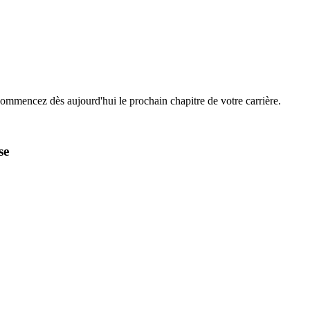
Commencez dès aujourd'hui le prochain chapitre de votre carrière.
se