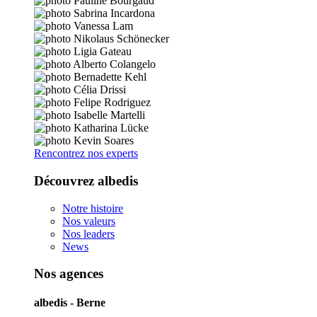
Rencontrez nos experts
Découvrez albedis
Notre histoire
Nos valeurs
Nos leaders
News
Nos agences
albedis - Berne