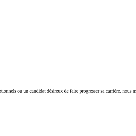
tionnels ou un candidat désireux de faire progresser sa carrière, nous m