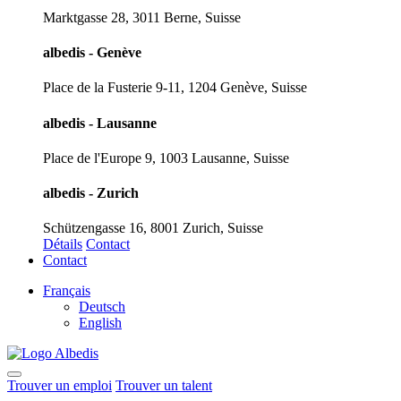
Marktgasse 28, 3011 Berne, Suisse
albedis - Genève
Place de la Fusterie 9-11, 1204 Genève, Suisse
albedis - Lausanne
Place de l'Europe 9, 1003 Lausanne, Suisse
albedis - Zurich
Schützengasse 16, 8001 Zurich, Suisse
Détails
Contact
Contact
Français
Deutsch
English
Trouver un emploi
Trouver un talent