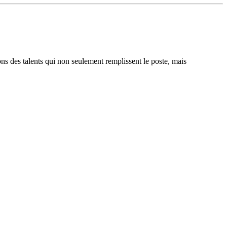
ons des talents qui non seulement remplissent le poste, mais