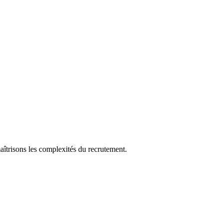
aîtrisons les complexités du recrutement.