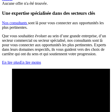
Aucune offre n'a été trouvée.
Une expertise spécialisée dans des secteurs clés
Nos consultants
sont là pour vous connecter aux opportunités les
plus pertinentes.
Que vous souhaitiez évoluer au sein d’une grande entreprise, d’un
secteur commercial ou secteur spécialisé, nos consultants sont là
pour vous connecter aux opportunités les plus pertinentes. Experts
dans leurs domaines respectifs, ils vous guident vers des choix de
carrière qui ont du sens et qui soutiennent votre progression.
En lire plus
En lire moins