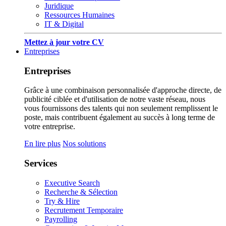
Juridique
Ressources Humaines
IT & Digital
Mettez à jour votre CV
Entreprises
Entreprises
Grâce à une combinaison personnalisée d'approche directe, de
publicité ciblée et d'utilisation de notre vaste réseau, nous
vous fournissons des talents qui non seulement remplissent le
poste, mais contribuent également au succès à long terme de
votre entreprise.
En lire plus
Nos solutions
Services
Executive Search
Recherche & Sélection
Try & Hire
Recrutement Temporaire
Payrolling