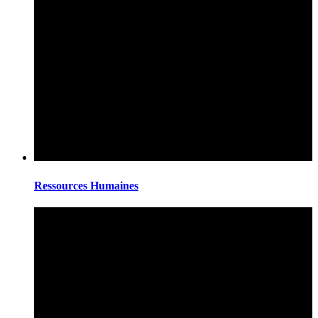
Ressources Humaines