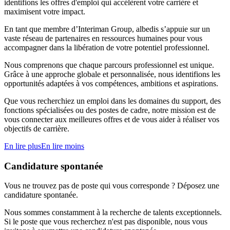
identifions les offres d'emploi qui accélèrent votre carrière et
maximisent votre impact.
En tant que membre d’Interiman Group, albedis s’appuie sur un
vaste réseau de partenaires en ressources humaines pour vous
accompagner dans la libération de votre potentiel professionnel.
Nous comprenons que chaque parcours professionnel est unique.
Grâce à une approche globale et personnalisée, nous identifions les
opportunités adaptées à vos compétences, ambitions et aspirations.
Que vous recherchiez un emploi dans les domaines du support, des
fonctions spécialisées ou des postes de cadre, notre mission est de
vous connecter aux meilleures offres et de vous aider à réaliser vos
objectifs de carrière.
En lire plus
En lire moins
Candidature spontanée
Vous ne trouvez pas de poste qui vous corresponde ? Déposez une
candidature spontanée.
Nous sommes constamment à la recherche de talents exceptionnels.
Si le poste que vous recherchez n'est pas disponible, nous vous