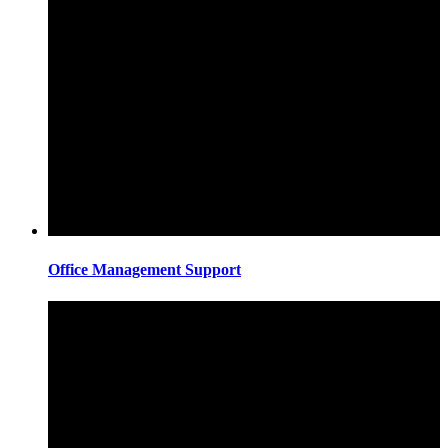
Office Management Support