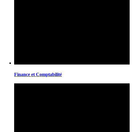
Finance et Comptabilité