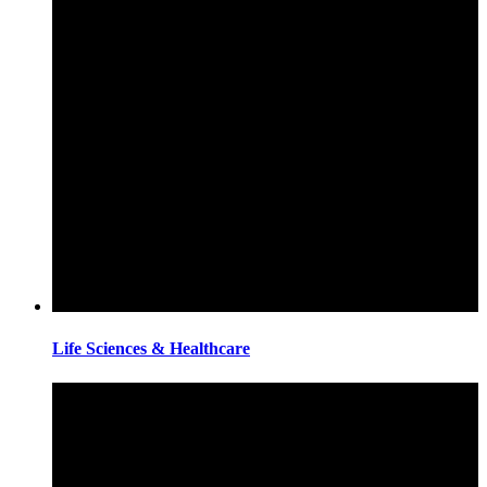
Life Sciences & Healthcare