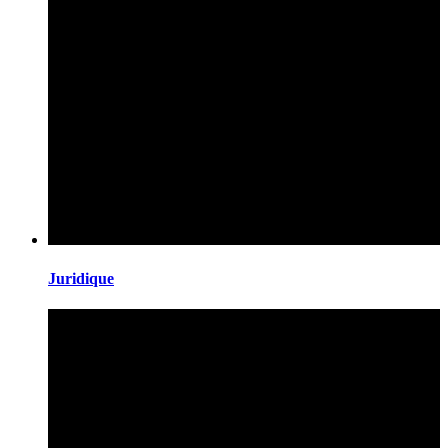
Juridique