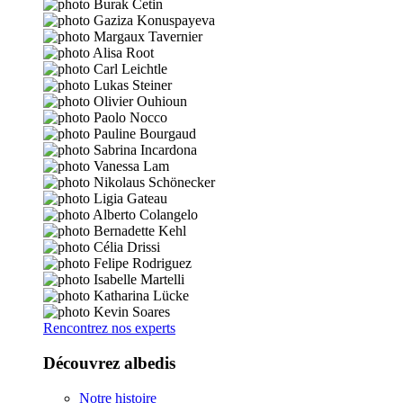
Rencontrez nos experts
Découvrez albedis
Notre histoire