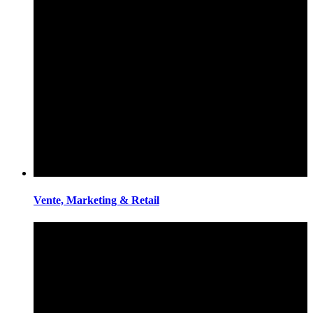
Vente, Marketing & Retail