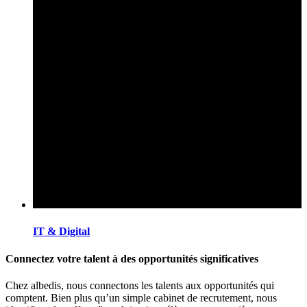
IT & Digital
Connectez votre talent à des opportunités significatives
Chez albedis, nous connectons les talents aux opportunités qui
comptent. Bien plus qu’un simple cabinet de recrutement, nous