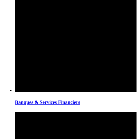
Banques & Services Financiers