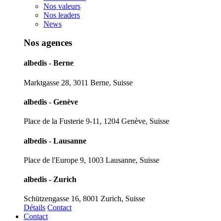
Nos valeurs
Nos leaders
News
Nos agences
albedis - Berne
Marktgasse 28, 3011 Berne, Suisse
albedis - Genève
Place de la Fusterie 9-11, 1204 Genève, Suisse
albedis - Lausanne
Place de l'Europe 9, 1003 Lausanne, Suisse
albedis - Zurich
Schützengasse 16, 8001 Zurich, Suisse
Détails
Contact
Contact