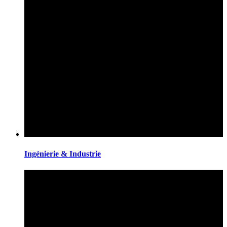
Ingénierie & Industrie