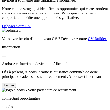
invitons à soumettre une candidature spontanée.
Notre équipe s'engage à identifier les opportunités qui correspondent
à vos compétences et à vos ambitions. Parce que chez albedis,
chaque talent mérite une opportunité significative.
Déposez votre CV
Vous avez besoin d'un nouveau CV ? Découvrez notre
CV Builder
Information
Arobase et Interiman deviennent Albedis !
Dès à présent, Albedis incarne la puissance combinée de deux
principaux leaders suisses du recrutement : Arobase et Interiman
Fermer
connecting opportunities
albedis