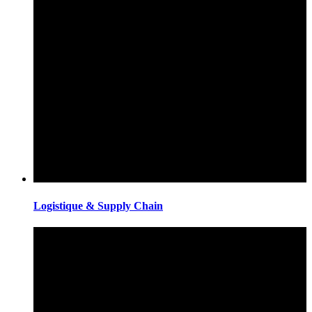
Logistique & Supply Chain