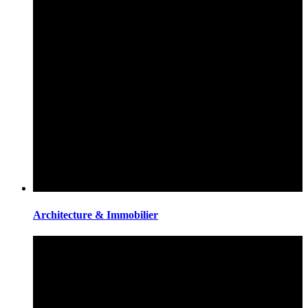
Architecture & Immobilier