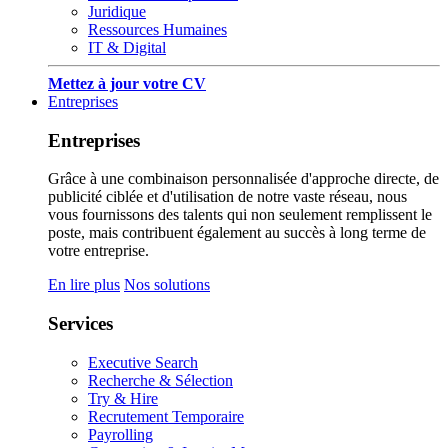
Juridique
Ressources Humaines
IT & Digital
Mettez à jour votre CV
Entreprises
Entreprises
Grâce à une combinaison personnalisée d'approche directe, de
publicité ciblée et d'utilisation de notre vaste réseau, nous
vous fournissons des talents qui non seulement remplissent le
poste, mais contribuent également au succès à long terme de
votre entreprise.
En lire plus
Nos solutions
Services
Executive Search
Recherche & Sélection
Try & Hire
Recrutement Temporaire
Payrolling