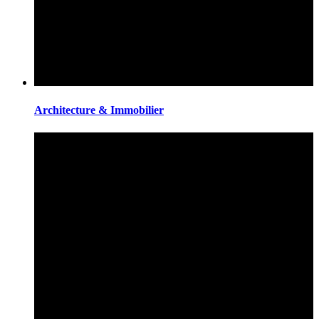
Architecture & Immobilier