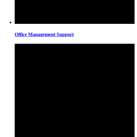
Office Management Support