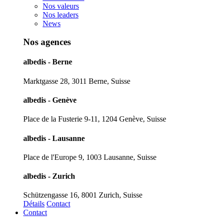
Nos valeurs
Nos leaders
News
Nos agences
albedis - Berne
Marktgasse 28, 3011 Berne, Suisse
albedis - Genève
Place de la Fusterie 9-11, 1204 Genève, Suisse
albedis - Lausanne
Place de l'Europe 9, 1003 Lausanne, Suisse
albedis - Zurich
Schützengasse 16, 8001 Zurich, Suisse
Détails
Contact
Contact