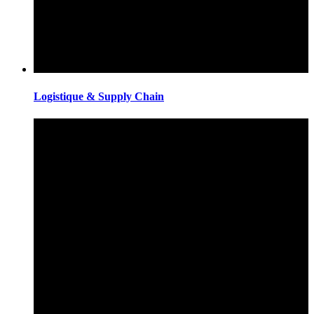
Logistique & Supply Chain