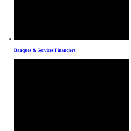
Banques & Services Financiers