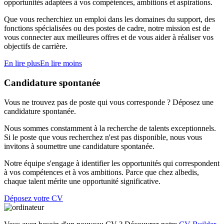
opportunités adaptées à vos compétences, ambitions et aspirations.
Que vous recherchiez un emploi dans les domaines du support, des
fonctions spécialisées ou des postes de cadre, notre mission est de
vous connecter aux meilleures offres et de vous aider à réaliser vos
objectifs de carrière.
En lire plus
En lire moins
Candidature spontanée
Vous ne trouvez pas de poste qui vous corresponde ? Déposez une
candidature spontanée.
Nous sommes constamment à la recherche de talents exceptionnels.
Si le poste que vous recherchez n'est pas disponible, nous vous
invitons à soumettre une candidature spontanée.
Notre équipe s'engage à identifier les opportunités qui correspondent
à vos compétences et à vos ambitions. Parce que chez albedis,
chaque talent mérite une opportunité significative.
Déposez votre CV