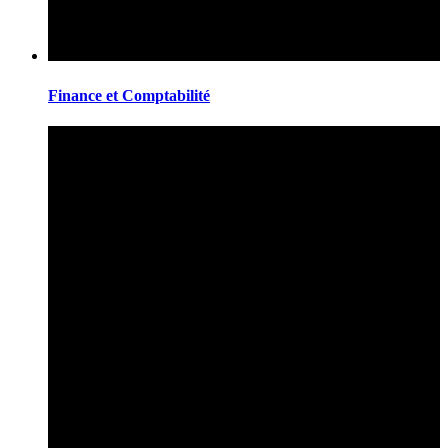
Finance et Comptabilité