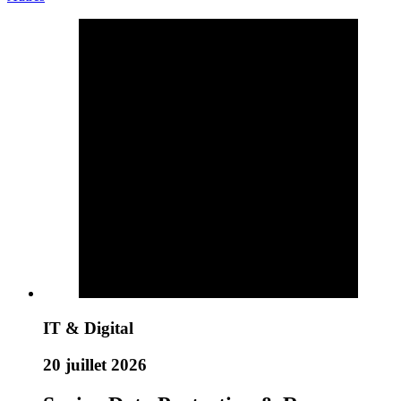
IT & Digital
20 juillet 2026