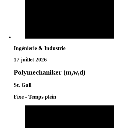
Ingénierie & Industrie
17 juillet 2026
Polymechaniker (m,w,d)
St. Gall
Fixe - Temps plein