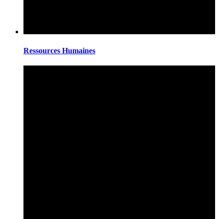
Ressources Humaines