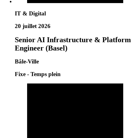
IT & Digital
20 juillet 2026
Senior AI Infrastructure & Platform
Engineer (Basel)
Bâle-Ville
Fixe - Temps plein