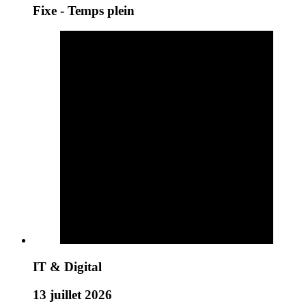
Fixe - Temps plein
IT & Digital
13 juillet 2026