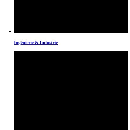
Ingénierie & Industrie