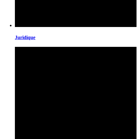
Juridique