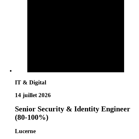
IT & Digital
14 juillet 2026
Senior Security & Identity Engineer
(80-100%)
Lucerne