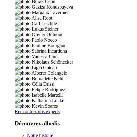
Rencontrez nos experts
Découvrez albedis
Notre histoire