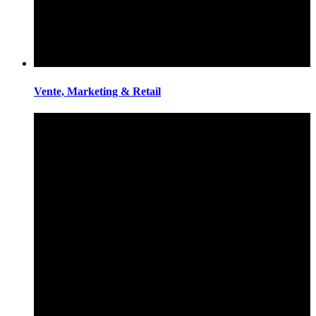
Vente, Marketing & Retail