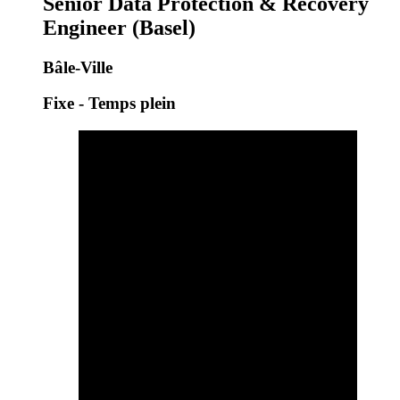
Senior Data Protection & Recovery
Engineer (Basel)
Bâle-Ville
Fixe - Temps plein