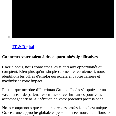
IT & Digital
Connectez votre talent à des opportunités significatives
Chez albedis, nous connectons les talents aux opportunités qui
comptent. Bien plus qu’un simple cabinet de recrutement, nous
identifions les offres d'emploi qui accélèrent votre carrière et
maximisent votre impact.
En tant que membre d’Interiman Group, albedis s’appuie sur un
vaste réseau de partenaires en ressources humaines pour vous
accompagner dans la libération de votre potentiel professionnel.
Nous comprenons que chaque parcours professionnel est unique.
Grâce à une approche globale et personnalisée, nous identifions les