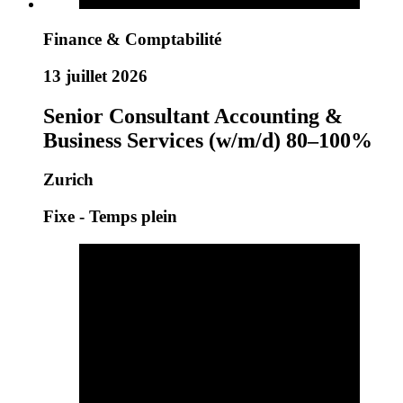
Finance & Comptabilité
13 juillet 2026
Senior Consultant Accounting &
Business Services (w/m/d) 80–100%
Zurich
Fixe - Temps plein