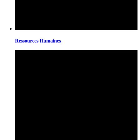
Ressources Humaines