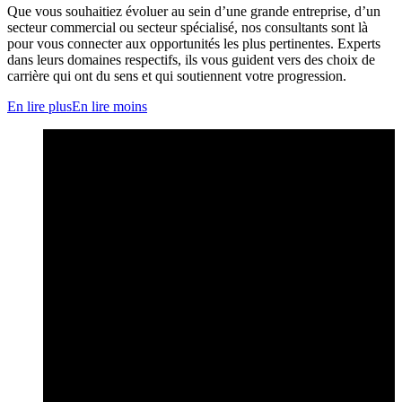
Que vous souhaitiez évoluer au sein d’une grande entreprise, d’un
secteur commercial ou secteur spécialisé, nos consultants sont là
pour vous connecter aux opportunités les plus pertinentes. Experts
dans leurs domaines respectifs, ils vous guident vers des choix de
carrière qui ont du sens et qui soutiennent votre progression.
En lire plus
En lire moins