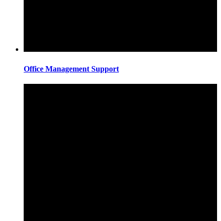
Office Management Support