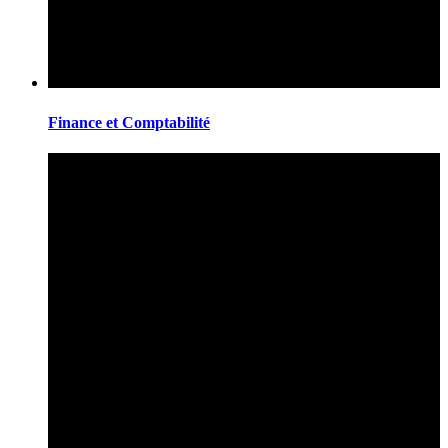
Finance et Comptabilité