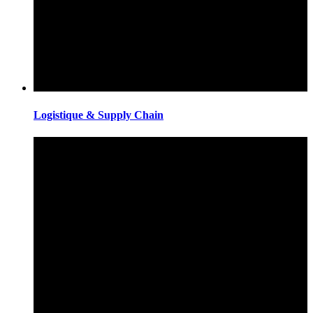
Logistique & Supply Chain