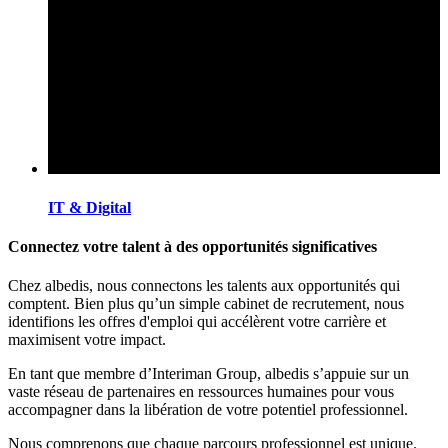
IT & Digital
Connectez votre talent à des opportunités significatives
Chez albedis, nous connectons les talents aux opportunités qui
comptent. Bien plus qu’un simple cabinet de recrutement, nous
identifions les offres d'emploi qui accélèrent votre carrière et
maximisent votre impact.
En tant que membre d’Interiman Group, albedis s’appuie sur un
vaste réseau de partenaires en ressources humaines pour vous
accompagner dans la libération de votre potentiel professionnel.
Nous comprenons que chaque parcours professionnel est unique.