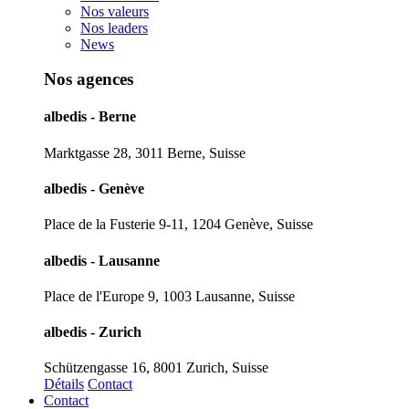
Nos valeurs
Nos leaders
News
Nos agences
albedis - Berne
Marktgasse 28, 3011 Berne, Suisse
albedis - Genève
Place de la Fusterie 9-11, 1204 Genève, Suisse
albedis - Lausanne
Place de l'Europe 9, 1003 Lausanne, Suisse
albedis - Zurich
Schützengasse 16, 8001 Zurich, Suisse
Détails
Contact
Contact