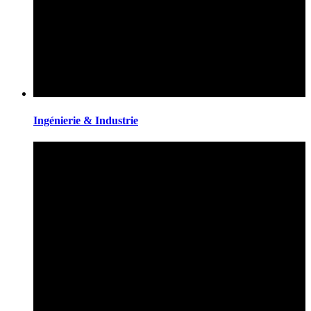
Ingénierie & Industrie