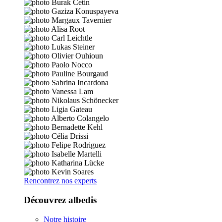
Rencontrez nos experts
Découvrez albedis
Notre histoire