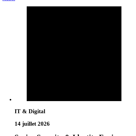
IT & Digital
14 juillet 2026