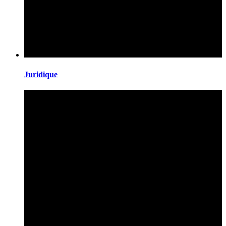
Juridique