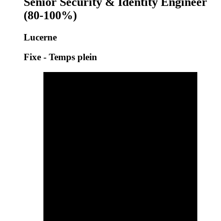
Senior Security & Identity Engineer
(80-100%)
Lucerne
Fixe - Temps plein