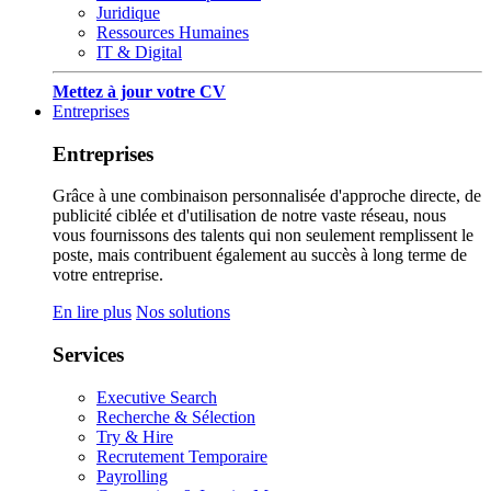
Juridique
Ressources Humaines
IT & Digital
Mettez à jour votre CV
Entreprises
Entreprises
Grâce à une combinaison personnalisée d'approche directe, de
publicité ciblée et d'utilisation de notre vaste réseau, nous
vous fournissons des talents qui non seulement remplissent le
poste, mais contribuent également au succès à long terme de
votre entreprise.
En lire plus
Nos solutions
Services
Executive Search
Recherche & Sélection
Try & Hire
Recrutement Temporaire
Payrolling