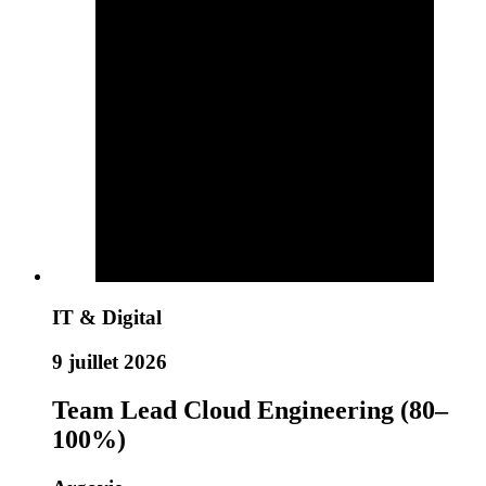
IT & Digital
9 juillet 2026
Team Lead Cloud Engineering (80–
100%)