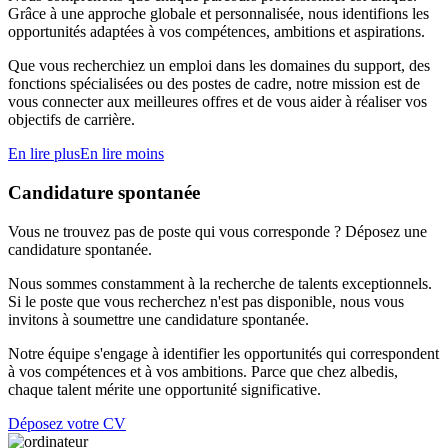
Grâce à une approche globale et personnalisée, nous identifions les
opportunités adaptées à vos compétences, ambitions et aspirations.
Que vous recherchiez un emploi dans les domaines du support, des
fonctions spécialisées ou des postes de cadre, notre mission est de
vous connecter aux meilleures offres et de vous aider à réaliser vos
objectifs de carrière.
En lire plus
En lire moins
Candidature spontanée
Vous ne trouvez pas de poste qui vous corresponde ? Déposez une
candidature spontanée.
Nous sommes constamment à la recherche de talents exceptionnels.
Si le poste que vous recherchez n'est pas disponible, nous vous
invitons à soumettre une candidature spontanée.
Notre équipe s'engage à identifier les opportunités qui correspondent
à vos compétences et à vos ambitions. Parce que chez albedis,
chaque talent mérite une opportunité significative.
Déposez votre CV