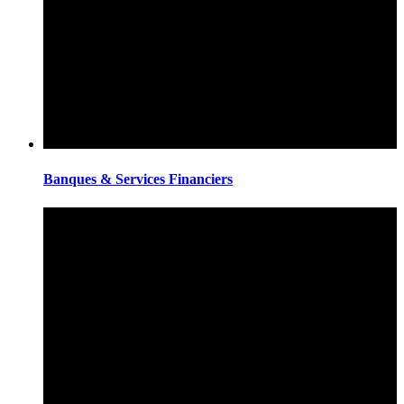
Banques & Services Financiers