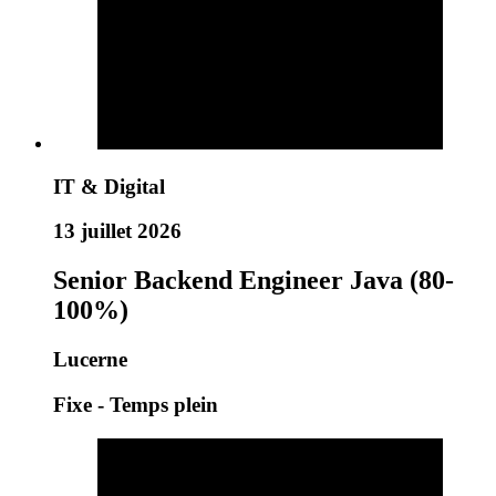
IT & Digital
13 juillet 2026
Senior Backend Engineer Java (80-
100%)
Lucerne
Fixe - Temps plein