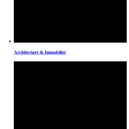
Architecture & Immobilier