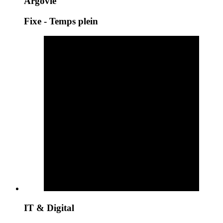
Argovie
Fixe - Temps plein
IT & Digital