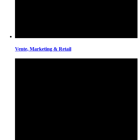
Vente, Marketing & Retail