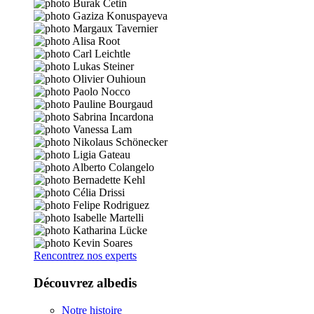
Rencontrez nos experts
Découvrez albedis
Notre histoire