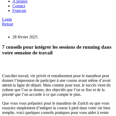
A propos
Contact
Français
Login
Retour
28 février 2025
7 conseils pour intégrer les sessions de running dans
votre semaine de travail
Concilier travail, vie privée et entraînement pour le marathon peut
donner l’impression de participer à une course avant même d’avoir
atteint la ligne de départ. Mais comme pour tout, le succès vient du
rythme que l’on se donne, des objectifs que l’on se fixe et de la
priorité que l’on accorde à ce qui compte le plus.
Que vous vous prépariez pour le marathon de Zurich ou que vous
essayiez simplement d’intégrer la course à pied dans votre vie bien
remplie, voici quelques conseils pratiques pour vous aider à rester