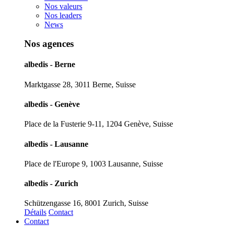
Nos valeurs
Nos leaders
News
Nos agences
albedis - Berne
Marktgasse 28, 3011 Berne, Suisse
albedis - Genève
Place de la Fusterie 9-11, 1204 Genève, Suisse
albedis - Lausanne
Place de l'Europe 9, 1003 Lausanne, Suisse
albedis - Zurich
Schützengasse 16, 8001 Zurich, Suisse
Détails
Contact
Contact