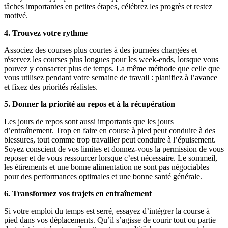
tâches importantes en petites étapes, célébrez les progrès et restez
motivé.
4. Trouvez votre rythme
Associez des courses plus courtes à des journées chargées et
réservez les courses plus longues pour les week-ends, lorsque vous
pouvez y consacrer plus de temps. La même méthode que celle que
vous utilisez pendant votre semaine de travail : planifiez à l’avance
et fixez des priorités réalistes.
5. Donner la priorité au repos et à la récupération
Les jours de repos sont aussi importants que les jours
d’entraînement. Trop en faire en course à pied peut conduire à des
blessures, tout comme trop travailler peut conduire à l’épuisement.
Soyez conscient de vos limites et donnez-vous la permission de vous
reposer et de vous ressourcer lorsque c’est nécessaire. Le sommeil,
les étirements et une bonne alimentation ne sont pas négociables
pour des performances optimales et une bonne santé générale.
6. Transformez vos trajets en entraînement
Si votre emploi du temps est serré, essayez d’intégrer la course à
pied dans vos déplacements. Qu’il s’agisse de courir tout ou partie