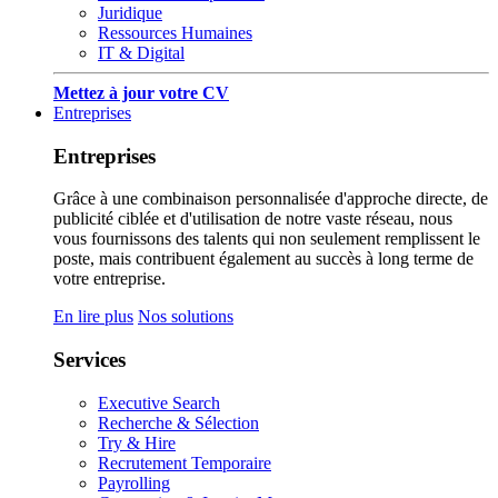
Juridique
Ressources Humaines
IT & Digital
Mettez à jour votre CV
Entreprises
Entreprises
Grâce à une combinaison personnalisée d'approche directe, de
publicité ciblée et d'utilisation de notre vaste réseau, nous
vous fournissons des talents qui non seulement remplissent le
poste, mais contribuent également au succès à long terme de
votre entreprise.
En lire plus
Nos solutions
Services
Executive Search
Recherche & Sélection
Try & Hire
Recrutement Temporaire
Payrolling