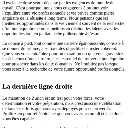
Il est facile de se sentir dépassé par les exigences du monde du
travail. C’est pourquoi nous nous engageons à promouvoir
l’équilibre entre vie professionnelle et vie privée comme pierre
angulaire de la réussite à long terme. Nous pensons que les
meilleures opportunités dans la vie viennent souvent de la recherche
d’un bon équilibre et nous mettons en relation les talents avec les
opportunités tout en gardant cette philosophie à l’esprit.
La course à pied, tout comme une carrière épanouissante, consiste à
se donner du rythme, à se fixer des objectifs et à rester cohérent.
Que vous vous entraîniez pour un marathon ou que vous gravissiez
les échelons d’une carrière, il est essentiel de trouver le bon équilibre
pour prospérer dans les deux domaines. Ne l’oubliez pas lorsque
vous serez à la recherche de votre future opportunité professionnelle.
La dernière ligne droite
Le marathon de Zurich est un test pour votre force, votre
détermination et votre préparation, mais c’est aussi une célébration
de tous les efforts que vous avez déployés pour en arriver là.
Profitez-en pour réfléchir à ce que vous avez accompli et à ce dont
vous êtes capable.