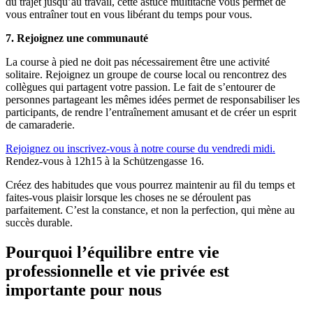
du trajet jusqu’au travail, cette astuce multitâche vous permet de
vous entraîner tout en vous libérant du temps pour vous.
7. Rejoignez une communauté
La course à pied ne doit pas nécessairement être une activité
solitaire. Rejoignez un groupe de course local ou rencontrez des
collègues qui partagent votre passion. Le fait de s’entourer de
personnes partageant les mêmes idées permet de responsabiliser les
participants, de rendre l’entraînement amusant et de créer un esprit
de camaraderie.
Rejoignez ou inscrivez-vous à notre course du vendredi midi.
Rendez-vous à 12h15 à la Schützengasse 16.
Créez des habitudes que vous pourrez maintenir au fil du temps et
faites-vous plaisir lorsque les choses ne se déroulent pas
parfaitement. C’est la constance, et non la perfection, qui mène au
succès durable.
Pourquoi l’équilibre entre vie
professionnelle et vie privée est
importante pour nous