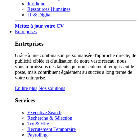
Juridique
Ressources Humaines
IT & Digital
Mettez à jour votre CV
Entreprises
Entreprises
Grâce à une combinaison personnalisée d'approche directe, de
publicité ciblée et d'utilisation de notre vaste réseau, nous
vous fournissons des talents qui non seulement remplissent le
poste, mais contribuent également au succès à long terme de
votre entreprise.
En lire plus
Nos solutions
Services
Executive Search
Recherche & Sélection
Try & Hire
Recrutement Temporaire
Payrolling