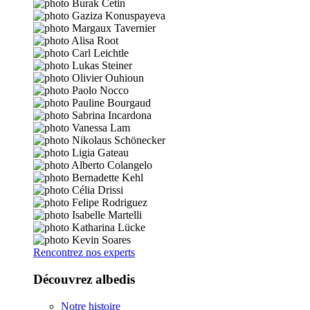
Rencontrez nos experts
Découvrez albedis
Notre histoire