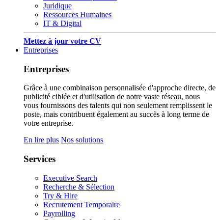
Juridique
Ressources Humaines
IT & Digital
Mettez à jour votre CV
Entreprises
Entreprises
Grâce à une combinaison personnalisée d'approche directe, de
publicité ciblée et d'utilisation de notre vaste réseau, nous
vous fournissons des talents qui non seulement remplissent le
poste, mais contribuent également au succès à long terme de
votre entreprise.
En lire plus
Nos solutions
Services
Executive Search
Recherche & Sélection
Try & Hire
Recrutement Temporaire
Payrolling