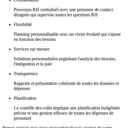
Processus RH centralisés avec une personne de contact
désignée qui supervise toutes les questions RH
Flexibilité
Planning personnalisable avec un vivier évolutif qui s'ajuste
en fonction des besoins
Services sur mesure
Solutions personnalisées englobant l'analyse des besoins,
l'intégration et la paie
Transparence
Rapports et présentation cohérents de toutes les données et
dépenses
Planification
Le contrôle des coûts implique une planification budgétaire
précise et une gestion efficace de toutes les dépenses de
personnel
Prenez contact avec nous pour rationaliser la gestion de votre