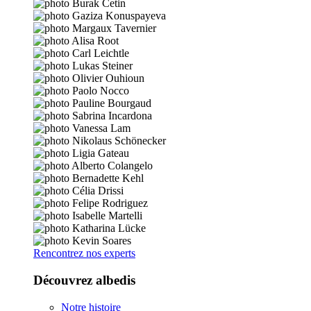
Rencontrez nos experts
Découvrez albedis
Notre histoire