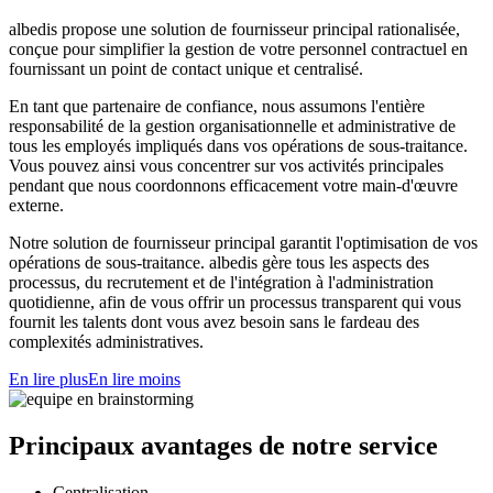
albedis propose une solution de fournisseur principal rationalisée,
conçue pour simplifier la gestion de votre personnel contractuel en
fournissant un point de contact unique et centralisé.
En tant que partenaire de confiance, nous assumons l'entière
responsabilité de la gestion organisationnelle et administrative de
tous les employés impliqués dans vos opérations de sous-traitance.
Vous pouvez ainsi vous concentrer sur vos activités principales
pendant que nous coordonnons efficacement votre main-d'œuvre
externe.
Notre solution de fournisseur principal garantit l'optimisation de vos
opérations de sous-traitance. albedis gère tous les aspects des
processus, du recrutement et de l'intégration à l'administration
quotidienne, afin de vous offrir un processus transparent qui vous
fournit les talents dont vous avez besoin sans le fardeau des
complexités administratives.
En lire plus
En lire moins
Principaux avantages de notre service
Centralisation