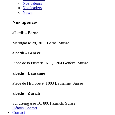
Nos valeurs
Nos leaders
News
Nos agences
albedis - Berne
Marktgasse 28, 3011 Berne, Suisse
albedis - Genève
Place de la Fusterie 9-11, 1204 Genève, Suisse
albedis - Lausanne
Place de l'Europe 9, 1003 Lausanne, Suisse
albedis - Zurich
Schützengasse 16, 8001 Zurich, Suisse
Détails
Contact
Contact