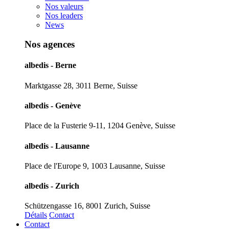
Nos valeurs
Nos leaders
News
Nos agences
albedis - Berne
Marktgasse 28, 3011 Berne, Suisse
albedis - Genève
Place de la Fusterie 9-11, 1204 Genève, Suisse
albedis - Lausanne
Place de l'Europe 9, 1003 Lausanne, Suisse
albedis - Zurich
Schützengasse 16, 8001 Zurich, Suisse
Détails
Contact
Contact