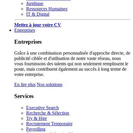
Juridique
Ressources Humaines
IT & Digital
Mettez à jour votre CV
Entreprises
Entreprises
Grâce à une combinaison personnalisée d'approche directe, de
publicité ciblée et d'utilisation de notre vaste réseau, nous
vous fournissons des talents qui non seulement remplissent le
poste, mais contribuent également au succès à long terme de
votre entreprise.
En lire plus
Nos solutions
Services
Executive Search
Recherche & Sélection
Try & Hire
Recrutement Temporaire
Payrolling