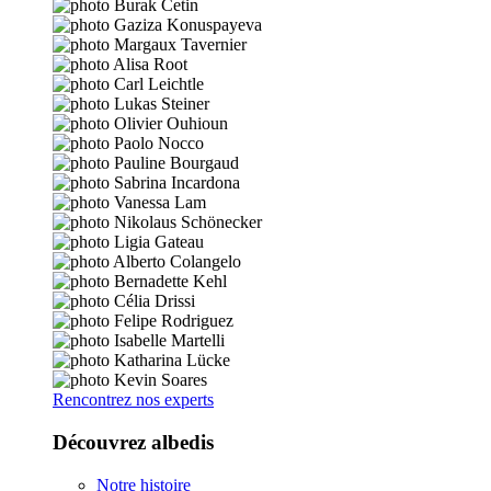
Rencontrez nos experts
Découvrez albedis
Notre histoire