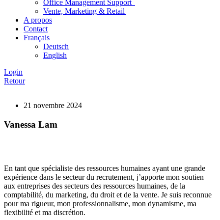
Office Management Support
Vente, Marketing & Retail
A propos
Contact
Français
Deutsch
English
Login
Retour
21 novembre 2024
Vanessa Lam
En tant que spécialiste des ressources humaines ayant une grande
expérience dans le secteur du recrutement, j’apporte mon soutien
aux entreprises des secteurs des ressources humaines, de la
comptabilité, du marketing, du droit et de la vente. Je suis reconnue
pour ma rigueur, mon professionnalisme, mon dynamisme, ma
flexibilité et ma discrétion.