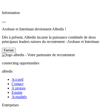
Information
Arobase et Interiman deviennent Albedis !
Dès à présent, Albedis incarne la puissance combinée de deux
principaux leaders suisses du recrutement : Arobase et Interiman
Fermer
connecting opportunities
albedis
Accueil
Contact
A propos
Equipe
Actualités
Entreprises