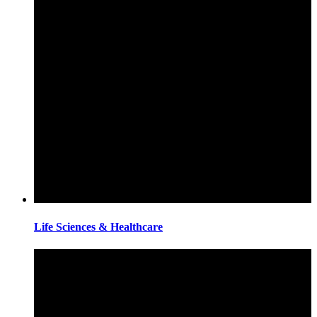
Life Sciences & Healthcare