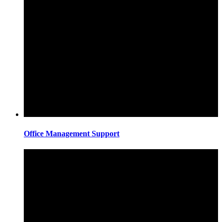
Office Management Support