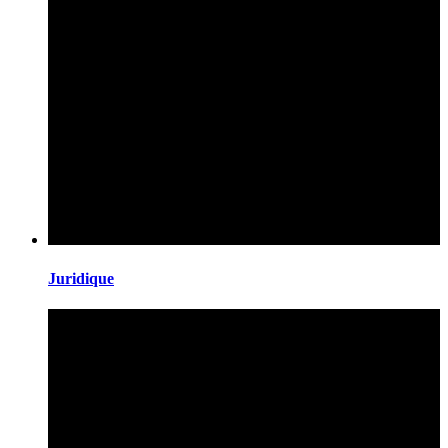
Juridique