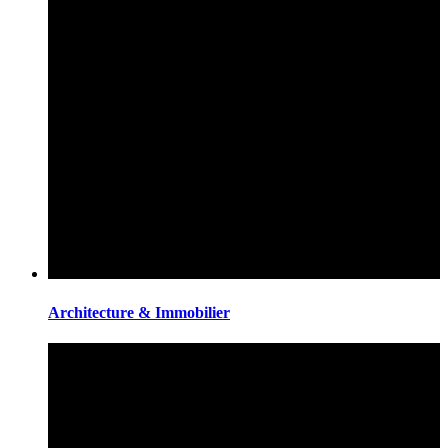
Architecture & Immobilier