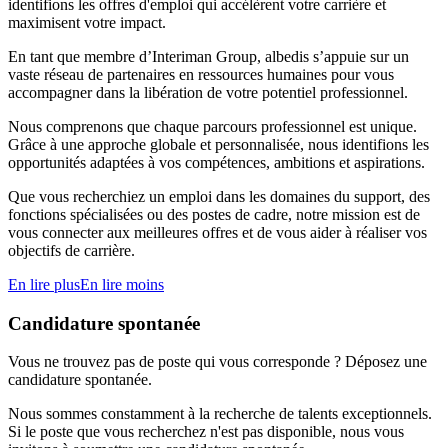
identifions les offres d'emploi qui accélèrent votre carrière et
maximisent votre impact.
En tant que membre d’Interiman Group, albedis s’appuie sur un
vaste réseau de partenaires en ressources humaines pour vous
accompagner dans la libération de votre potentiel professionnel.
Nous comprenons que chaque parcours professionnel est unique.
Grâce à une approche globale et personnalisée, nous identifions les
opportunités adaptées à vos compétences, ambitions et aspirations.
Que vous recherchiez un emploi dans les domaines du support, des
fonctions spécialisées ou des postes de cadre, notre mission est de
vous connecter aux meilleures offres et de vous aider à réaliser vos
objectifs de carrière.
En lire plus
En lire moins
Candidature spontanée
Vous ne trouvez pas de poste qui vous corresponde ? Déposez une
candidature spontanée.
Nous sommes constamment à la recherche de talents exceptionnels.
Si le poste que vous recherchez n'est pas disponible, nous vous