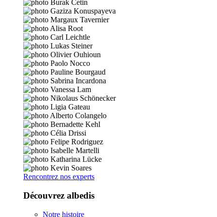
Rencontrez nos experts
Découvrez albedis
Notre histoire