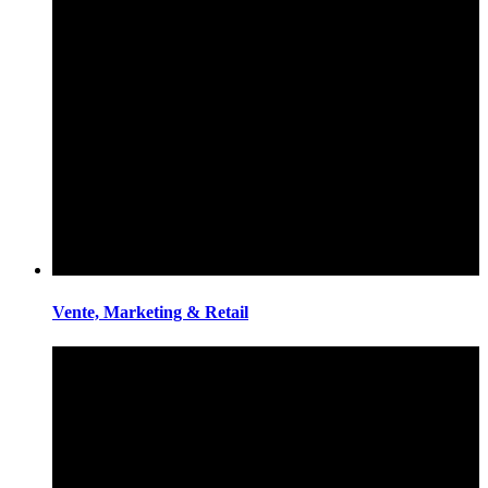
Vente, Marketing & Retail