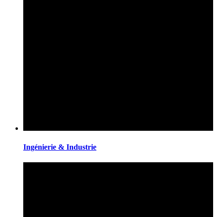
Ingénierie & Industrie