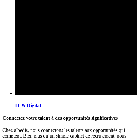
IT & Digital
Connectez votre talent à des opportunités significatives
Chez albedis, nous connectons les talents aux opportunités qui
comptent. Bien plus qu’un simple cabinet de recrutement, nous