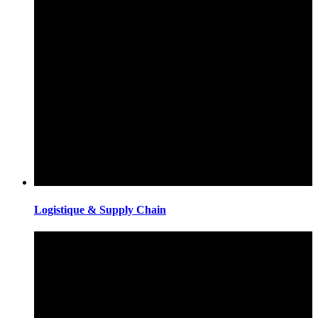
Logistique & Supply Chain