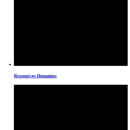
Ressources Humaines