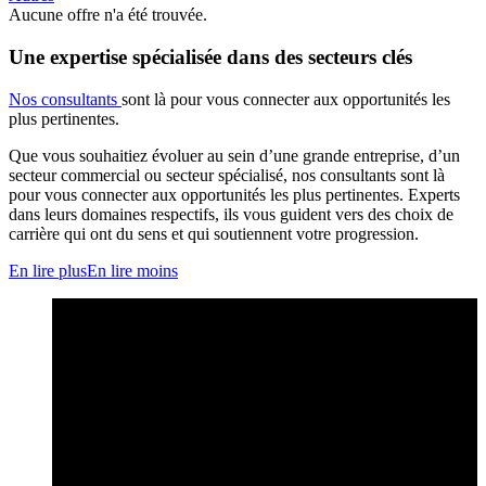
Aucune offre n'a été trouvée.
Une expertise spécialisée dans des secteurs clés
Nos consultants
sont là pour vous connecter aux opportunités les
plus pertinentes.
Que vous souhaitiez évoluer au sein d’une grande entreprise, d’un
secteur commercial ou secteur spécialisé, nos consultants sont là
pour vous connecter aux opportunités les plus pertinentes. Experts
dans leurs domaines respectifs, ils vous guident vers des choix de
carrière qui ont du sens et qui soutiennent votre progression.
En lire plus
En lire moins