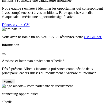
invitons à soumettre une candidature spontanée.
Notre équipe s'engage à identifier les opportunités qui correspondent
à vos compétences et à vos ambitions. Parce que chez albedis,
chaque talent mérite une opportunité significative.
Déposez votre CV
Vous avez besoin d'un nouveau CV ? Découvrez notre
CV Builder
Information
Arobase et Interiman deviennent Albedis !
Dès à présent, Albedis incarne la puissance combinée de deux
principaux leaders suisses du recrutement : Arobase et Interiman
Fermer
connecting opportunities
albedis