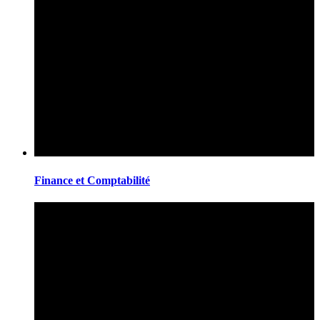
Finance et Comptabilité