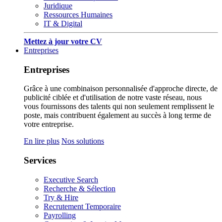
Juridique
Ressources Humaines
IT & Digital
Mettez à jour votre CV
Entreprises
Entreprises
Grâce à une combinaison personnalisée d'approche directe, de
publicité ciblée et d'utilisation de notre vaste réseau, nous
vous fournissons des talents qui non seulement remplissent le
poste, mais contribuent également au succès à long terme de
votre entreprise.
En lire plus
Nos solutions
Services
Executive Search
Recherche & Sélection
Try & Hire
Recrutement Temporaire
Payrolling