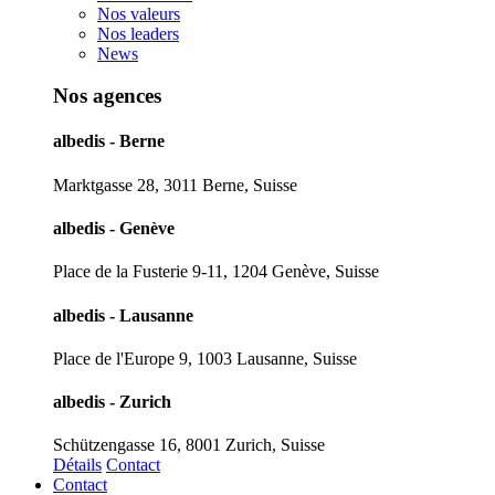
Nos valeurs
Nos leaders
News
Nos agences
albedis - Berne
Marktgasse 28, 3011 Berne, Suisse
albedis - Genève
Place de la Fusterie 9-11, 1204 Genève, Suisse
albedis - Lausanne
Place de l'Europe 9, 1003 Lausanne, Suisse
albedis - Zurich
Schützengasse 16, 8001 Zurich, Suisse
Détails
Contact
Contact