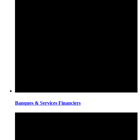
Banques & Services Financiers