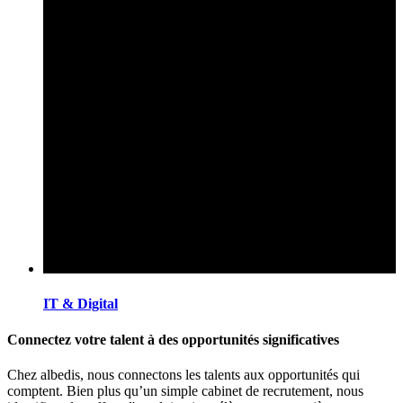
IT & Digital
Connectez votre talent à des opportunités significatives
Chez albedis, nous connectons les talents aux opportunités qui
comptent. Bien plus qu’un simple cabinet de recrutement, nous