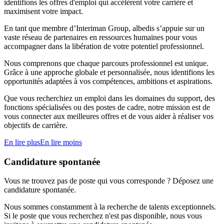
identifions les offres d'emploi qui accélèrent votre carrière et
maximisent votre impact.
En tant que membre d’Interiman Group, albedis s’appuie sur un
vaste réseau de partenaires en ressources humaines pour vous
accompagner dans la libération de votre potentiel professionnel.
Nous comprenons que chaque parcours professionnel est unique.
Grâce à une approche globale et personnalisée, nous identifions les
opportunités adaptées à vos compétences, ambitions et aspirations.
Que vous recherchiez un emploi dans les domaines du support, des
fonctions spécialisées ou des postes de cadre, notre mission est de
vous connecter aux meilleures offres et de vous aider à réaliser vos
objectifs de carrière.
En lire plus
En lire moins
Candidature spontanée
Vous ne trouvez pas de poste qui vous corresponde ? Déposez une
candidature spontanée.
Nous sommes constamment à la recherche de talents exceptionnels.
Si le poste que vous recherchez n'est pas disponible, nous vous