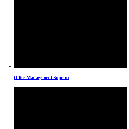
Office Management Support