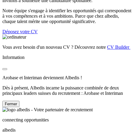
invitons à soumettre une candidature spontanée.
Notre équipe s'engage à identifier les opportunités qui correspondent
à vos compétences et à vos ambitions. Parce que chez albedis,
chaque talent mérite une opportunité significative.
Déposez votre CV
Vous avez besoin d'un nouveau CV ? Découvrez notre
CV Builder
Information
Arobase et Interiman deviennent Albedis !
Dès à présent, Albedis incarne la puissance combinée de deux
principaux leaders suisses du recrutement : Arobase et Interiman
Fermer
connecting opportunities
albedis