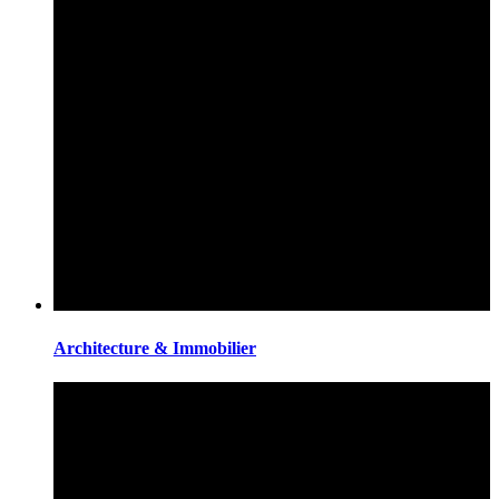
Architecture & Immobilier