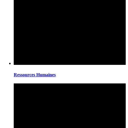
Ressources Humaines