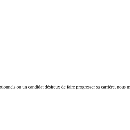
tionnels ou un candidat désireux de faire progresser sa carrière, nous m