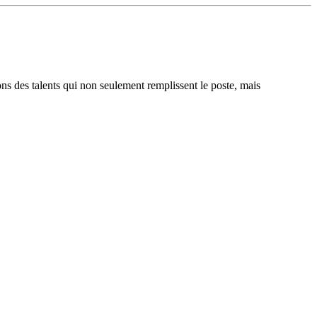
ons des talents qui non seulement remplissent le poste, mais