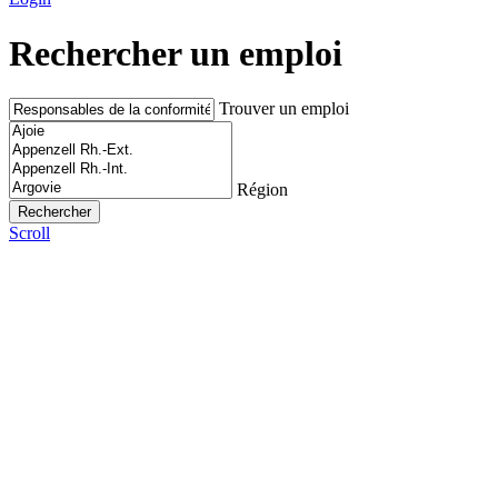
Rechercher un emploi
Trouver un emploi
Région
Scroll