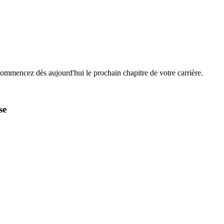
Commencez dès aujourd'hui le prochain chapitre de votre carrière.
se