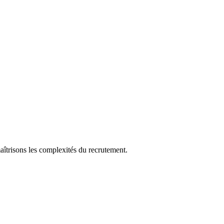
aîtrisons les complexités du recrutement.