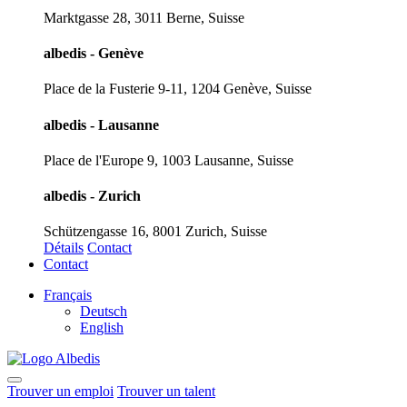
Marktgasse 28, 3011 Berne, Suisse
albedis - Genève
Place de la Fusterie 9-11, 1204 Genève, Suisse
albedis - Lausanne
Place de l'Europe 9, 1003 Lausanne, Suisse
albedis - Zurich
Schützengasse 16, 8001 Zurich, Suisse
Détails
Contact
Contact
Français
Deutsch
English
Trouver un emploi
Trouver un talent