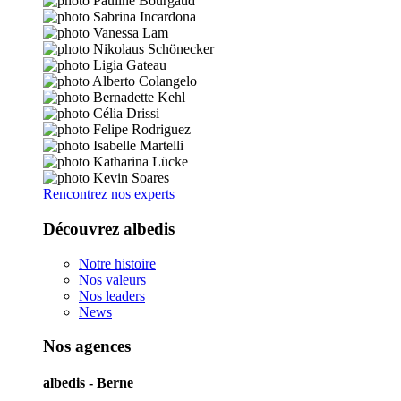
Rencontrez nos experts
Découvrez albedis
Notre histoire
Nos valeurs
Nos leaders
News
Nos agences
albedis - Berne