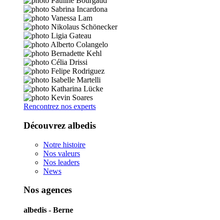
Rencontrez nos experts
Découvrez albedis
Notre histoire
Nos valeurs
Nos leaders
News
Nos agences
albedis - Berne