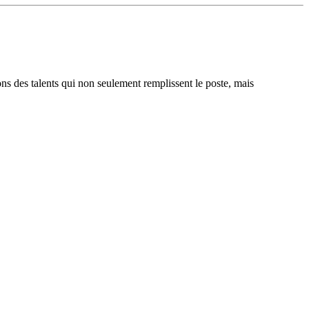
ons des talents qui non seulement remplissent le poste, mais