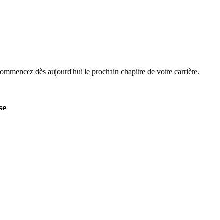
Commencez dès aujourd'hui le prochain chapitre de votre carrière.
se