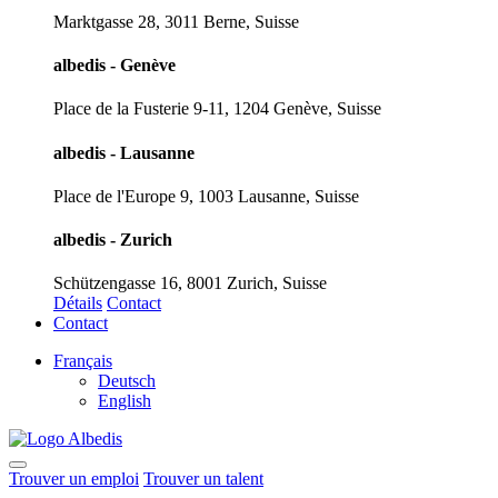
Marktgasse 28, 3011 Berne, Suisse
albedis - Genève
Place de la Fusterie 9-11, 1204 Genève, Suisse
albedis - Lausanne
Place de l'Europe 9, 1003 Lausanne, Suisse
albedis - Zurich
Schützengasse 16, 8001 Zurich, Suisse
Détails
Contact
Contact
Français
Deutsch
English
Trouver un emploi
Trouver un talent