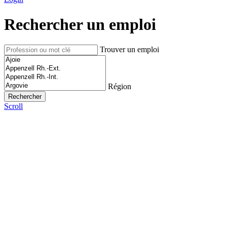
Rechercher un emploi
Trouver un emploi
Région
Scroll