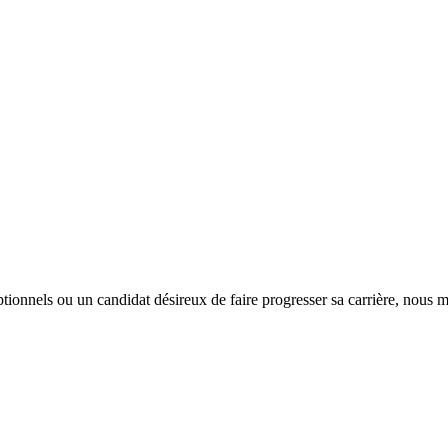
tionnels ou un candidat désireux de faire progresser sa carrière, nous m