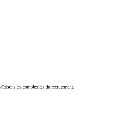
aîtrisons les complexités du recrutement.