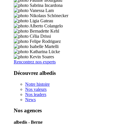
Rencontrez nos experts
Découvrez albedis
Notre histoire
Nos valeurs
Nos leaders
News
Nos agences
albedis - Berne