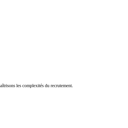
aîtrisons les complexités du recrutement.