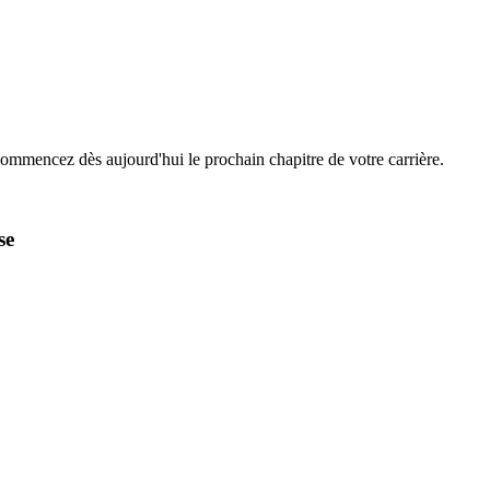
Commencez dès aujourd'hui le prochain chapitre de votre carrière.
se