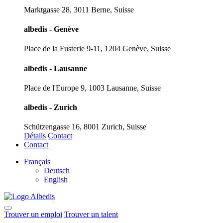
Marktgasse 28, 3011 Berne, Suisse
albedis - Genève
Place de la Fusterie 9-11, 1204 Genève, Suisse
albedis - Lausanne
Place de l'Europe 9, 1003 Lausanne, Suisse
albedis - Zurich
Schützengasse 16, 8001 Zurich, Suisse
Détails
Contact
Contact
Français
Deutsch
English
Trouver un emploi
Trouver un talent