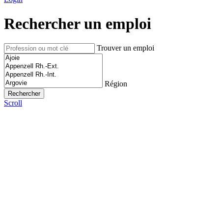
Rechercher un emploi
Trouver un emploi
Région
Scroll