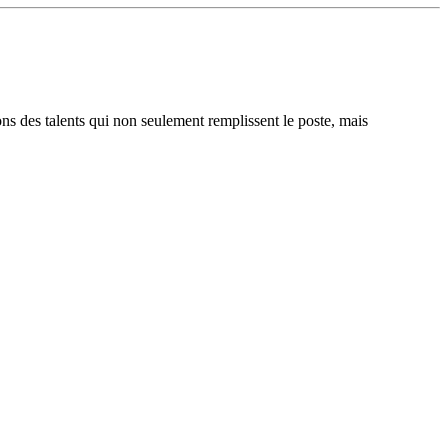
ons des talents qui non seulement remplissent le poste, mais