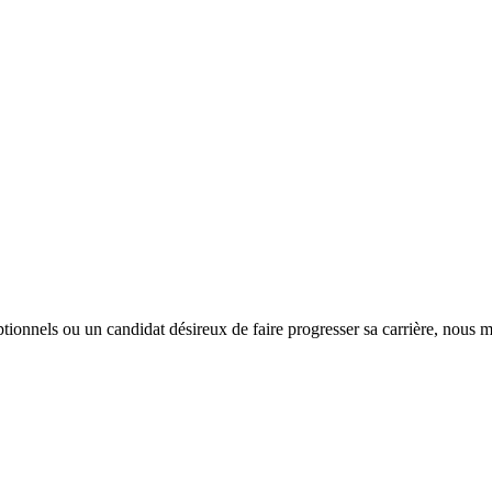
tionnels ou un candidat désireux de faire progresser sa carrière, nous m