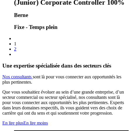
(Junior) Corporate Controller 100%
Berne
Fixe - Temps plein
1
2
Une expertise spécialisée dans des secteurs clés
Nos consultants
sont là pour vous connecter aux opportunités les
plus pertinentes.
Que vous souhaitiez évoluer au sein d’une grande entreprise, d’un
secteur commercial ou secteur spécialisé, nos consultants sont là
pour vous connecter aux opportunités les plus pertinentes. Experts
dans leurs domaines respectifs, ils vous guident vers des choix de
carrière qui ont du sens et qui soutiennent votre progression.
En lire plus
En lire moins