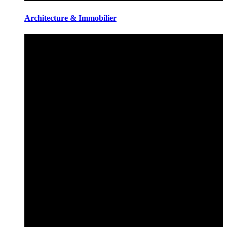
Architecture & Immobilier