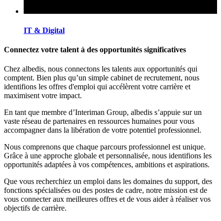
IT & Digital
Connectez votre talent à des opportunités significatives
Chez albedis, nous connectons les talents aux opportunités qui
comptent. Bien plus qu’un simple cabinet de recrutement, nous
identifions les offres d'emploi qui accélèrent votre carrière et
maximisent votre impact.
En tant que membre d’Interiman Group, albedis s’appuie sur un
vaste réseau de partenaires en ressources humaines pour vous
accompagner dans la libération de votre potentiel professionnel.
Nous comprenons que chaque parcours professionnel est unique.
Grâce à une approche globale et personnalisée, nous identifions les
opportunités adaptées à vos compétences, ambitions et aspirations.
Que vous recherchiez un emploi dans les domaines du support, des
fonctions spécialisées ou des postes de cadre, notre mission est de
vous connecter aux meilleures offres et de vous aider à réaliser vos
objectifs de carrière.