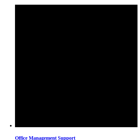
Office Management Support