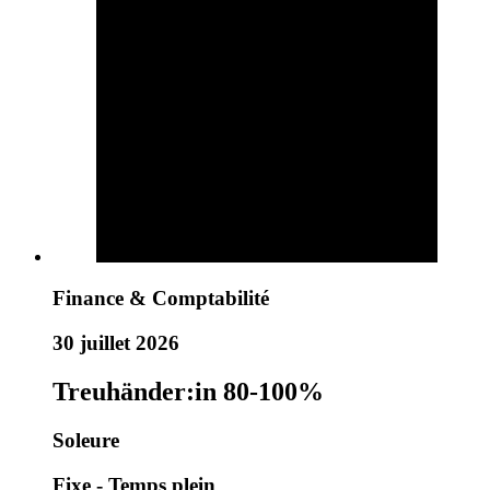
Finance & Comptabilité
30 juillet 2026
Treuhänder:in 80-100%
Soleure
Fixe - Temps plein