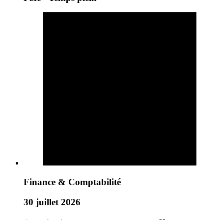
Finance & Comptabilité
30 juillet 2026