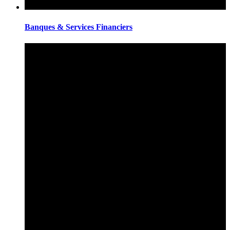
Banques & Services Financiers