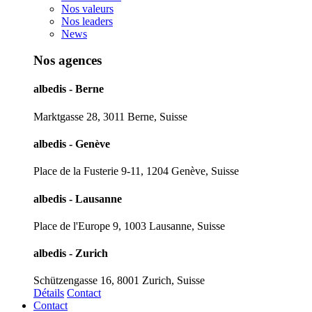
Nos valeurs
Nos leaders
News
Nos agences
albedis - Berne
Marktgasse 28, 3011 Berne, Suisse
albedis - Genève
Place de la Fusterie 9-11, 1204 Genève, Suisse
albedis - Lausanne
Place de l'Europe 9, 1003 Lausanne, Suisse
albedis - Zurich
Schützengasse 16, 8001 Zurich, Suisse
Détails
Contact
Contact