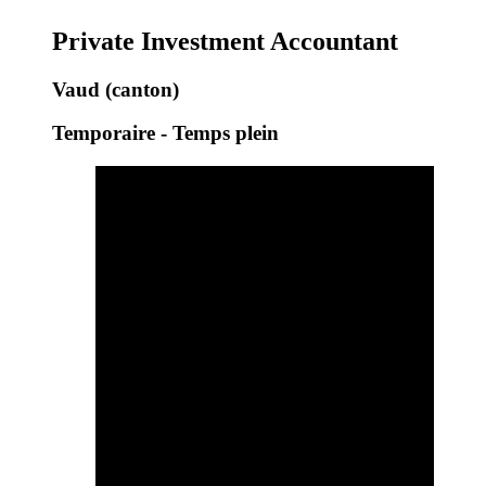
Private Investment Accountant
Vaud (canton)
Temporaire - Temps plein