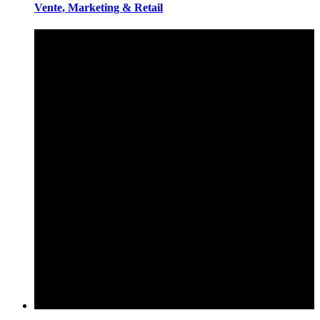
Vente, Marketing & Retail