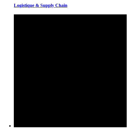
Logistique & Supply Chain