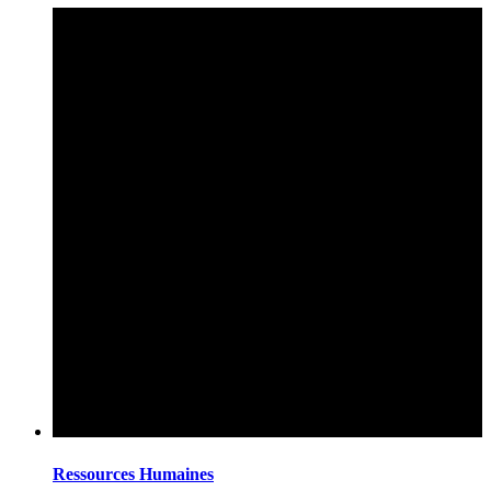
Ressources Humaines