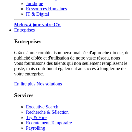
Juridique
Ressources Humaines
IT & Digital
Mettez à jour votre CV
Entreprises
Entreprises
Grâce à une combinaison personnalisée d'approche directe, de
publicité ciblée et d'utilisation de notre vaste réseau, nous
vous fournissons des talents qui non seulement remplissent le
poste, mais contribuent également au succès à long terme de
votre entreprise.
En lire plus
Nos solutions
Services
Executive Search
Recherche & Sélection
Try & Hire
Recrutement Temporaire
Payrolling