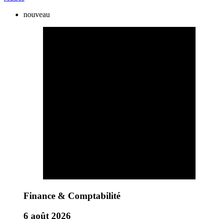
nouveau
Finance & Comptabilité
6 août 2026