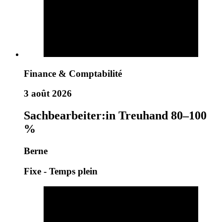
Finance & Comptabilité
3 août 2026
Sachbearbeiter:in Treuhand 80–100
%
Berne
Fixe - Temps plein