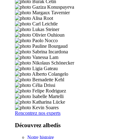
Rencontrez nos experts
Découvrez albedis
Notre histoire