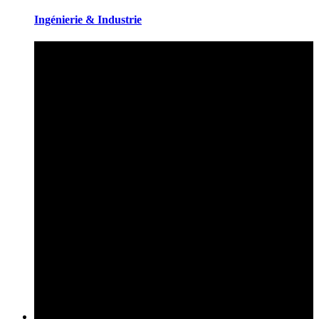
Ingénierie & Industrie