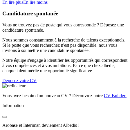
En lire plus
En lire moins
Candidature spontanée
Vous ne trouvez pas de poste qui vous corresponde ? Déposez une
candidature spontanée.
Nous sommes constamment à la recherche de talents exceptionnels.
Si le poste que vous recherchez n'est pas disponible, nous vous
invitons à soumettre une candidature spontanée.
Notre équipe s'engage à identifier les opportunités qui correspondent
à vos compétences et à vos ambitions. Parce que chez albedis,
chaque talent mérite une opportunité significative.
Déposez votre CV
Vous avez besoin d'un nouveau CV ? Découvrez notre
CV Builder
Information
Arobase et Interiman deviennent Albedis !