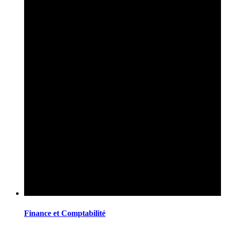
Finance et Comptabilité