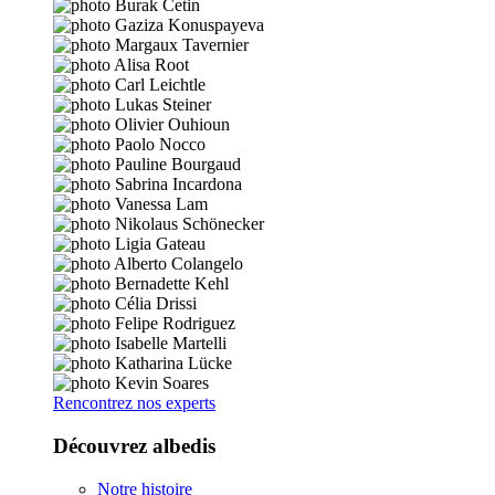
Rencontrez nos experts
Découvrez albedis
Notre histoire