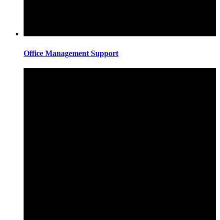
Office Management Support