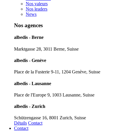
Nos valeurs
Nos leaders
News
Nos agences
albedis - Berne
Marktgasse 28, 3011 Berne, Suisse
albedis - Genève
Place de la Fusterie 9-11, 1204 Genève, Suisse
albedis - Lausanne
Place de l'Europe 9, 1003 Lausanne, Suisse
albedis - Zurich
Schützengasse 16, 8001 Zurich, Suisse
Détails
Contact
Contact