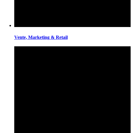
Vente, Marketing & Retail