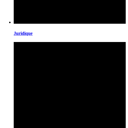
Juridique