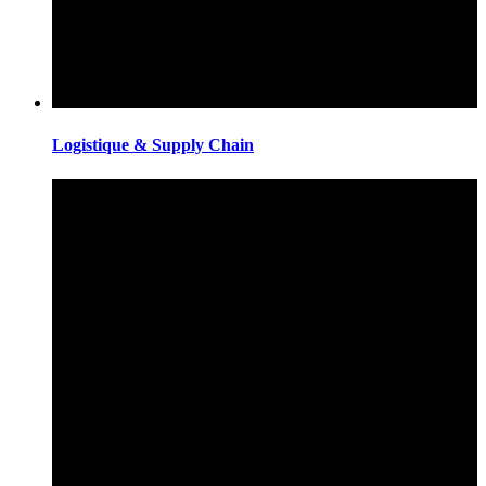
Logistique & Supply Chain