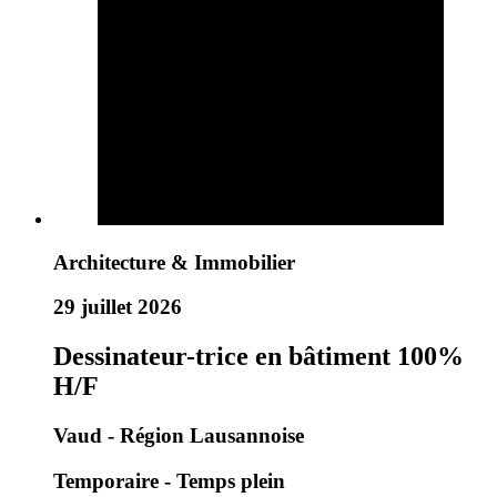
Architecture & Immobilier
29 juillet 2026
Dessinateur-trice en bâtiment 100%
H/F
Vaud - Région Lausannoise
Temporaire - Temps plein