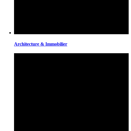
Architecture & Immobilier