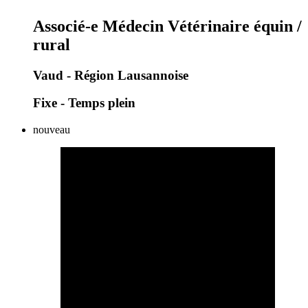
Associé-e Médecin Vétérinaire équin /
rural
Vaud - Région Lausannoise
Fixe - Temps plein
nouveau