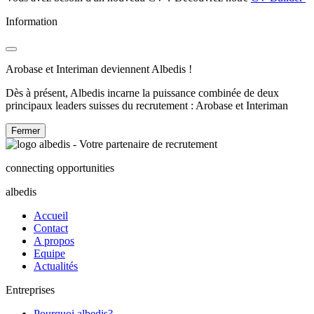
Information
Arobase et Interiman deviennent Albedis !
Dès à présent, Albedis incarne la puissance combinée de deux
principaux leaders suisses du recrutement : Arobase et Interiman
Fermer
connecting opportunities
albedis
Accueil
Contact
A propos
Equipe
Actualités
Entreprises
Pourquoi albedis?