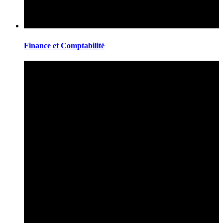
Finance et Comptabilité