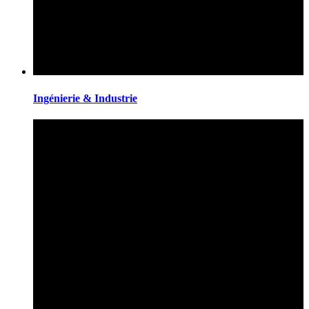
Ingénierie & Industrie