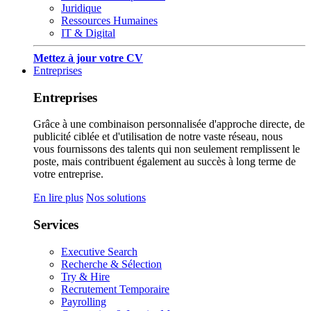
Juridique
Ressources Humaines
IT & Digital
Mettez à jour votre CV
Entreprises
Entreprises
Grâce à une combinaison personnalisée d'approche directe, de
publicité ciblée et d'utilisation de notre vaste réseau, nous
vous fournissons des talents qui non seulement remplissent le
poste, mais contribuent également au succès à long terme de
votre entreprise.
En lire plus
Nos solutions
Services
Executive Search
Recherche & Sélection
Try & Hire
Recrutement Temporaire
Payrolling