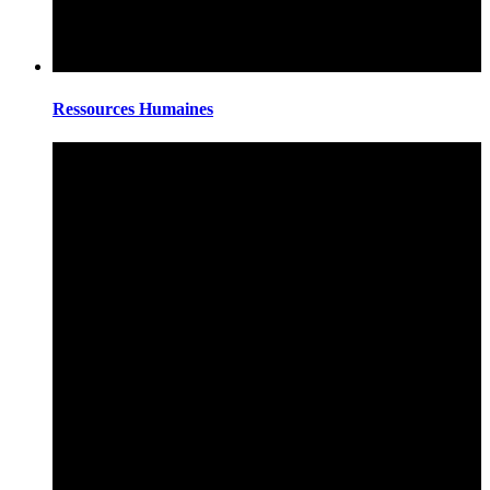
Ressources Humaines