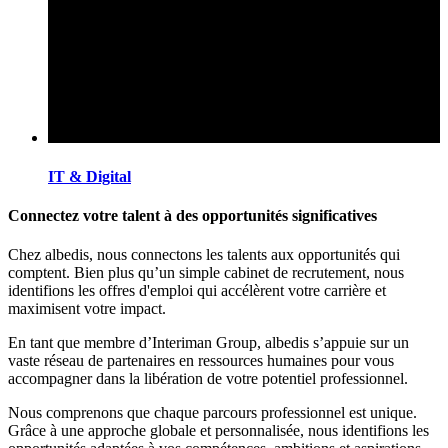
IT & Digital
Connectez votre talent à des opportunités significatives
Chez albedis, nous connectons les talents aux opportunités qui
comptent. Bien plus qu’un simple cabinet de recrutement, nous
identifions les offres d'emploi qui accélèrent votre carrière et
maximisent votre impact.
En tant que membre d’Interiman Group, albedis s’appuie sur un
vaste réseau de partenaires en ressources humaines pour vous
accompagner dans la libération de votre potentiel professionnel.
Nous comprenons que chaque parcours professionnel est unique.
Grâce à une approche globale et personnalisée, nous identifions les