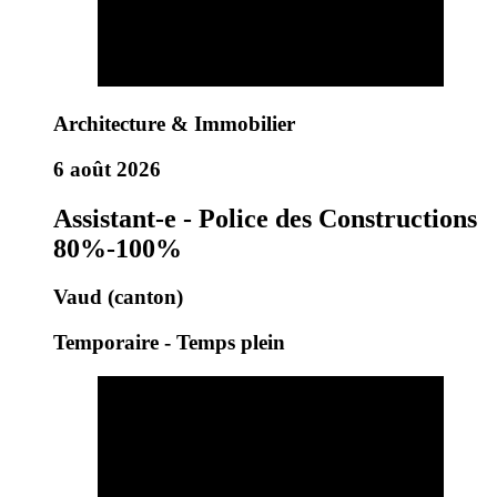
Architecture & Immobilier
6 août 2026
Assistant-e - Police des Constructions
80%-100%
Vaud (canton)
Temporaire - Temps plein