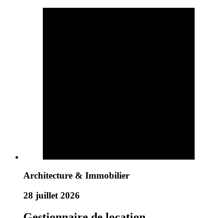
Architecture & Immobilier
28 juillet 2026
Gestionnaire de location