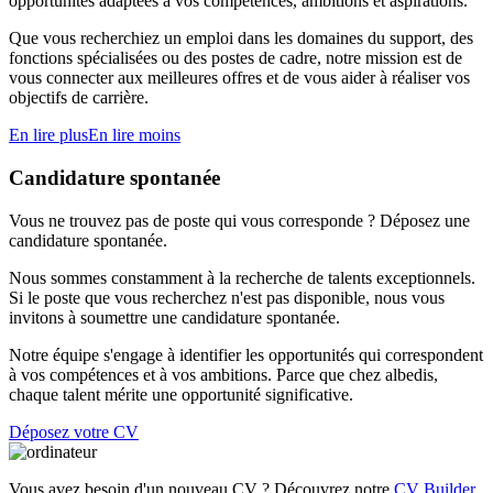
opportunités adaptées à vos compétences, ambitions et aspirations.
Que vous recherchiez un emploi dans les domaines du support, des
fonctions spécialisées ou des postes de cadre, notre mission est de
vous connecter aux meilleures offres et de vous aider à réaliser vos
objectifs de carrière.
En lire plus
En lire moins
Candidature spontanée
Vous ne trouvez pas de poste qui vous corresponde ? Déposez une
candidature spontanée.
Nous sommes constamment à la recherche de talents exceptionnels.
Si le poste que vous recherchez n'est pas disponible, nous vous
invitons à soumettre une candidature spontanée.
Notre équipe s'engage à identifier les opportunités qui correspondent
à vos compétences et à vos ambitions. Parce que chez albedis,
chaque talent mérite une opportunité significative.
Déposez votre CV
Vous avez besoin d'un nouveau CV ? Découvrez notre
CV Builder