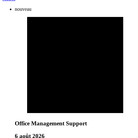
nouveau
Office Management Support
6 août 2026