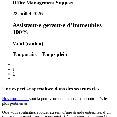
Office Management Support
23 juillet 2026
Assistant-e gérant-e d’immeubles
100%
Vaud (canton)
Temporaire - Temps plein
1
2
Une expertise spécialisée dans des secteurs clés
Nos consultants
sont là pour vous connecter aux opportunités les
plus pertinentes.
Que vous souhaitiez évoluer au sein d’une grande entreprise, d’un
secteur commercial ou secteur spécialisé, nos consultants sont là