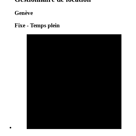
Genève
Fixe - Temps plein