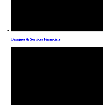
Banques & Services Financiers