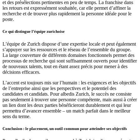
et des présélections pertinentes en peu de temps. La franchise dans
les retours est expressément souhaitée, car elle permet d’affiner la
recherche et de trouver plus rapidement la personne idéale pour le
poste.
Ce qui distingue l’équipe zurichoise
L’équipe de Zurich dispose d’une expertise locale et peut également
s’appuyer sur les ressources et le réseau de l’ensemble du groupe.
La large couverture de différents domaines fonctionnels permet des
processus de recherche qui sont suffisamment ouverts pour identifier
de nouveaux talents, tout en étant assez précis pour mener à des
décisions efficaces.
L’accent est toujours mis sur l’humain : les exigences et les objectifs
de l’entreprise ainsi que les perspectives et le potentiel des
candidates et candidats. Pour albedis Zurich, le succès ne consiste
pas seulement à trouver une personne compétente, mais aussi à créer
un lien dont les deux parties bénéficieront durablement et qui leur
permettra d’avancer ensemble – un match parfait dans le meilleur
sens du terme.
Conclusion : le placement, un outil commun pour atteindre ses objectifs