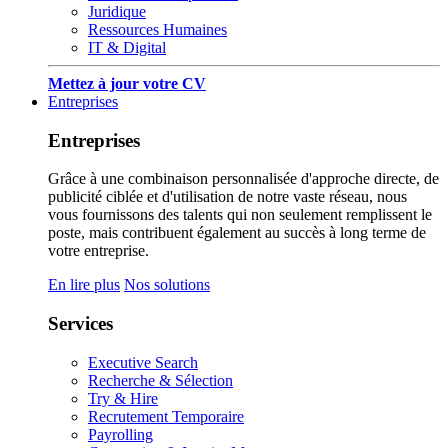
Juridique
Ressources Humaines
IT & Digital
Mettez à jour votre CV
Entreprises
Entreprises
Grâce à une combinaison personnalisée d'approche directe, de
publicité ciblée et d'utilisation de notre vaste réseau, nous
vous fournissons des talents qui non seulement remplissent le
poste, mais contribuent également au succès à long terme de
votre entreprise.
En lire plus
Nos solutions
Services
Executive Search
Recherche & Sélection
Try & Hire
Recrutement Temporaire
Payrolling