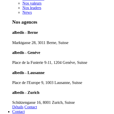
Nos valeurs
Nos leaders
News
Nos agences
albedis - Berne
Marktgasse 28, 3011 Berne, Suisse
albedis - Genève
Place de la Fusterie 9-11, 1204 Genève, Suisse
albedis - Lausanne
Place de l'Europe 9, 1003 Lausanne, Suisse
albedis - Zurich
Schützengasse 16, 8001 Zurich, Suisse
Détails
Contact
Contact