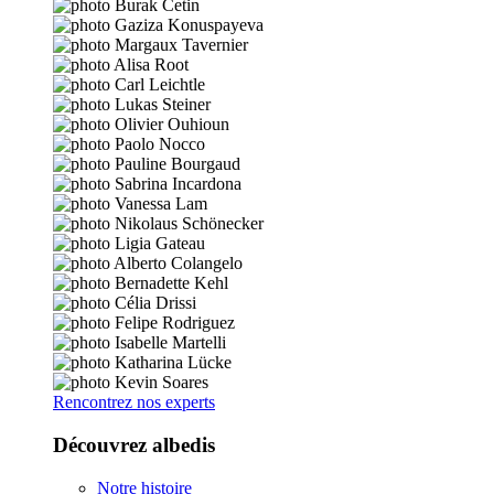
Rencontrez nos experts
Découvrez albedis
Notre histoire